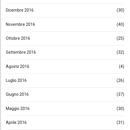
Dicembre 2016
(30)
Novembre 2016
(40)
Ottobre 2016
(25)
Settembre 2016
(32)
Agosto 2016
(4)
Luglio 2016
(26)
Giugno 2016
(37)
Maggio 2016
(30)
Aprile 2016
(31)