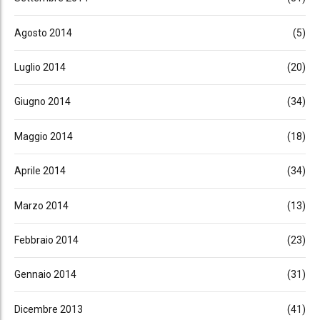
Agosto 2014
(5)
Luglio 2014
(20)
Giugno 2014
(34)
Maggio 2014
(18)
Aprile 2014
(34)
Marzo 2014
(13)
Febbraio 2014
(23)
Gennaio 2014
(31)
Dicembre 2013
(41)