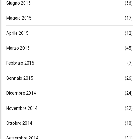
Giugno 2015
(56)
Maggio 2015
(17)
Aprile 2015
(12)
Marzo 2015
(45)
Febbraio 2015
(7)
Gennaio 2015
(26)
Dicembre 2014
(24)
Novembre 2014
(22)
Ottobre 2014
(18)
Settembre 2014
(31)