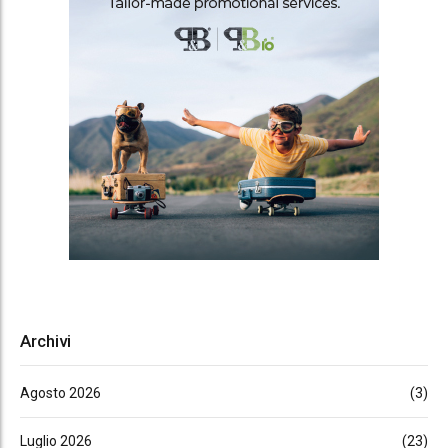
Archivi
Agosto 2026
(3)
Luglio 2026
(23)