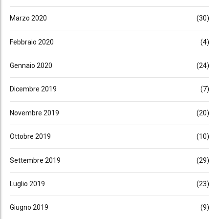
Marzo 2020
(30)
Febbraio 2020
(4)
Gennaio 2020
(24)
Dicembre 2019
(7)
Novembre 2019
(20)
Ottobre 2019
(10)
Settembre 2019
(29)
Luglio 2019
(23)
Giugno 2019
(9)