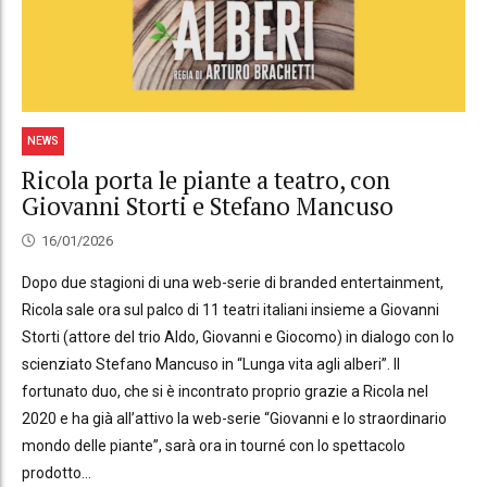
NEWS
Ricola porta le piante a teatro, con
Giovanni Storti e Stefano Mancuso
16/01/2026
Dopo due stagioni di una web-serie di branded entertainment,
Ricola sale ora sul palco di 11 teatri italiani insieme a Giovanni
Storti (attore del trio Aldo, Giovanni e Giocomo) in dialogo con lo
scienziato Stefano Mancuso in “Lunga vita agli alberi”. Il
fortunato duo, che si è incontrato proprio grazie a Ricola nel
2020 e ha già all’attivo la web-serie “Giovanni e lo straordinario
mondo delle piante”, sarà ora in tourné con lo spettacolo
prodotto...