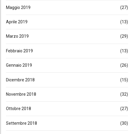
Maggio 2019
(27)
Aprile 2019
(13)
Marzo 2019
(29)
Febbraio 2019
(13)
Gennaio 2019
(26)
Dicembre 2018
(15)
Novembre 2018
(32)
Ottobre 2018
(27)
Settembre 2018
(30)