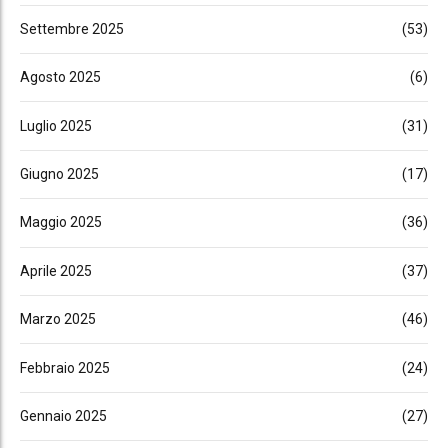
Settembre 2025
(53)
Agosto 2025
(6)
Luglio 2025
(31)
Giugno 2025
(17)
Maggio 2025
(36)
Aprile 2025
(37)
Marzo 2025
(46)
Febbraio 2025
(24)
Gennaio 2025
(27)