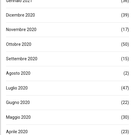
Gennaio 2021
(36)
Dicembre 2020
(39)
Novembre 2020
(17)
Ottobre 2020
(50)
Settembre 2020
(15)
Agosto 2020
(2)
Luglio 2020
(47)
Giugno 2020
(22)
Maggio 2020
(30)
Aprile 2020
(23)