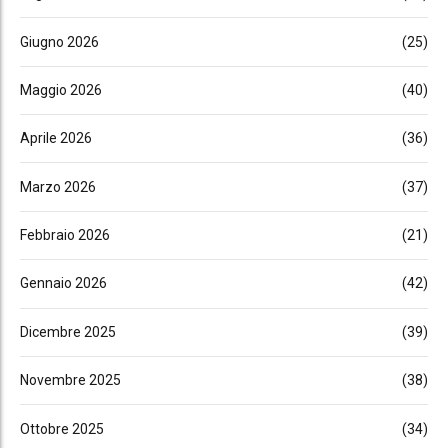
Giugno 2026
(25)
Maggio 2026
(40)
Aprile 2026
(36)
Marzo 2026
(37)
Febbraio 2026
(21)
Gennaio 2026
(42)
Dicembre 2025
(39)
Novembre 2025
(38)
Ottobre 2025
(34)