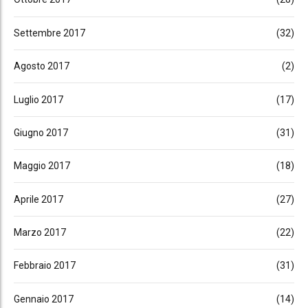
Settembre 2017
(32)
Agosto 2017
(2)
Luglio 2017
(17)
Giugno 2017
(31)
Maggio 2017
(18)
Aprile 2017
(27)
Marzo 2017
(22)
Febbraio 2017
(31)
Gennaio 2017
(14)