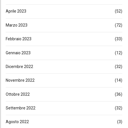
Aprile 2023
(52)
Marzo 2023
(72)
Febbraio 2023
(33)
Gennaio 2023
(12)
Dicembre 2022
(32)
Novembre 2022
(14)
Ottobre 2022
(36)
Settembre 2022
(32)
Agosto 2022
(3)