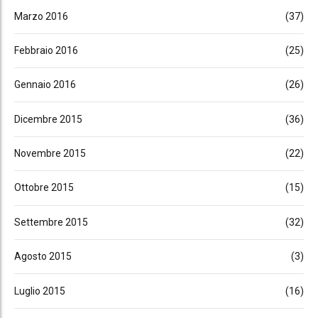
Marzo 2016
(37)
Febbraio 2016
(25)
Gennaio 2016
(26)
Dicembre 2015
(36)
Novembre 2015
(22)
Ottobre 2015
(15)
Settembre 2015
(32)
Agosto 2015
(3)
Luglio 2015
(16)