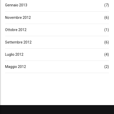
Gennaio 2013
(7)
Novembre 2012
(6)
Ottobre 2012
(1)
Settembre 2012
(6)
Luglio 2012
(4)
Maggio 2012
(2)