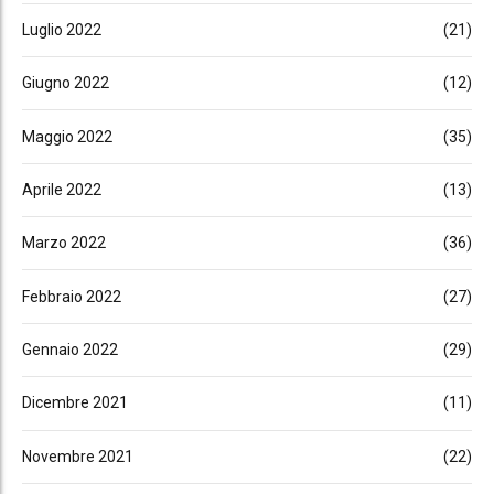
Luglio 2022
(21)
Giugno 2022
(12)
Maggio 2022
(35)
Aprile 2022
(13)
Marzo 2022
(36)
Febbraio 2022
(27)
Gennaio 2022
(29)
Dicembre 2021
(11)
Novembre 2021
(22)