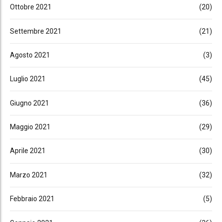
Ottobre 2021
(20)
Settembre 2021
(21)
Agosto 2021
(3)
Luglio 2021
(45)
Giugno 2021
(36)
Maggio 2021
(29)
Aprile 2021
(30)
Marzo 2021
(32)
Febbraio 2021
(5)