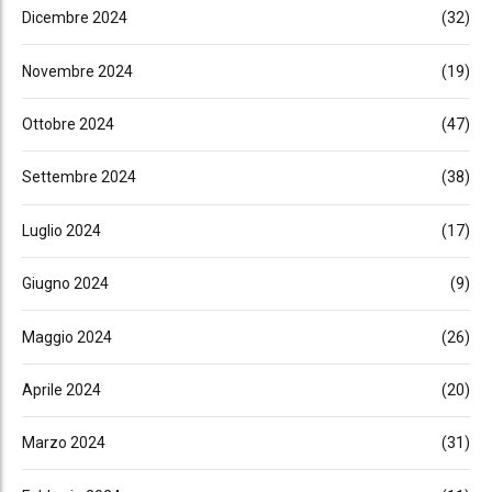
Dicembre 2024
(32)
Novembre 2024
(19)
Ottobre 2024
(47)
Settembre 2024
(38)
Luglio 2024
(17)
Giugno 2024
(9)
Maggio 2024
(26)
Aprile 2024
(20)
Marzo 2024
(31)