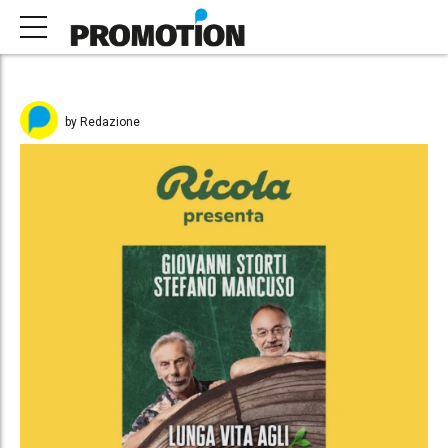
by Redazione