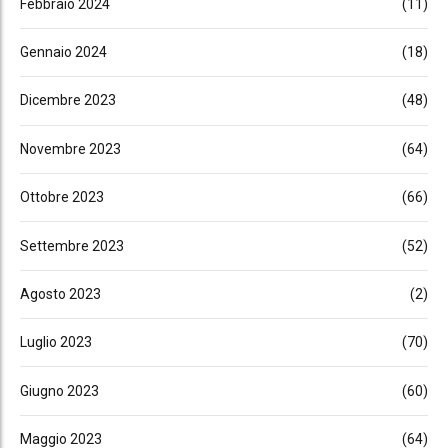
Febbraio 2024
(11)
Gennaio 2024
(18)
Dicembre 2023
(48)
Novembre 2023
(64)
Ottobre 2023
(66)
Settembre 2023
(52)
Agosto 2023
(2)
Luglio 2023
(70)
Giugno 2023
(60)
Maggio 2023
(64)