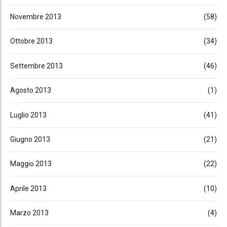
Novembre 2013
(58)
Ottobre 2013
(34)
Settembre 2013
(46)
Agosto 2013
(1)
Luglio 2013
(41)
Giugno 2013
(21)
Maggio 2013
(22)
Aprile 2013
(10)
Marzo 2013
(4)