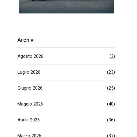
Archivi
Agosto 2026
(3)
Luglio 2026
(23)
Giugno 2026
(25)
Maggio 2026
(40)
Aprile 2026
(36)
Marzo 2026
(37)