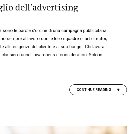
glio dell’advertising
 sono le parole d’ordine di una campagna pubblicitaria
o sempre al lavoro con le loro squadre di art director,
te alle esigenze del cliente e al suo budget. Chi lavora
del classico funnel: awareness e consideration. Solo in
CONTINUE READING