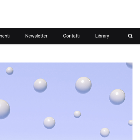
enti
Newsletter
Contatti
Library