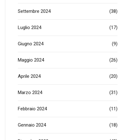
Settembre 2024
(38)
Luglio 2024
(17)
Giugno 2024
(9)
Maggio 2024
(26)
Aprile 2024
(20)
Marzo 2024
(31)
Febbraio 2024
(11)
Gennaio 2024
(18)