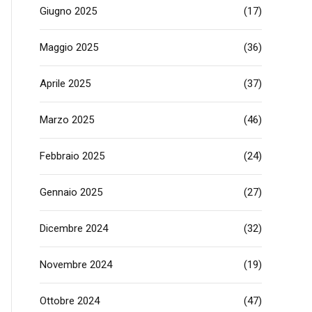
Giugno 2025
(17)
Maggio 2025
(36)
Aprile 2025
(37)
Marzo 2025
(46)
Febbraio 2025
(24)
Gennaio 2025
(27)
Dicembre 2024
(32)
Novembre 2024
(19)
Ottobre 2024
(47)