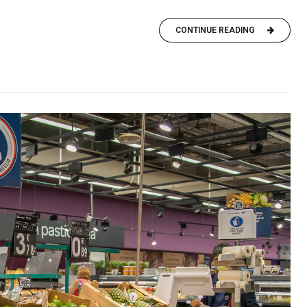
CONTINUE READING