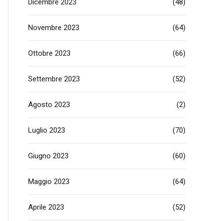
Dicembre 2023
(48)
Novembre 2023
(64)
Ottobre 2023
(66)
Settembre 2023
(52)
Agosto 2023
(2)
Luglio 2023
(70)
Giugno 2023
(60)
Maggio 2023
(64)
Aprile 2023
(52)