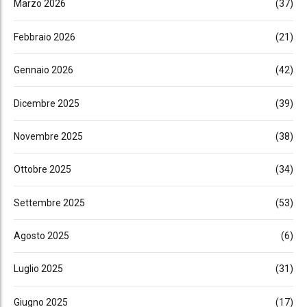
Marzo 2026
(37)
Febbraio 2026
(21)
Gennaio 2026
(42)
Dicembre 2025
(39)
Novembre 2025
(38)
Ottobre 2025
(34)
Settembre 2025
(53)
Agosto 2025
(6)
Luglio 2025
(31)
Giugno 2025
(17)