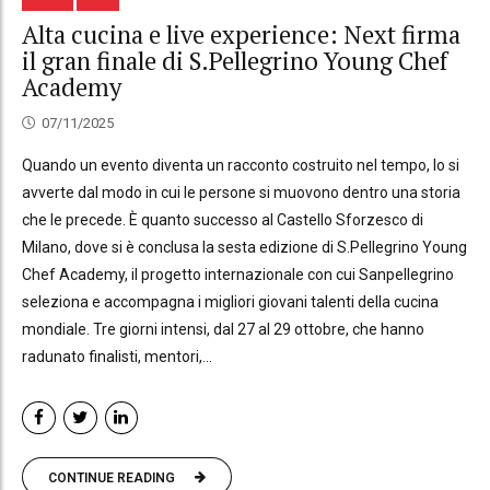
Alta cucina e live experience: Next firma
il gran finale di S.Pellegrino Young Chef
Academy
07/11/2025
Quando un evento diventa un racconto costruito nel tempo, lo si
avverte dal modo in cui le persone si muovono dentro una storia
che le precede. È quanto successo al Castello Sforzesco di
Milano, dove si è conclusa la sesta edizione di S.Pellegrino Young
Chef Academy, il progetto internazionale con cui Sanpellegrino
seleziona e accompagna i migliori giovani talenti della cucina
mondiale. Tre giorni intensi, dal 27 al 29 ottobre, che hanno
radunato finalisti, mentori,...
CONTINUE READING