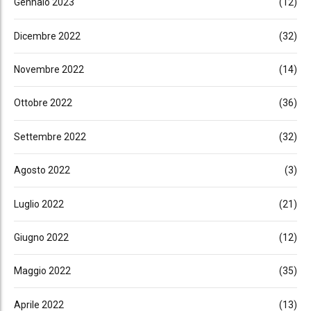
Gennaio 2023
(12)
Dicembre 2022
(32)
Novembre 2022
(14)
Ottobre 2022
(36)
Settembre 2022
(32)
Agosto 2022
(3)
Luglio 2022
(21)
Giugno 2022
(12)
Maggio 2022
(35)
Aprile 2022
(13)