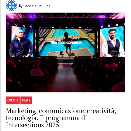
by Gabriela De Luca
EVENTI
NEWS
Marketing, comunicazione, creatività,
tecnologia. Il programma di
Intersections 2025