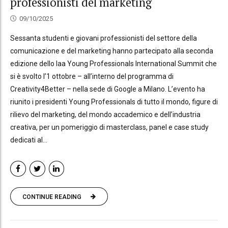
professionisti del marketing
09/10/2025
Sessanta studenti e giovani professionisti del settore della
comunicazione e del marketing hanno partecipato alla seconda
edizione dello Iaa Young Professionals International Summit che
si è svolto l’1 ottobre – all’interno del programma di
Creativity4Better – nella sede di Google a Milano. L’evento ha
riunito i presidenti Young Professionals di tutto il mondo, figure di
rilievo del marketing, del mondo accademico e dell’industria
creativa, per un pomeriggio di masterclass, panel e case study
dedicati al...
CONTINUE READING