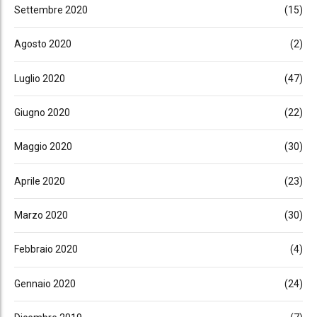
Settembre 2020
(15)
Agosto 2020
(2)
Luglio 2020
(47)
Giugno 2020
(22)
Maggio 2020
(30)
Aprile 2020
(23)
Marzo 2020
(30)
Febbraio 2020
(4)
Gennaio 2020
(24)