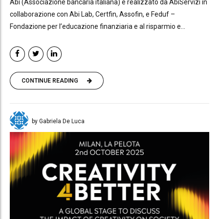
Abi (Associazione bancaria italiana) e realizzato da AbiServizi in
collaborazione con Abi Lab, Certfin, Assofin, e Feduf –
Fondazione per l’educazione finanziaria e al risparmio e...
CONTINUE READING
by Gabriela De Luca