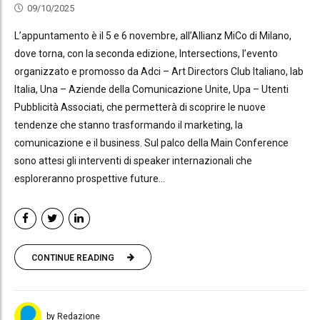
09/10/2025
L’appuntamento è il 5 e 6 novembre, all’Allianz MiCo di Milano,
dove torna, con la seconda edizione, Intersections, l’evento
organizzato e promosso da Adci – Art Directors Club Italiano, Iab
Italia, Una – Aziende della Comunicazione Unite, Upa – Utenti
Pubblicità Associati, che permetterà di scoprire le nuove
tendenze che stanno trasformando il marketing, la
comunicazione e il business. Sul palco della Main Conference
sono attesi gli interventi di speaker internazionali che
esploreranno prospettive future...
CONTINUE READING
by Redazione