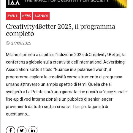
EVENTI
NEWS
SCENARI
Creativity4Better 2025, il programma
completo
24/09/2025
Milano è pronta a ospitare l’edizione 2025 di Creativity4Better, la
conferenza globale sulla creatività dell’International Advertising
Association: sotto il titolo “Nuance in a polarised world”, il
programma esplora la creatività come strumento di progresso
umano attraverso un ampio spettro di temi. Quella che si
svolgerà a La Pelota sarà una giornata che riunirà un’eccezionale
line-up di voci internazionali e un pubblico di senior leader
provenienti da tutti i settori creativi. Tra i protagonisti di
quest’anno...