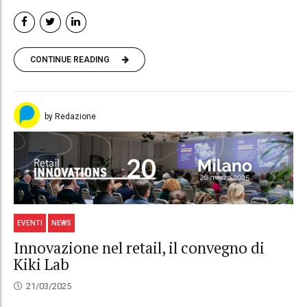
CONTINUE READING
by Redazione
EVENTI
NEWS
Innovazione nel retail, il convegno di
Kiki Lab
21/03/2025