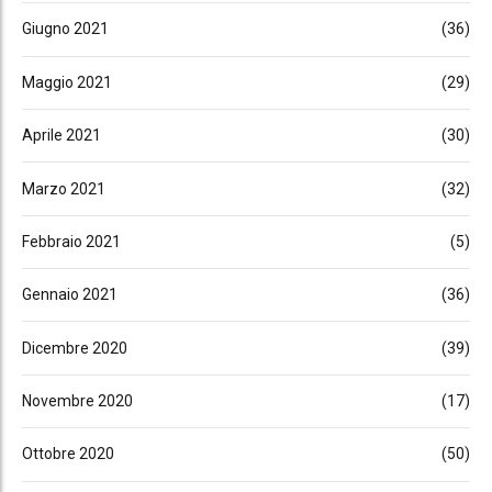
Giugno 2021
(36)
Maggio 2021
(29)
Aprile 2021
(30)
Marzo 2021
(32)
Febbraio 2021
(5)
Gennaio 2021
(36)
Dicembre 2020
(39)
Novembre 2020
(17)
Ottobre 2020
(50)