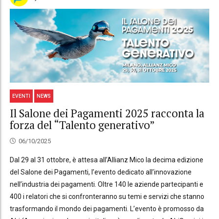
EVENTI
NEWS
Il Salone dei Pagamenti 2025 racconta la
forza del “Talento generativo”
06/10/2025
Dal 29 al 31 ottobre, è attesa all’Allianz Mico la decima edizione
del Salone dei Pagamenti, l’evento dedicato all’innovazione
nell’industria dei pagamenti. Oltre 140 le aziende partecipanti e
400 i relatori che si confronteranno su temi e servizi che stanno
trasformando il mondo dei pagamenti. L’evento è promosso da