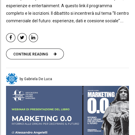
esperienze e entertainment. A questo link il programma
completo e le iscrizioni. Il dibattito si incentrerà sul tema “Il centro
commerciale del futuro: esperienze, dati e coesione sociale”....
CONTINUE READING
by Gabriela De Luca