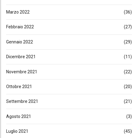
Marzo 2022
(36)
Febbraio 2022
(27)
Gennaio 2022
(29)
Dicembre 2021
(11)
Novembre 2021
(22)
Ottobre 2021
(20)
Settembre 2021
(21)
Agosto 2021
(3)
Luglio 2021
(45)