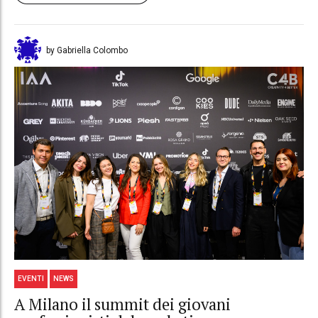
by Gabriella Colombo
EVENTI
NEWS
A Milano il summit dei giovani