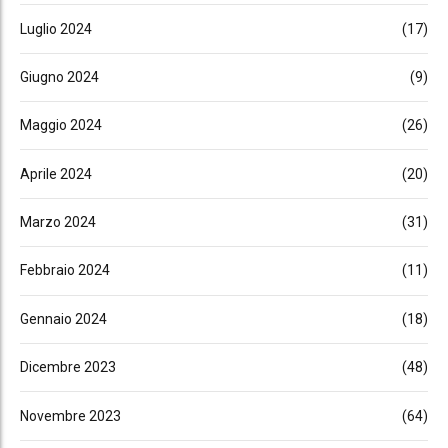
Luglio 2024
(17)
Giugno 2024
(9)
Maggio 2024
(26)
Aprile 2024
(20)
Marzo 2024
(31)
Febbraio 2024
(11)
Gennaio 2024
(18)
Dicembre 2023
(48)
Novembre 2023
(64)