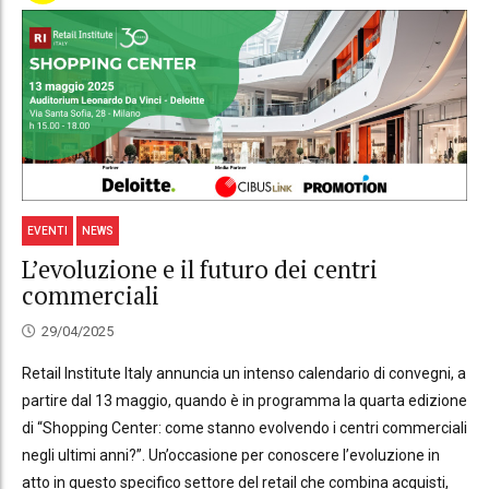
EVENTI
NEWS
L’evoluzione e il futuro dei centri
commerciali
29/04/2025
Retail Institute Italy annuncia un intenso calendario di convegni, a
partire dal 13 maggio, quando è in programma la quarta edizione
di “Shopping Center: come stanno evolvendo i centri commerciali
negli ultimi anni?”. Un’occasione per conoscere l’evoluzione in
atto in questo specifico settore del retail che combina acquisti,