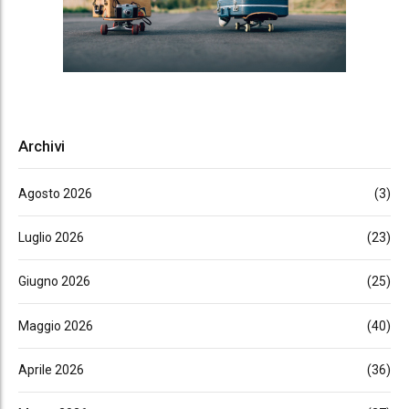
Archivi
Agosto 2026
(3)
Luglio 2026
(23)
Giugno 2026
(25)
Maggio 2026
(40)
Aprile 2026
(36)