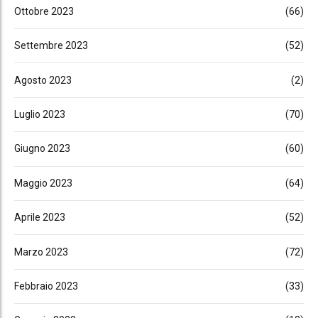
Ottobre 2023
(66)
Settembre 2023
(52)
Agosto 2023
(2)
Luglio 2023
(70)
Giugno 2023
(60)
Maggio 2023
(64)
Aprile 2023
(52)
Marzo 2023
(72)
Febbraio 2023
(33)