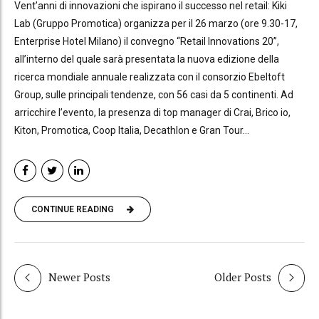
Vent’anni di innovazioni che ispirano il successo nel retail: Kiki
Lab (Gruppo Promotica) organizza per il 26 marzo (ore 9.30-17,
Enterprise Hotel Milano) il convegno “Retail Innovations 20”,
all’interno del quale sarà presentata la nuova edizione della
ricerca mondiale annuale realizzata con il consorzio Ebeltoft
Group, sulle principali tendenze, con 56 casi da 5 continenti. Ad
arricchire l’evento, la presenza di top manager di Crai, Brico io,
Kiton, Promotica, Coop Italia, Decathlon e Gran Tour...
CONTINUE READING
Newer Posts
Older Posts