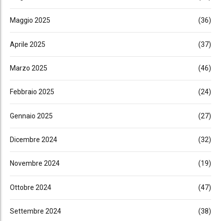
Maggio 2025
(36)
Aprile 2025
(37)
Marzo 2025
(46)
Febbraio 2025
(24)
Gennaio 2025
(27)
Dicembre 2024
(32)
Novembre 2024
(19)
Ottobre 2024
(47)
Settembre 2024
(38)