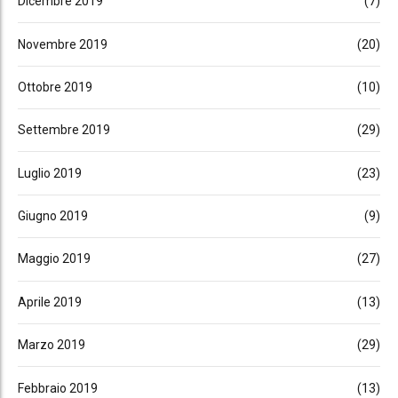
Dicembre 2019
(7)
Novembre 2019
(20)
Ottobre 2019
(10)
Settembre 2019
(29)
Luglio 2019
(23)
Giugno 2019
(9)
Maggio 2019
(27)
Aprile 2019
(13)
Marzo 2019
(29)
Febbraio 2019
(13)