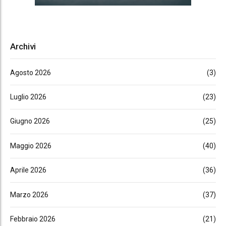
Archivi
Agosto 2026
(3)
Luglio 2026
(23)
Giugno 2026
(25)
Maggio 2026
(40)
Aprile 2026
(36)
Marzo 2026
(37)
Febbraio 2026
(21)