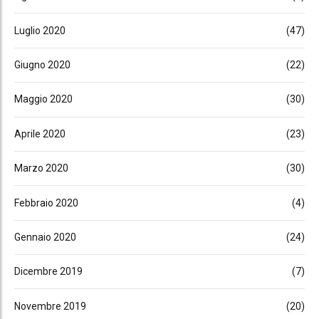
Luglio 2020
(47)
Giugno 2020
(22)
Maggio 2020
(30)
Aprile 2020
(23)
Marzo 2020
(30)
Febbraio 2020
(4)
Gennaio 2020
(24)
Dicembre 2019
(7)
Novembre 2019
(20)