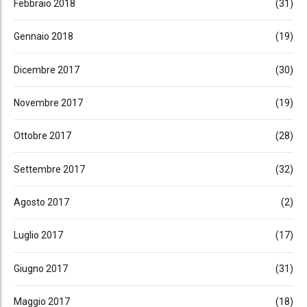
Febbraio 2018
(31)
Gennaio 2018
(19)
Dicembre 2017
(30)
Novembre 2017
(19)
Ottobre 2017
(28)
Settembre 2017
(32)
Agosto 2017
(2)
Luglio 2017
(17)
Giugno 2017
(31)
Maggio 2017
(18)