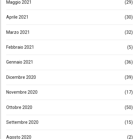
Maggio 2021
(29)
Aprile 2021
(30)
Marzo 2021
(32)
Febbraio 2021
(5)
Gennaio 2021
(36)
Dicembre 2020
(39)
Novembre 2020
(17)
Ottobre 2020
(50)
Settembre 2020
(15)
Agosto 2020
(2)