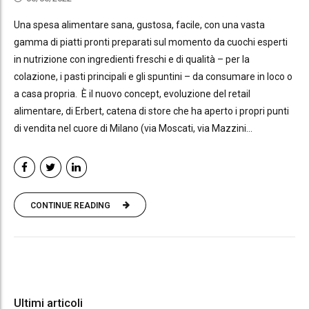
Una spesa alimentare sana, gustosa, facile, con una vasta
gamma di piatti pronti preparati sul momento da cuochi esperti
in nutrizione con ingredienti freschi e di qualità – per la
colazione, i pasti principali e gli spuntini – da consumare in loco o
a casa propria. È il nuovo concept, evoluzione del retail
alimentare, di Erbert, catena di store che ha aperto i propri punti
di vendita nel cuore di Milano (via Moscati, via Mazzini...
CONTINUE READING
Ultimi articoli