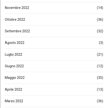
Novembre 2022
(14)
Ottobre 2022
(36)
Settembre 2022
(32)
Agosto 2022
(3)
Luglio 2022
(21)
Giugno 2022
(12)
Maggio 2022
(35)
Aprile 2022
(13)
Marzo 2022
(36)