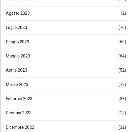
Agosto 2023
(2)
Luglio 2023
(70)
Giugno 2023
(60)
Maggio 2023
(64)
Aprile 2023
(52)
Marzo 2023
(72)
Febbraio 2023
(33)
Gennaio 2023
(12)
Dicembre 2022
(32)