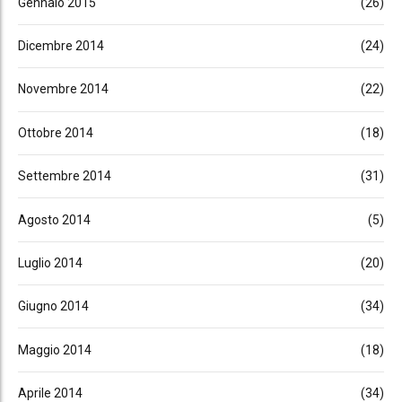
Gennaio 2015
(26)
Dicembre 2014
(24)
Novembre 2014
(22)
Ottobre 2014
(18)
Settembre 2014
(31)
Agosto 2014
(5)
Luglio 2014
(20)
Giugno 2014
(34)
Maggio 2014
(18)
Aprile 2014
(34)