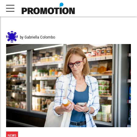
by Gabriella Colombo
NEWS