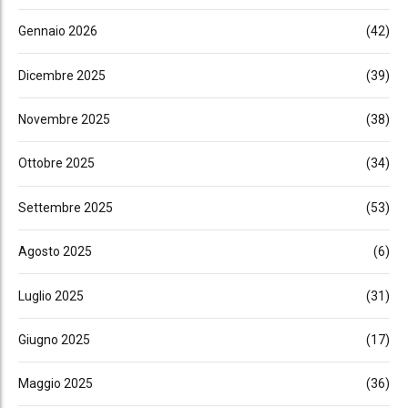
Gennaio 2026
(42)
Dicembre 2025
(39)
Novembre 2025
(38)
Ottobre 2025
(34)
Settembre 2025
(53)
Agosto 2025
(6)
Luglio 2025
(31)
Giugno 2025
(17)
Maggio 2025
(36)