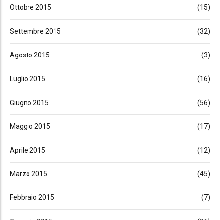
Ottobre 2015
(15)
Settembre 2015
(32)
Agosto 2015
(3)
Luglio 2015
(16)
Giugno 2015
(56)
Maggio 2015
(17)
Aprile 2015
(12)
Marzo 2015
(45)
Febbraio 2015
(7)