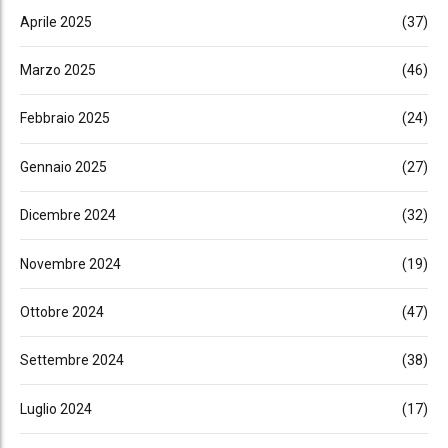
Aprile 2025
(37)
Marzo 2025
(46)
Febbraio 2025
(24)
Gennaio 2025
(27)
Dicembre 2024
(32)
Novembre 2024
(19)
Ottobre 2024
(47)
Settembre 2024
(38)
Luglio 2024
(17)