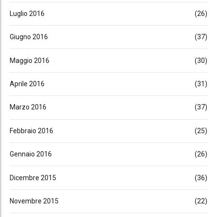
Luglio 2016
(26)
Giugno 2016
(37)
Maggio 2016
(30)
Aprile 2016
(31)
Marzo 2016
(37)
Febbraio 2016
(25)
Gennaio 2016
(26)
Dicembre 2015
(36)
Novembre 2015
(22)