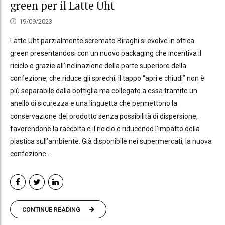
green per il Latte Uht
19/09/2023
Latte Uht parzialmente scremato Biraghi si evolve in ottica
green presentandosi con un nuovo packaging che incentiva il
riciclo e grazie all’inclinazione della parte superiore della
confezione, che riduce gli sprechi; il tappo “apri e chiudi” non è
più separabile dalla bottiglia ma collegato a essa tramite un
anello di sicurezza e una linguetta che permettono la
conservazione del prodotto senza possibilità di dispersione,
favorendone la raccolta e il riciclo e riducendo l’impatto della
plastica sull’ambiente. Già disponibile nei supermercati, la nuova
confezione...
CONTINUE READING