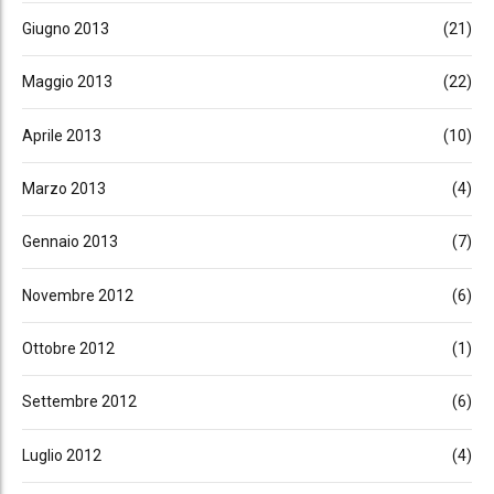
Giugno 2013
(21)
Maggio 2013
(22)
Aprile 2013
(10)
Marzo 2013
(4)
Gennaio 2013
(7)
Novembre 2012
(6)
Ottobre 2012
(1)
Settembre 2012
(6)
Luglio 2012
(4)