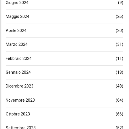
Giugno 2024
(9)
Maggio 2024
(26)
Aprile 2024
(20)
Marzo 2024
(31)
Febbraio 2024
(11)
Gennaio 2024
(18)
Dicembre 2023
(48)
Novembre 2023
(64)
Ottobre 2023
(66)
Settembre 2023
(52)