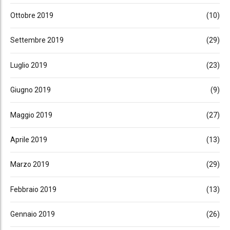
Ottobre 2019
(10)
Settembre 2019
(29)
Luglio 2019
(23)
Giugno 2019
(9)
Maggio 2019
(27)
Aprile 2019
(13)
Marzo 2019
(29)
Febbraio 2019
(13)
Gennaio 2019
(26)