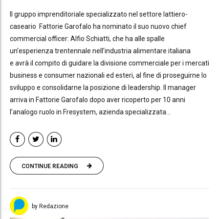
Il gruppo imprenditoriale specializzato nel settore lattiero-
caseario Fattorie Garofalo ha nominato il suo nuovo chief
commercial officer: Alfio Schiatti, che ha alle spalle
un’esperienza trentennale nell’industria alimentare italiana
e avrà il compito di guidare la divisione commerciale per i mercati
business e consumer nazionali ed esteri, al fine di proseguirne lo
sviluppo e consolidarne la posizione di leadership. Il manager
arriva in Fattorie Garofalo dopo aver ricoperto per 10 anni
l’analogo ruolo in Fresystem, azienda specializzata...
CONTINUE READING
by Redazione