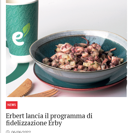
NEWS
Erbert lancia il programma di
fidelizzazione Erby
06/06/2022