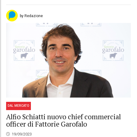
by Redazione
DAL MERCATO
Alfio Schiatti nuovo chief commercial
officer di Fattorie Garofalo
19/09/2023