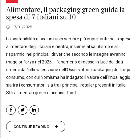
Alimentare, il packaging green guida la
spesa di 7 italiani su 10
17/01/2025
La sostenibilità gioca un ruolo sempre più importante nella spesa
alimentare degli italiani e rientra, insieme al salutismo e al
risparmio, nei principali driver che secondo le insegne avranno
maggior forza nel 2025. Il fenomeno è messo in luce dai dati
emersi dall’ultima edizione dell’Osservatorio packaging del largo
consumo, con cui Nomisma ha indagato il valore dell’imballaggio
sia tra i consumatori, sia tra i principali retailer presenti in Italia.
Stili alimentari green e acquisti food...
CONTINUE READING