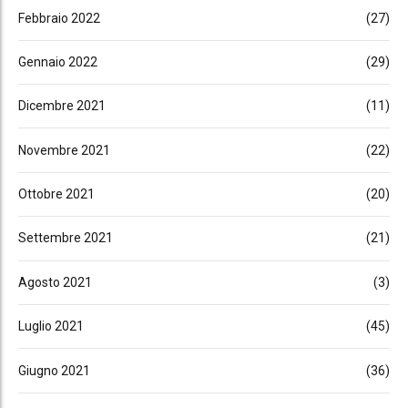
Febbraio 2022
(27)
Gennaio 2022
(29)
Dicembre 2021
(11)
Novembre 2021
(22)
Ottobre 2021
(20)
Settembre 2021
(21)
Agosto 2021
(3)
Luglio 2021
(45)
Giugno 2021
(36)