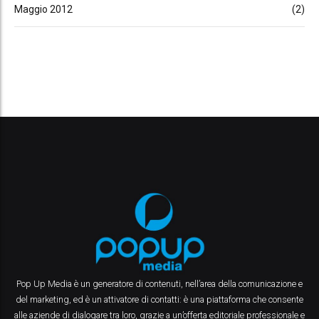
Maggio 2012
(2)
Pop Up Media è un generatore di contenuti, nell’area della comunicazione e
del marketing, ed è un attivatore di contatti: è una piattaforma che consente
alle aziende di dialogare tra loro, grazie a un’offerta editoriale professionale e