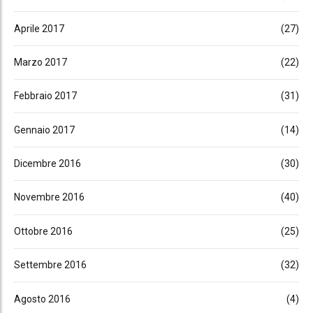
Aprile 2017
(27)
Marzo 2017
(22)
Febbraio 2017
(31)
Gennaio 2017
(14)
Dicembre 2016
(30)
Novembre 2016
(40)
Ottobre 2016
(25)
Settembre 2016
(32)
Agosto 2016
(4)