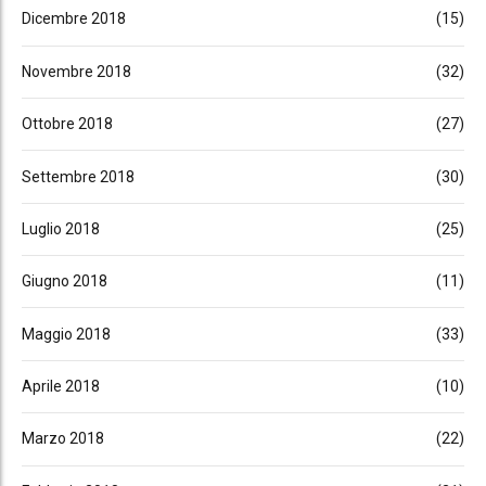
Dicembre 2018
(15)
Novembre 2018
(32)
Ottobre 2018
(27)
Settembre 2018
(30)
Luglio 2018
(25)
Giugno 2018
(11)
Maggio 2018
(33)
Aprile 2018
(10)
Marzo 2018
(22)