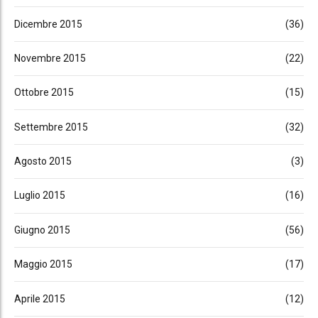
Dicembre 2015
(36)
Novembre 2015
(22)
Ottobre 2015
(15)
Settembre 2015
(32)
Agosto 2015
(3)
Luglio 2015
(16)
Giugno 2015
(56)
Maggio 2015
(17)
Aprile 2015
(12)