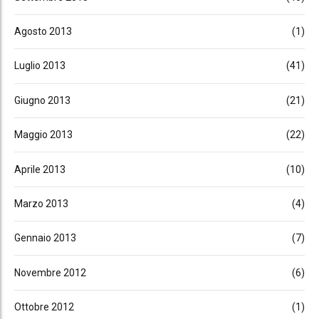
Agosto 2013
(1)
Luglio 2013
(41)
Giugno 2013
(21)
Maggio 2013
(22)
Aprile 2013
(10)
Marzo 2013
(4)
Gennaio 2013
(7)
Novembre 2012
(6)
Ottobre 2012
(1)