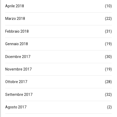
Aprile 2018
(10)
Marzo 2018
(22)
Febbraio 2018
(31)
Gennaio 2018
(19)
Dicembre 2017
(30)
Novembre 2017
(19)
Ottobre 2017
(28)
Settembre 2017
(32)
Agosto 2017
(2)