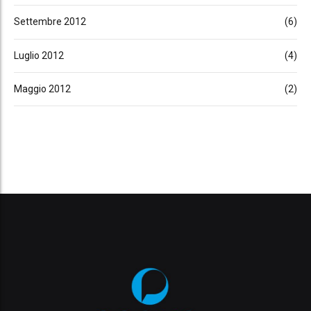
Settembre 2012
(6)
Luglio 2012
(4)
Maggio 2012
(2)