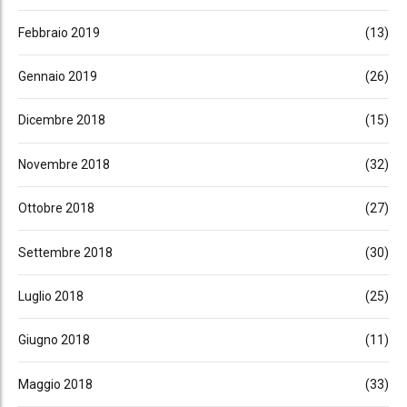
Febbraio 2019
(13)
Gennaio 2019
(26)
Dicembre 2018
(15)
Novembre 2018
(32)
Ottobre 2018
(27)
Settembre 2018
(30)
Luglio 2018
(25)
Giugno 2018
(11)
Maggio 2018
(33)