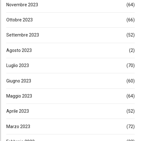
Novembre 2023
(64)
Ottobre 2023
(66)
Settembre 2023
(52)
Agosto 2023
(2)
Luglio 2023
(70)
Giugno 2023
(60)
Maggio 2023
(64)
Aprile 2023
(52)
Marzo 2023
(72)