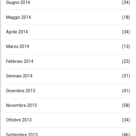
Giugno 2014
(34)
Maggio 2014
(18)
Aprile 2014
(34)
Marzo 2014
(13)
Febbraio 2014
(23)
Gennaio 2014
(31)
Dicembre 2013
(41)
Novembre 2013
(58)
Ottobre 2013
(34)
Settembre 2013
(46)