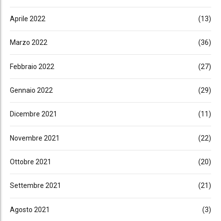
Aprile 2022
(13)
Marzo 2022
(36)
Febbraio 2022
(27)
Gennaio 2022
(29)
Dicembre 2021
(11)
Novembre 2021
(22)
Ottobre 2021
(20)
Settembre 2021
(21)
Agosto 2021
(3)