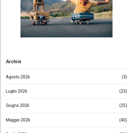
Archivi
Agosto 2026
(3)
Luglio 2026
(23)
Giugno 2026
(25)
Maggio 2026
(40)