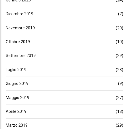
Dicembre 2019
(7)
Novembre 2019
(20)
Ottobre 2019
(10)
Settembre 2019
(29)
Luglio 2019
(23)
Giugno 2019
(9)
Maggio 2019
(27)
Aprile 2019
(13)
Marzo 2019
(29)