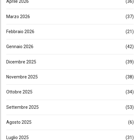
Aprile 2026
(36)
Marzo 2026
(37)
Febbraio 2026
(21)
Gennaio 2026
(42)
Dicembre 2025
(39)
Novembre 2025
(38)
Ottobre 2025
(34)
Settembre 2025
(53)
Agosto 2025
(6)
Luglio 2025
(31)