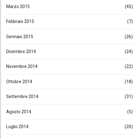
Marzo 2015
(45)
Febbraio 2015
(7)
Gennaio 2015
(26)
Dicembre 2014
(24)
Novembre 2014
(22)
Ottobre 2014
(18)
Settembre 2014
(31)
Agosto 2014
(5)
Luglio 2014
(20)