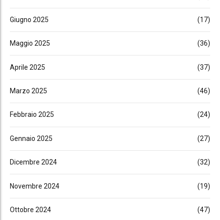
Giugno 2025
(17)
Maggio 2025
(36)
Aprile 2025
(37)
Marzo 2025
(46)
Febbraio 2025
(24)
Gennaio 2025
(27)
Dicembre 2024
(32)
Novembre 2024
(19)
Ottobre 2024
(47)