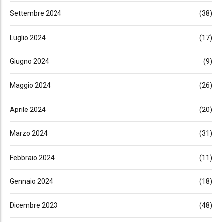
Settembre 2024
(38)
Luglio 2024
(17)
Giugno 2024
(9)
Maggio 2024
(26)
Aprile 2024
(20)
Marzo 2024
(31)
Febbraio 2024
(11)
Gennaio 2024
(18)
Dicembre 2023
(48)