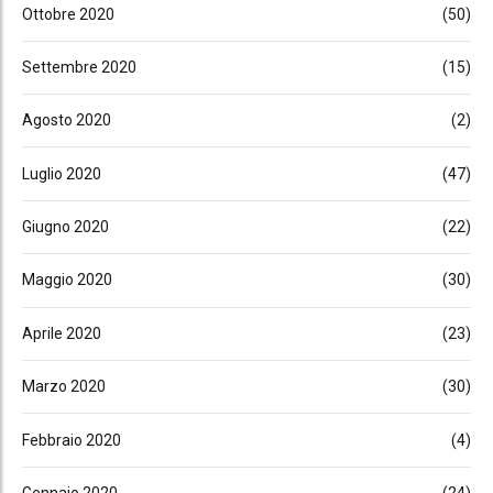
Ottobre 2020
(50)
Settembre 2020
(15)
Agosto 2020
(2)
Luglio 2020
(47)
Giugno 2020
(22)
Maggio 2020
(30)
Aprile 2020
(23)
Marzo 2020
(30)
Febbraio 2020
(4)
Gennaio 2020
(24)