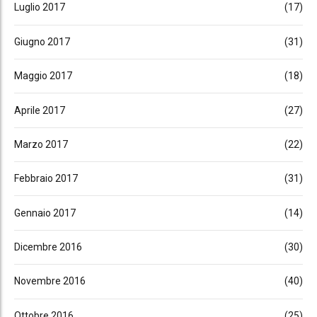
Luglio 2017
(17)
Giugno 2017
(31)
Maggio 2017
(18)
Aprile 2017
(27)
Marzo 2017
(22)
Febbraio 2017
(31)
Gennaio 2017
(14)
Dicembre 2016
(30)
Novembre 2016
(40)
Ottobre 2016
(25)