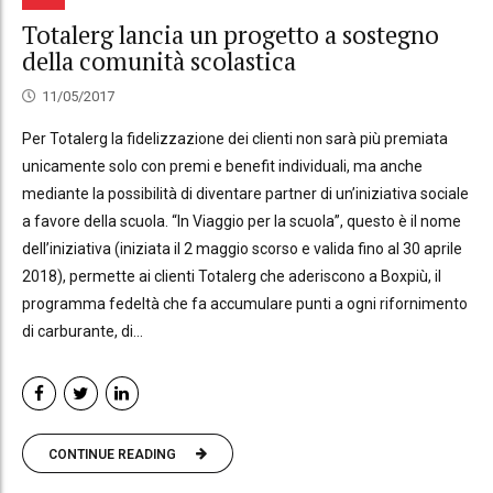
Totalerg lancia un progetto a sostegno
della comunità scolastica
11/05/2017
Per Totalerg la fidelizzazione dei clienti non sarà più premiata
unicamente solo con premi e benefit individuali, ma anche
mediante la possibilità di diventare partner di un’iniziativa sociale
a favore della scuola. “In Viaggio per la scuola”, questo è il nome
dell’iniziativa (iniziata il 2 maggio scorso e valida fino al 30 aprile
2018), permette ai clienti Totalerg che aderiscono a Boxpiù, il
programma fedeltà che fa accumulare punti a ogni rifornimento
di carburante, di...
CONTINUE READING