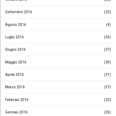
Settembre 2016
(32)
Agosto 2016
(4)
Luglio 2016
(26)
Giugno 2016
(37)
Maggio 2016
(30)
Aprile 2016
(31)
Marzo 2016
(37)
Febbraio 2016
(25)
Gennaio 2016
(26)