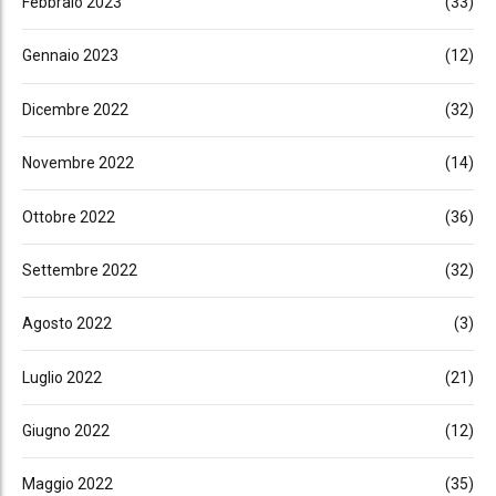
Febbraio 2023
(33)
Gennaio 2023
(12)
Dicembre 2022
(32)
Novembre 2022
(14)
Ottobre 2022
(36)
Settembre 2022
(32)
Agosto 2022
(3)
Luglio 2022
(21)
Giugno 2022
(12)
Maggio 2022
(35)