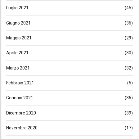
Luglio 2021
(45)
Giugno 2021
(36)
Maggio 2021
(29)
Aprile 2021
(30)
Marzo 2021
(32)
Febbraio 2021
(5)
Gennaio 2021
(36)
Dicembre 2020
(39)
Novembre 2020
(17)