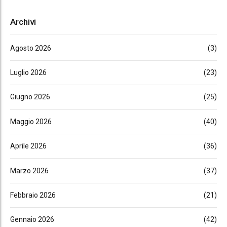
Archivi
Agosto 2026
(3)
Luglio 2026
(23)
Giugno 2026
(25)
Maggio 2026
(40)
Aprile 2026
(36)
Marzo 2026
(37)
Febbraio 2026
(21)
Gennaio 2026
(42)