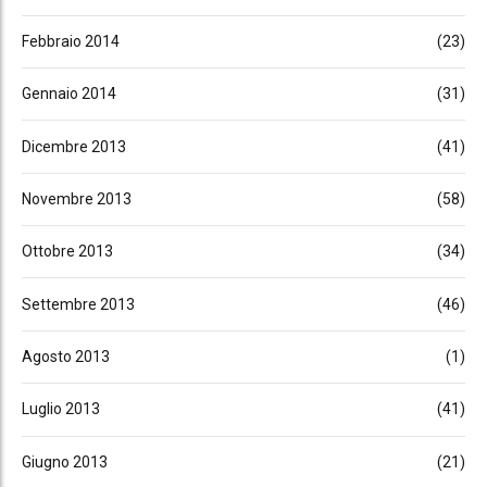
Febbraio 2014
(23)
Gennaio 2014
(31)
Dicembre 2013
(41)
Novembre 2013
(58)
Ottobre 2013
(34)
Settembre 2013
(46)
Agosto 2013
(1)
Luglio 2013
(41)
Giugno 2013
(21)