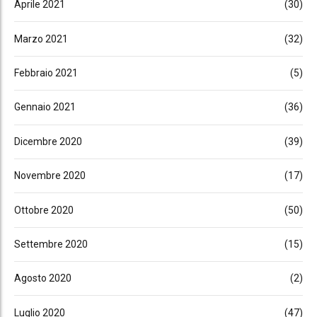
Aprile 2021
(30)
Marzo 2021
(32)
Febbraio 2021
(5)
Gennaio 2021
(36)
Dicembre 2020
(39)
Novembre 2020
(17)
Ottobre 2020
(50)
Settembre 2020
(15)
Agosto 2020
(2)
Luglio 2020
(47)