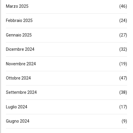
Marzo 2025
(46)
Febbraio 2025
(24)
Gennaio 2025
(27)
Dicembre 2024
(32)
Novembre 2024
(19)
Ottobre 2024
(47)
Settembre 2024
(38)
Luglio 2024
(17)
Giugno 2024
(9)