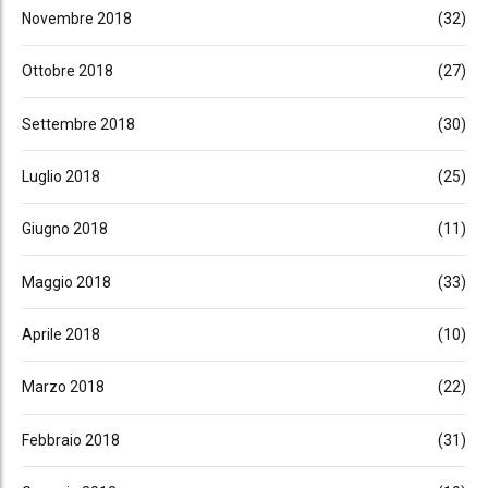
Novembre 2018
(32)
Ottobre 2018
(27)
Settembre 2018
(30)
Luglio 2018
(25)
Giugno 2018
(11)
Maggio 2018
(33)
Aprile 2018
(10)
Marzo 2018
(22)
Febbraio 2018
(31)