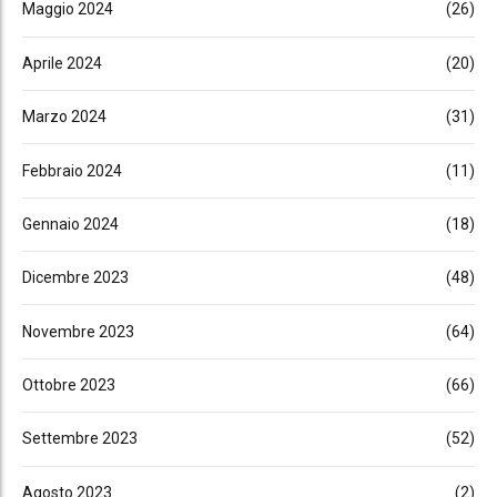
Maggio 2024
(26)
Aprile 2024
(20)
Marzo 2024
(31)
Febbraio 2024
(11)
Gennaio 2024
(18)
Dicembre 2023
(48)
Novembre 2023
(64)
Ottobre 2023
(66)
Settembre 2023
(52)
Agosto 2023
(2)