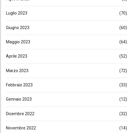
Luglio 2023
(70)
Giugno 2023
(60)
Maggio 2023
(64)
Aprile 2023
(52)
Marzo 2023
(72)
Febbraio 2023
(33)
Gennaio 2023
(12)
Dicembre 2022
(32)
Novembre 2022
(14)