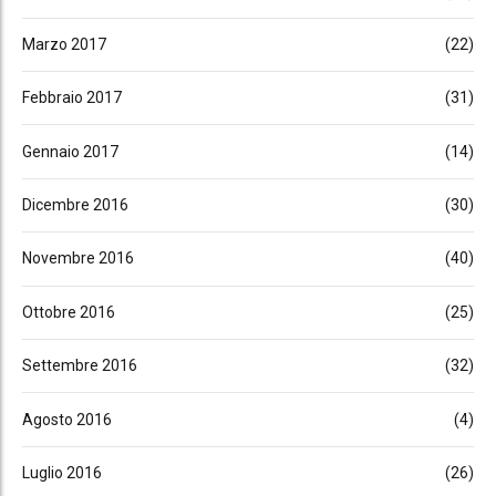
Marzo 2017
(22)
Febbraio 2017
(31)
Gennaio 2017
(14)
Dicembre 2016
(30)
Novembre 2016
(40)
Ottobre 2016
(25)
Settembre 2016
(32)
Agosto 2016
(4)
Luglio 2016
(26)