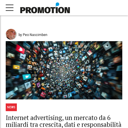
by Peo Nascimben
NEWS
Internet advertising, un mercato da 6
miliardi tra crescita, dati e responsabilità