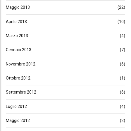
Maggio 2013
(22)
Aprile 2013
(10)
Marzo 2013
(4)
Gennaio 2013
(7)
Novembre 2012
(6)
Ottobre 2012
(1)
Settembre 2012
(6)
Luglio 2012
(4)
Maggio 2012
(2)