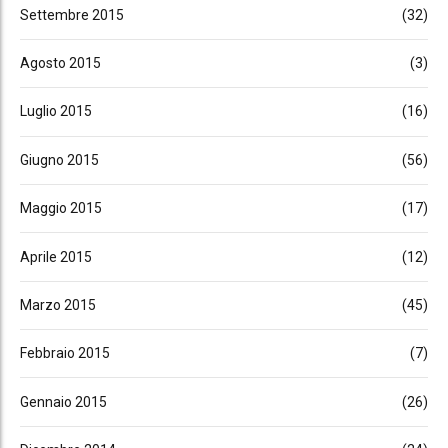
Settembre 2015
(32)
Agosto 2015
(3)
Luglio 2015
(16)
Giugno 2015
(56)
Maggio 2015
(17)
Aprile 2015
(12)
Marzo 2015
(45)
Febbraio 2015
(7)
Gennaio 2015
(26)