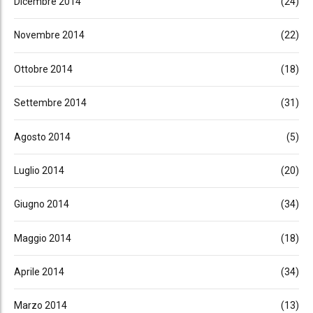
Dicembre 2014
(24)
Novembre 2014
(22)
Ottobre 2014
(18)
Settembre 2014
(31)
Agosto 2014
(5)
Luglio 2014
(20)
Giugno 2014
(34)
Maggio 2014
(18)
Aprile 2014
(34)
Marzo 2014
(13)