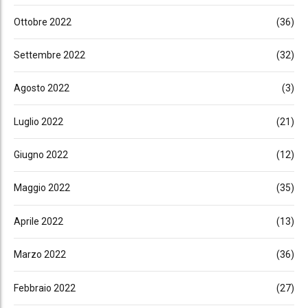
Ottobre 2022
(36)
Settembre 2022
(32)
Agosto 2022
(3)
Luglio 2022
(21)
Giugno 2022
(12)
Maggio 2022
(35)
Aprile 2022
(13)
Marzo 2022
(36)
Febbraio 2022
(27)