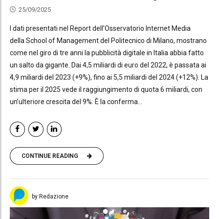
25/09/2025
I dati presentati nel Report dell’Osservatorio Internet Media
della School of Management del Politecnico di Milano, mostrano
come nel giro di tre anni la pubblicità digitale in Italia abbia fatto
un salto da gigante. Dai 4,5 miliardi di euro del 2022, è passata ai
4,9 miliardi del 2023 (+9%), fino ai 5,5 miliardi del 2024 (+12%). La
stima per il 2025 vede il raggiungimento di quota 6 miliardi, con
un’ulteriore crescita del 9%. È la conferma...
CONTINUE READING
by Redazione