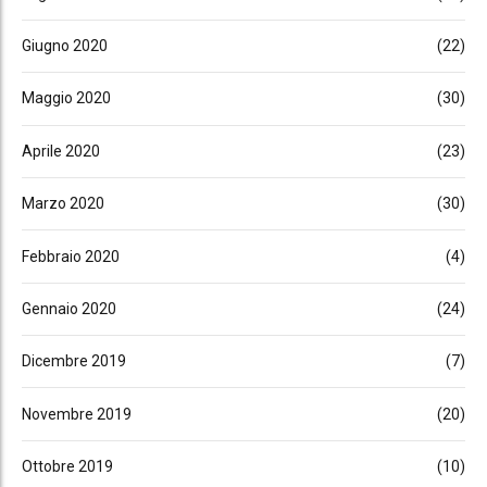
Giugno 2020
(22)
Maggio 2020
(30)
Aprile 2020
(23)
Marzo 2020
(30)
Febbraio 2020
(4)
Gennaio 2020
(24)
Dicembre 2019
(7)
Novembre 2019
(20)
Ottobre 2019
(10)