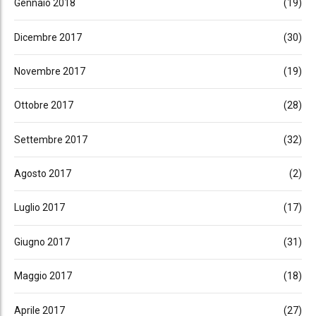
Gennaio 2018
(19)
Dicembre 2017
(30)
Novembre 2017
(19)
Ottobre 2017
(28)
Settembre 2017
(32)
Agosto 2017
(2)
Luglio 2017
(17)
Giugno 2017
(31)
Maggio 2017
(18)
Aprile 2017
(27)