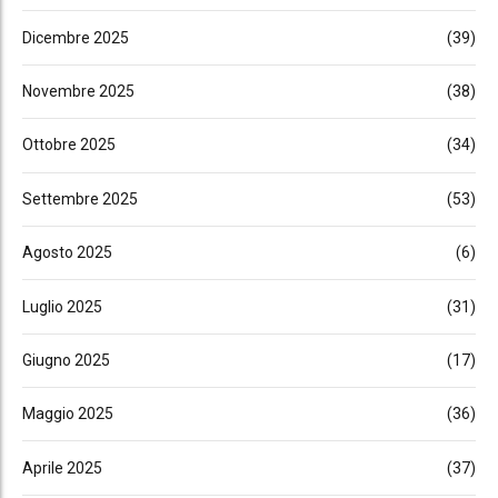
Dicembre 2025
(39)
Novembre 2025
(38)
Ottobre 2025
(34)
Settembre 2025
(53)
Agosto 2025
(6)
Luglio 2025
(31)
Giugno 2025
(17)
Maggio 2025
(36)
Aprile 2025
(37)