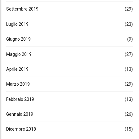
Settembre 2019
(29)
Luglio 2019
(23)
Giugno 2019
(9)
Maggio 2019
(27)
Aprile 2019
(13)
Marzo 2019
(29)
Febbraio 2019
(13)
Gennaio 2019
(26)
Dicembre 2018
(15)