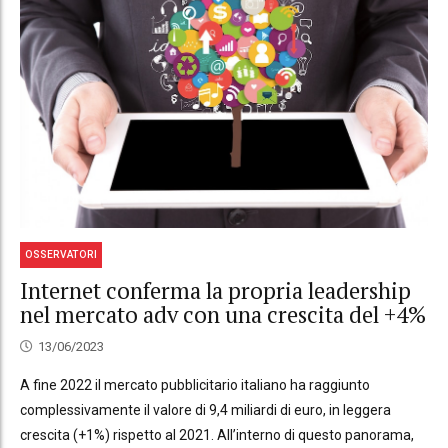
OSSERVATORI
Internet conferma la propria leadership
nel mercato adv con una crescita del +4%
13/06/2023
A fine 2022 il mercato pubblicitario italiano ha raggiunto
complessivamente il valore di 9,4 miliardi di euro, in leggera
crescita (+1%) rispetto al 2021. All’interno di questo panorama,