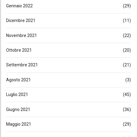
Gennaio 2022
(29)
Dicembre 2021
(11)
Novembre 2021
(22)
Ottobre 2021
(20)
Settembre 2021
(21)
Agosto 2021
(3)
Luglio 2021
(45)
Giugno 2021
(36)
Maggio 2021
(29)