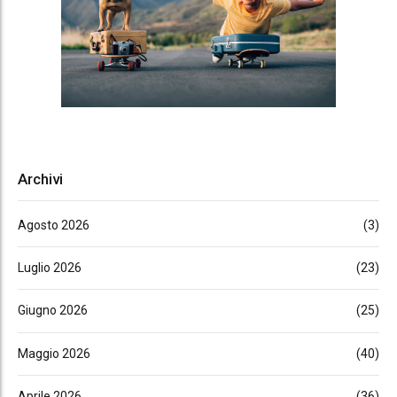
Archivi
Agosto 2026
(3)
Luglio 2026
(23)
Giugno 2026
(25)
Maggio 2026
(40)
Aprile 2026
(36)