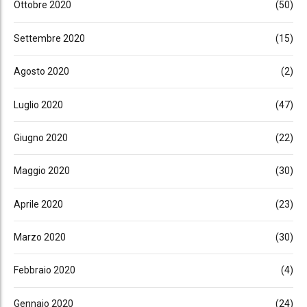
Ottobre 2020
(50)
Settembre 2020
(15)
Agosto 2020
(2)
Luglio 2020
(47)
Giugno 2020
(22)
Maggio 2020
(30)
Aprile 2020
(23)
Marzo 2020
(30)
Febbraio 2020
(4)
Gennaio 2020
(24)