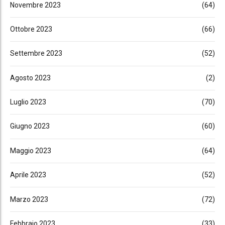
Novembre 2023
(64)
Ottobre 2023
(66)
Settembre 2023
(52)
Agosto 2023
(2)
Luglio 2023
(70)
Giugno 2023
(60)
Maggio 2023
(64)
Aprile 2023
(52)
Marzo 2023
(72)
Febbraio 2023
(33)