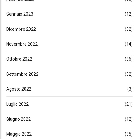
Gennaio 2023
(12)
Dicembre 2022
(32)
Novembre 2022
(14)
Ottobre 2022
(36)
Settembre 2022
(32)
Agosto 2022
(3)
Luglio 2022
(21)
Giugno 2022
(12)
Maggio 2022
(35)