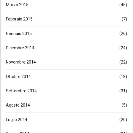
Marzo 2015
(45)
Febbraio 2015
(7)
Gennaio 2015
(26)
Dicembre 2014
(24)
Novembre 2014
(22)
Ottobre 2014
(18)
Settembre 2014
(31)
Agosto 2014
(5)
Luglio 2014
(20)