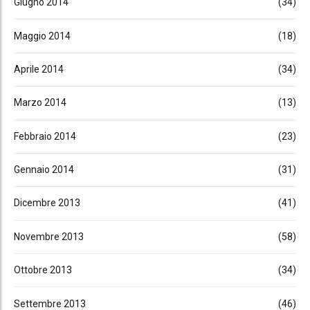
Giugno 2014
(34)
Maggio 2014
(18)
Aprile 2014
(34)
Marzo 2014
(13)
Febbraio 2014
(23)
Gennaio 2014
(31)
Dicembre 2013
(41)
Novembre 2013
(58)
Ottobre 2013
(34)
Settembre 2013
(46)