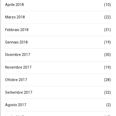
Aprile 2018
(10)
Marzo 2018
(22)
Febbraio 2018
(31)
Gennaio 2018
(19)
Dicembre 2017
(30)
Novembre 2017
(19)
Ottobre 2017
(28)
Settembre 2017
(32)
Agosto 2017
(2)