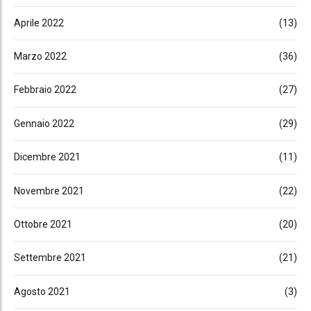
Aprile 2022
(13)
Marzo 2022
(36)
Febbraio 2022
(27)
Gennaio 2022
(29)
Dicembre 2021
(11)
Novembre 2021
(22)
Ottobre 2021
(20)
Settembre 2021
(21)
Agosto 2021
(3)