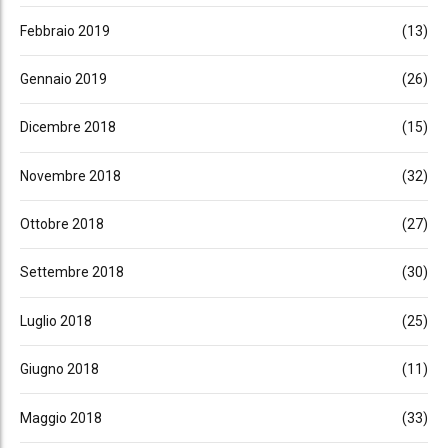
Febbraio 2019
(13)
Gennaio 2019
(26)
Dicembre 2018
(15)
Novembre 2018
(32)
Ottobre 2018
(27)
Settembre 2018
(30)
Luglio 2018
(25)
Giugno 2018
(11)
Maggio 2018
(33)