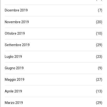
Dicembre 2019
(7)
Novembre 2019
(20)
Ottobre 2019
(10)
Settembre 2019
(29)
Luglio 2019
(23)
Giugno 2019
(9)
Maggio 2019
(27)
Aprile 2019
(13)
Marzo 2019
(29)