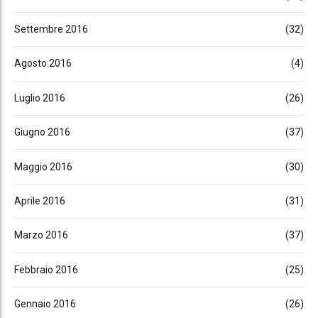
Settembre 2016
(32)
Agosto 2016
(4)
Luglio 2016
(26)
Giugno 2016
(37)
Maggio 2016
(30)
Aprile 2016
(31)
Marzo 2016
(37)
Febbraio 2016
(25)
Gennaio 2016
(26)