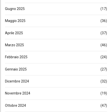
Giugno 2025
(17)
Maggio 2025
(36)
Aprile 2025
(37)
Marzo 2025
(46)
Febbraio 2025
(24)
Gennaio 2025
(27)
Dicembre 2024
(32)
Novembre 2024
(19)
Ottobre 2024
(47)