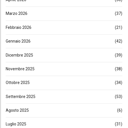
Marzo 2026
(37)
Febbraio 2026
(21)
Gennaio 2026
(42)
Dicembre 2025
(39)
Novembre 2025
(38)
Ottobre 2025
(34)
Settembre 2025
(53)
Agosto 2025
(6)
Luglio 2025
(31)