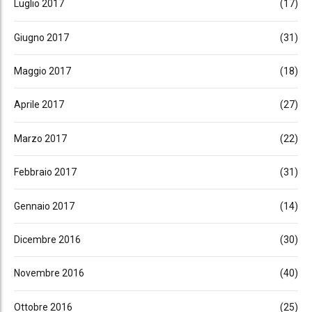
Luglio 2017
(17)
Giugno 2017
(31)
Maggio 2017
(18)
Aprile 2017
(27)
Marzo 2017
(22)
Febbraio 2017
(31)
Gennaio 2017
(14)
Dicembre 2016
(30)
Novembre 2016
(40)
Ottobre 2016
(25)