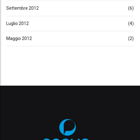
Settembre 2012
(6)
Luglio 2012
(4)
Maggio 2012
(2)