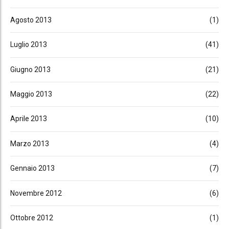
Agosto 2013
(1)
Luglio 2013
(41)
Giugno 2013
(21)
Maggio 2013
(22)
Aprile 2013
(10)
Marzo 2013
(4)
Gennaio 2013
(7)
Novembre 2012
(6)
Ottobre 2012
(1)