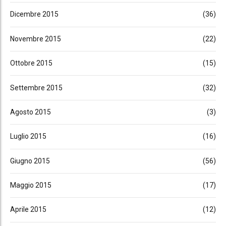
Dicembre 2015
(36)
Novembre 2015
(22)
Ottobre 2015
(15)
Settembre 2015
(32)
Agosto 2015
(3)
Luglio 2015
(16)
Giugno 2015
(56)
Maggio 2015
(17)
Aprile 2015
(12)