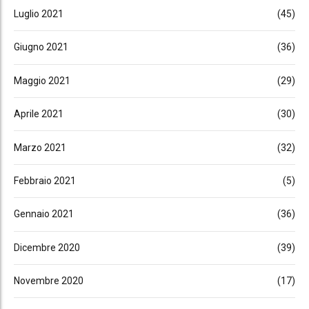
Luglio 2021
(45)
Giugno 2021
(36)
Maggio 2021
(29)
Aprile 2021
(30)
Marzo 2021
(32)
Febbraio 2021
(5)
Gennaio 2021
(36)
Dicembre 2020
(39)
Novembre 2020
(17)