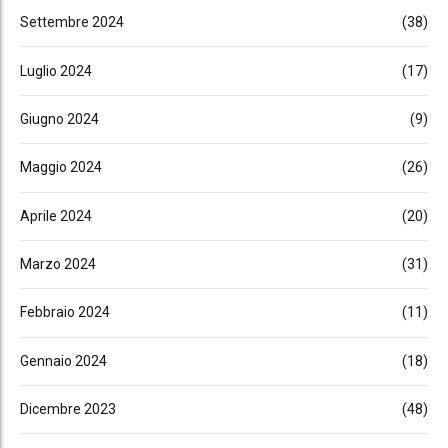
Settembre 2024
(38)
Luglio 2024
(17)
Giugno 2024
(9)
Maggio 2024
(26)
Aprile 2024
(20)
Marzo 2024
(31)
Febbraio 2024
(11)
Gennaio 2024
(18)
Dicembre 2023
(48)