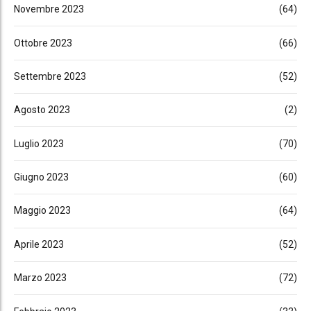
Novembre 2023
(64)
Ottobre 2023
(66)
Settembre 2023
(52)
Agosto 2023
(2)
Luglio 2023
(70)
Giugno 2023
(60)
Maggio 2023
(64)
Aprile 2023
(52)
Marzo 2023
(72)