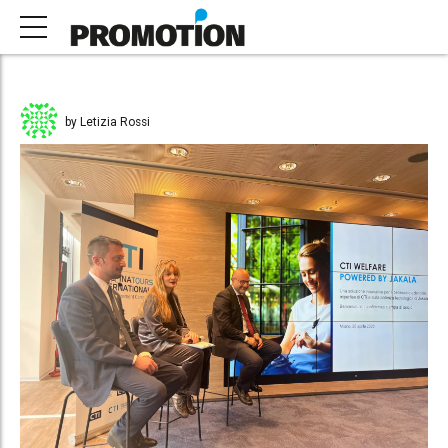
by Letizia Rossi