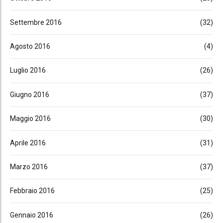
Settembre 2016
(32)
Agosto 2016
(4)
Luglio 2016
(26)
Giugno 2016
(37)
Maggio 2016
(30)
Aprile 2016
(31)
Marzo 2016
(37)
Febbraio 2016
(25)
Gennaio 2016
(26)