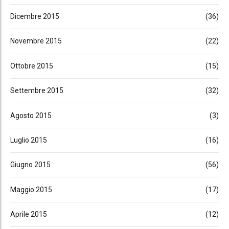
Dicembre 2015
(36)
Novembre 2015
(22)
Ottobre 2015
(15)
Settembre 2015
(32)
Agosto 2015
(3)
Luglio 2015
(16)
Giugno 2015
(56)
Maggio 2015
(17)
Aprile 2015
(12)