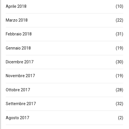
Aprile 2018
(10)
Marzo 2018
(22)
Febbraio 2018
(31)
Gennaio 2018
(19)
Dicembre 2017
(30)
Novembre 2017
(19)
Ottobre 2017
(28)
Settembre 2017
(32)
Agosto 2017
(2)