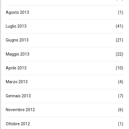
Agosto 2013
(1)
Luglio 2013
(41)
Giugno 2013
(21)
Maggio 2013
(22)
Aprile 2013
(10)
Marzo 2013
(4)
Gennaio 2013
(7)
Novembre 2012
(6)
Ottobre 2012
(1)