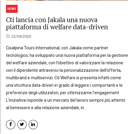
NEWS
Cti lancia con Jakala una nuova
piattaforma di welfare data-driven
22/04/2026
Cisalpina Tours International, con Jakala come partner
tecnologico, ha sviluppato una nuova piattaforma per la gestione
del welfare aziendale, con l’obiettivo di valorizzare la relazione
con il dipendente attraverso la personalizzazione dell’offerta,
multibrand e multiservizi. Cti Welfare si presenta infatti come
una struttura data-driven in grado di leggere i comportanti e le
preferenze degli utilizzatori, per ottimizzarne l’engagement.
L’iniziativa risponde a un mercato del lavoro sempre più attento
al benessere e alla relazione aziendale, in...