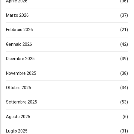
Aprile 2026
(36)
Marzo 2026
(37)
Febbraio 2026
(21)
Gennaio 2026
(42)
Dicembre 2025
(39)
Novembre 2025
(38)
Ottobre 2025
(34)
Settembre 2025
(53)
Agosto 2025
(6)
Luglio 2025
(31)