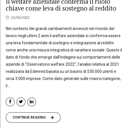
Il welfare aziendale conferma il ruolo
chiave come leva di sostegno al reddito
25/05/2022
Nel contesto dei grandi cambiamenti avvenuti nel mondo del
lavoro negli ultimi 2 anni il welfare aziendale si conferma essere
una leva fondamentale di sostegno e integrazione al reddito
come anche una misura integrativa di carattere sociale. Questo il
dato di fondo che emerge dall’indagine sui comportamenti delle
aziende di “Osservatorio welfare 2022“, l’analisi relativa al 2021
realizzata da Edenred basata su un bacino di 530.000 utenti e
circa 3.000 imprese. Come dato generale sulle macro/categorie,
il...
CONTINUE READING