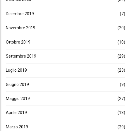
Dicembre 2019
(7)
Novembre 2019
(20)
Ottobre 2019
(10)
Settembre 2019
(29)
Luglio 2019
(23)
Giugno 2019
(9)
Maggio 2019
(27)
Aprile 2019
(13)
Marzo 2019
(29)