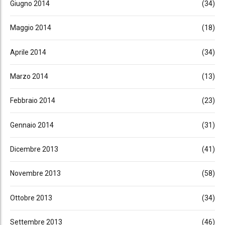
Giugno 2014
(34)
Maggio 2014
(18)
Aprile 2014
(34)
Marzo 2014
(13)
Febbraio 2014
(23)
Gennaio 2014
(31)
Dicembre 2013
(41)
Novembre 2013
(58)
Ottobre 2013
(34)
Settembre 2013
(46)