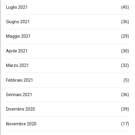
Luglio 2021
(45)
Giugno 2021
(36)
Maggio 2021
(29)
Aprile 2021
(30)
Marzo 2021
(32)
Febbraio 2021
(5)
Gennaio 2021
(36)
Dicembre 2020
(39)
Novembre 2020
(17)