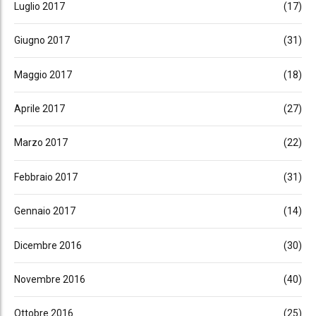
Luglio 2017
(17)
Giugno 2017
(31)
Maggio 2017
(18)
Aprile 2017
(27)
Marzo 2017
(22)
Febbraio 2017
(31)
Gennaio 2017
(14)
Dicembre 2016
(30)
Novembre 2016
(40)
Ottobre 2016
(25)