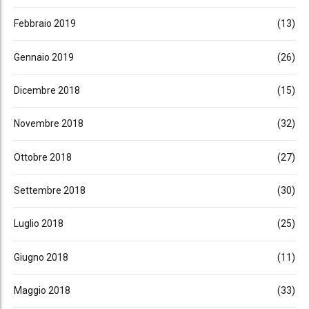
Febbraio 2019
(13)
Gennaio 2019
(26)
Dicembre 2018
(15)
Novembre 2018
(32)
Ottobre 2018
(27)
Settembre 2018
(30)
Luglio 2018
(25)
Giugno 2018
(11)
Maggio 2018
(33)