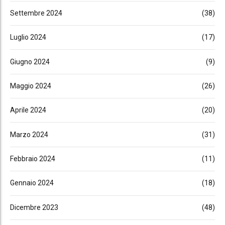
Settembre 2024
(38)
Luglio 2024
(17)
Giugno 2024
(9)
Maggio 2024
(26)
Aprile 2024
(20)
Marzo 2024
(31)
Febbraio 2024
(11)
Gennaio 2024
(18)
Dicembre 2023
(48)