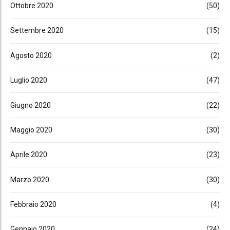
Ottobre 2020
(50)
Settembre 2020
(15)
Agosto 2020
(2)
Luglio 2020
(47)
Giugno 2020
(22)
Maggio 2020
(30)
Aprile 2020
(23)
Marzo 2020
(30)
Febbraio 2020
(4)
Gennaio 2020
(24)