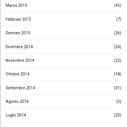
Marzo 2015
(45)
Febbraio 2015
(7)
Gennaio 2015
(26)
Dicembre 2014
(24)
Novembre 2014
(22)
Ottobre 2014
(18)
Settembre 2014
(31)
Agosto 2014
(5)
Luglio 2014
(20)