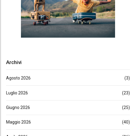
Archivi
Agosto 2026
(3)
Luglio 2026
(23)
Giugno 2026
(25)
Maggio 2026
(40)