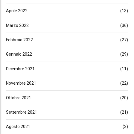
Aprile 2022
(13)
Marzo 2022
(36)
Febbraio 2022
(27)
Gennaio 2022
(29)
Dicembre 2021
(11)
Novembre 2021
(22)
Ottobre 2021
(20)
Settembre 2021
(21)
Agosto 2021
(3)