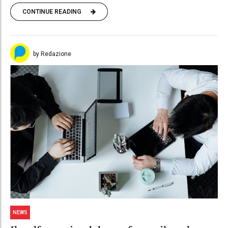
CONTINUE READING
by Redazione
NEWS