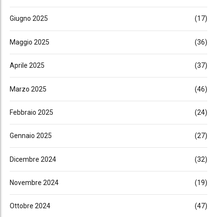
Giugno 2025
(17)
Maggio 2025
(36)
Aprile 2025
(37)
Marzo 2025
(46)
Febbraio 2025
(24)
Gennaio 2025
(27)
Dicembre 2024
(32)
Novembre 2024
(19)
Ottobre 2024
(47)