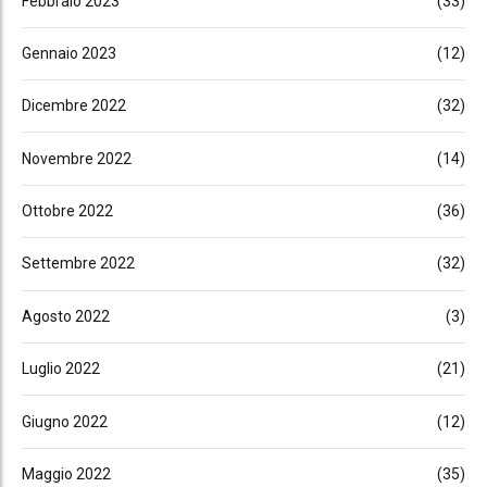
Febbraio 2023
(33)
Gennaio 2023
(12)
Dicembre 2022
(32)
Novembre 2022
(14)
Ottobre 2022
(36)
Settembre 2022
(32)
Agosto 2022
(3)
Luglio 2022
(21)
Giugno 2022
(12)
Maggio 2022
(35)