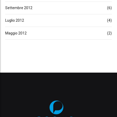
Settembre 2012
(6)
Luglio 2012
(4)
Maggio 2012
(2)