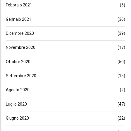
Febbraio 2021
(5)
Gennaio 2021
(36)
Dicembre 2020
(39)
Novembre 2020
(17)
Ottobre 2020
(50)
Settembre 2020
(15)
Agosto 2020
(2)
Luglio 2020
(47)
Giugno 2020
(22)