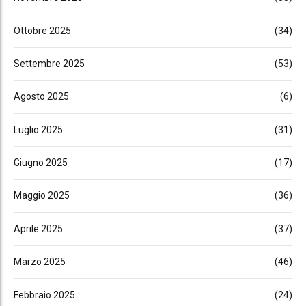
Ottobre 2025
(34)
Settembre 2025
(53)
Agosto 2025
(6)
Luglio 2025
(31)
Giugno 2025
(17)
Maggio 2025
(36)
Aprile 2025
(37)
Marzo 2025
(46)
Febbraio 2025
(24)