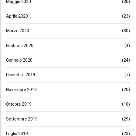
Maggio 2020
(30)
Aprile 2020
(23)
Marzo 2020
(30)
Febbraio 2020
(4)
Gennaio 2020
(24)
Dicembre 2019
(7)
Novembre 2019
(20)
Ottobre 2019
(10)
Settembre 2019
(29)
Luglio 2019
(23)