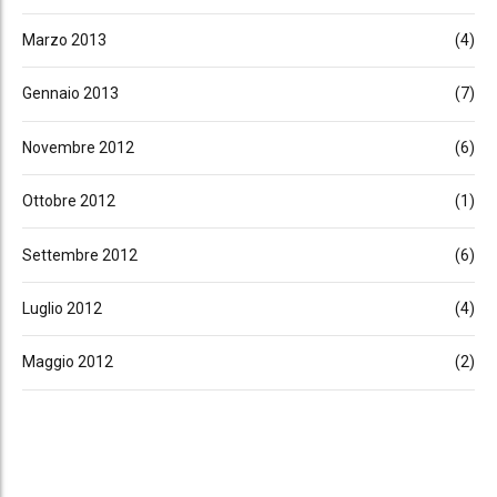
Marzo 2013
(4)
Gennaio 2013
(7)
Novembre 2012
(6)
Ottobre 2012
(1)
Settembre 2012
(6)
Luglio 2012
(4)
Maggio 2012
(2)