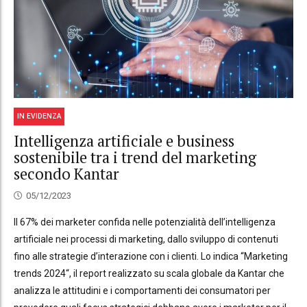
IN EVIDENZA
Intelligenza artificiale e business
sostenibile tra i trend del marketing
secondo Kantar
05/12/2023
Il 67% dei marketer confida nelle potenzialità dell’intelligenza
artificiale nei processi di marketing, dallo sviluppo di contenuti
fino alle strategie d’interazione con i clienti. Lo indica “Marketing
trends 2024“, il report realizzato su scala globale da Kantar che
analizza le attitudini e i comportamenti dei consumatori per