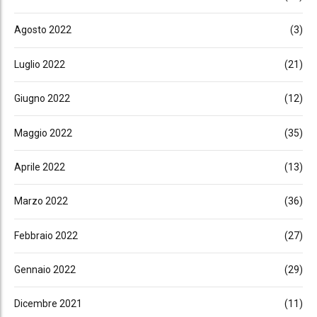
Agosto 2022
(3)
Luglio 2022
(21)
Giugno 2022
(12)
Maggio 2022
(35)
Aprile 2022
(13)
Marzo 2022
(36)
Febbraio 2022
(27)
Gennaio 2022
(29)
Dicembre 2021
(11)