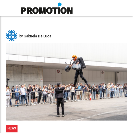
by Gabriela De Luca
NEWS