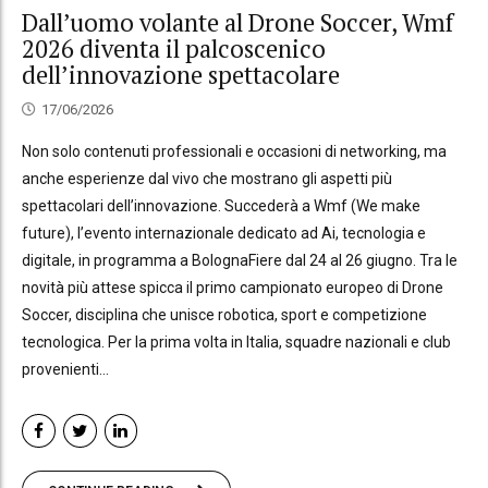
Dall’uomo volante al Drone Soccer, Wmf
2026 diventa il palcoscenico
dell’innovazione spettacolare
17/06/2026
Non solo contenuti professionali e occasioni di networking, ma
anche esperienze dal vivo che mostrano gli aspetti più
spettacolari dell’innovazione. Succederà a Wmf (We make
future), l’evento internazionale dedicato ad Ai, tecnologia e
digitale, in programma a BolognaFiere dal 24 al 26 giugno. Tra le
novità più attese spicca il primo campionato europeo di Drone
Soccer, disciplina che unisce robotica, sport e competizione
tecnologica. Per la prima volta in Italia, squadre nazionali e club
provenienti...