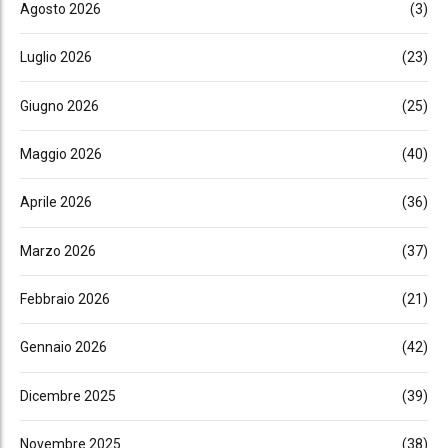
Agosto 2026
(3)
Luglio 2026
(23)
Giugno 2026
(25)
Maggio 2026
(40)
Aprile 2026
(36)
Marzo 2026
(37)
Febbraio 2026
(21)
Gennaio 2026
(42)
Dicembre 2025
(39)
Novembre 2025
(38)