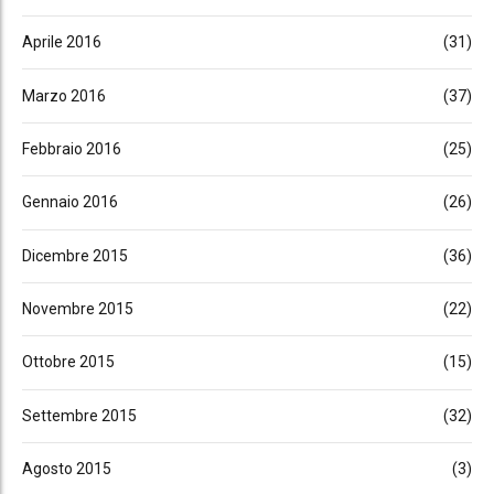
Aprile 2016
(31)
Marzo 2016
(37)
Febbraio 2016
(25)
Gennaio 2016
(26)
Dicembre 2015
(36)
Novembre 2015
(22)
Ottobre 2015
(15)
Settembre 2015
(32)
Agosto 2015
(3)