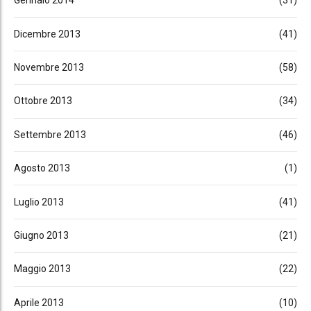
Gennaio 2014
(31)
Dicembre 2013
(41)
Novembre 2013
(58)
Ottobre 2013
(34)
Settembre 2013
(46)
Agosto 2013
(1)
Luglio 2013
(41)
Giugno 2013
(21)
Maggio 2013
(22)
Aprile 2013
(10)