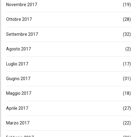
Novembre 2017
(19)
Ottobre 2017
(28)
Settembre 2017
(32)
Agosto 2017
(2)
Luglio 2017
(17)
Giugno 2017
(31)
Maggio 2017
(18)
Aprile 2017
(27)
Marzo 2017
(22)