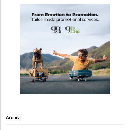
Archivi