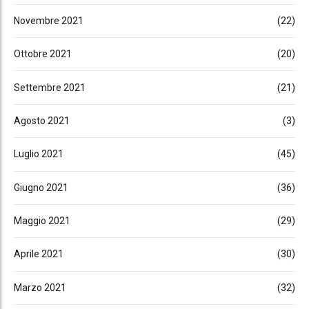
Novembre 2021
(22)
Ottobre 2021
(20)
Settembre 2021
(21)
Agosto 2021
(3)
Luglio 2021
(45)
Giugno 2021
(36)
Maggio 2021
(29)
Aprile 2021
(30)
Marzo 2021
(32)