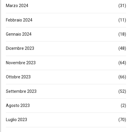
Marzo 2024
(31)
Febbraio 2024
(11)
Gennaio 2024
(18)
Dicembre 2023
(48)
Novembre 2023
(64)
Ottobre 2023
(66)
Settembre 2023
(52)
Agosto 2023
(2)
Luglio 2023
(70)