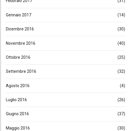
Febbraio 2017
(31)
Gennaio 2017
(14)
Dicembre 2016
(30)
Novembre 2016
(40)
Ottobre 2016
(25)
Settembre 2016
(32)
Agosto 2016
(4)
Luglio 2016
(26)
Giugno 2016
(37)
Maggio 2016
(30)