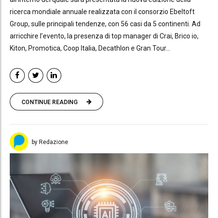
ricerca mondiale annuale realizzata con il consorzio Ebeltoft
Group, sulle principali tendenze, con 56 casi da 5 continenti. Ad
arricchire l’evento, la presenza di top manager di Crai, Brico io,
Kiton, Promotica, Coop Italia, Decathlon e Gran Tour...
CONTINUE READING
by Redazione