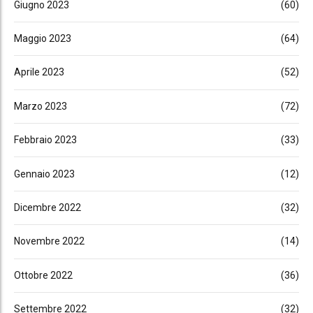
Giugno 2023
(60)
Maggio 2023
(64)
Aprile 2023
(52)
Marzo 2023
(72)
Febbraio 2023
(33)
Gennaio 2023
(12)
Dicembre 2022
(32)
Novembre 2022
(14)
Ottobre 2022
(36)
Settembre 2022
(32)