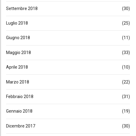
Settembre 2018
(30)
Luglio 2018
(25)
Giugno 2018
(11)
Maggio 2018
(33)
Aprile 2018
(10)
Marzo 2018
(22)
Febbraio 2018
(31)
Gennaio 2018
(19)
Dicembre 2017
(30)