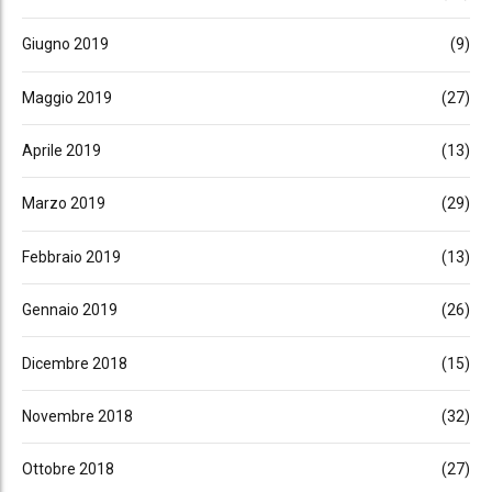
Giugno 2019
(9)
Maggio 2019
(27)
Aprile 2019
(13)
Marzo 2019
(29)
Febbraio 2019
(13)
Gennaio 2019
(26)
Dicembre 2018
(15)
Novembre 2018
(32)
Ottobre 2018
(27)