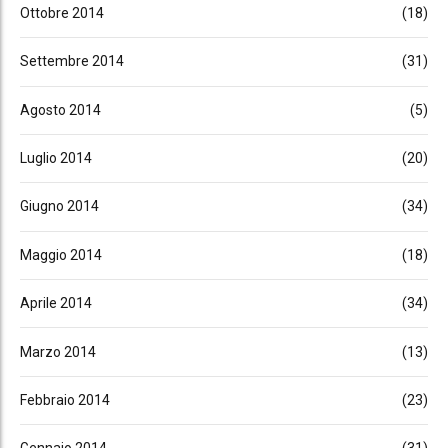
Ottobre 2014
(18)
Settembre 2014
(31)
Agosto 2014
(5)
Luglio 2014
(20)
Giugno 2014
(34)
Maggio 2014
(18)
Aprile 2014
(34)
Marzo 2014
(13)
Febbraio 2014
(23)