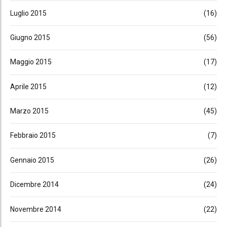
Luglio 2015
(16)
Giugno 2015
(56)
Maggio 2015
(17)
Aprile 2015
(12)
Marzo 2015
(45)
Febbraio 2015
(7)
Gennaio 2015
(26)
Dicembre 2014
(24)
Novembre 2014
(22)