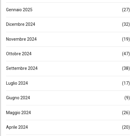
Gennaio 2025
(27)
Dicembre 2024
(32)
Novembre 2024
(19)
Ottobre 2024
(47)
Settembre 2024
(38)
Luglio 2024
(17)
Giugno 2024
(9)
Maggio 2024
(26)
Aprile 2024
(20)