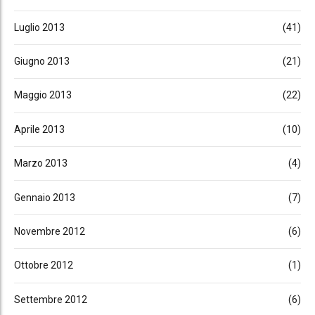
Luglio 2013
(41)
Giugno 2013
(21)
Maggio 2013
(22)
Aprile 2013
(10)
Marzo 2013
(4)
Gennaio 2013
(7)
Novembre 2012
(6)
Ottobre 2012
(1)
Settembre 2012
(6)