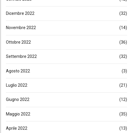
Dicembre 2022
(32)
Novembre 2022
(14)
Ottobre 2022
(36)
Settembre 2022
(32)
Agosto 2022
(3)
Luglio 2022
(21)
Giugno 2022
(12)
Maggio 2022
(35)
Aprile 2022
(13)