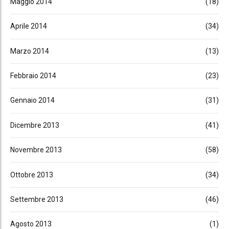
Maggio 2014
(18)
Aprile 2014
(34)
Marzo 2014
(13)
Febbraio 2014
(23)
Gennaio 2014
(31)
Dicembre 2013
(41)
Novembre 2013
(58)
Ottobre 2013
(34)
Settembre 2013
(46)
Agosto 2013
(1)