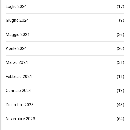
Luglio 2024
(17)
Giugno 2024
(9)
Maggio 2024
(26)
Aprile 2024
(20)
Marzo 2024
(31)
Febbraio 2024
(11)
Gennaio 2024
(18)
Dicembre 2023
(48)
Novembre 2023
(64)