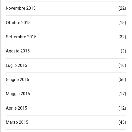
Novembre 2015
(22)
Ottobre 2015
(15)
Settembre 2015
(32)
Agosto 2015
(3)
Luglio 2015
(16)
Giugno 2015
(56)
Maggio 2015
(17)
Aprile 2015
(12)
Marzo 2015
(45)