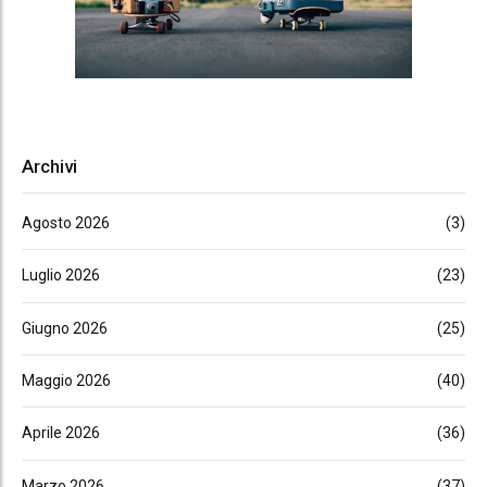
Archivi
Agosto 2026
(3)
Luglio 2026
(23)
Giugno 2026
(25)
Maggio 2026
(40)
Aprile 2026
(36)
Marzo 2026
(37)