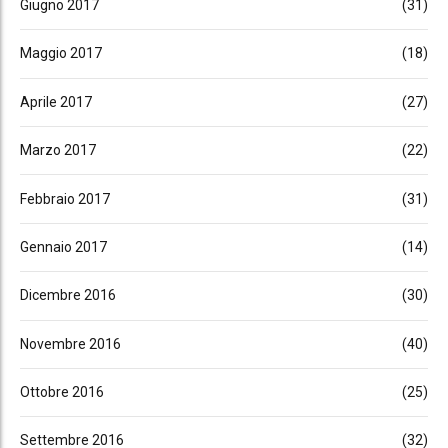
Giugno 2017
(31)
Maggio 2017
(18)
Aprile 2017
(27)
Marzo 2017
(22)
Febbraio 2017
(31)
Gennaio 2017
(14)
Dicembre 2016
(30)
Novembre 2016
(40)
Ottobre 2016
(25)
Settembre 2016
(32)