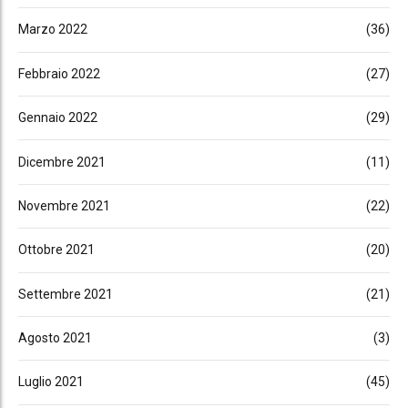
Marzo 2022
(36)
Febbraio 2022
(27)
Gennaio 2022
(29)
Dicembre 2021
(11)
Novembre 2021
(22)
Ottobre 2021
(20)
Settembre 2021
(21)
Agosto 2021
(3)
Luglio 2021
(45)