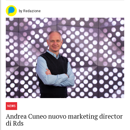
by Redazione
NEWS
Andrea Cuneo nuovo marketing director
di Rds