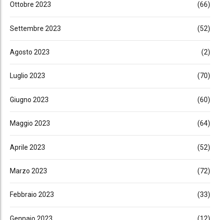
Ottobre 2023
(66)
Settembre 2023
(52)
Agosto 2023
(2)
Luglio 2023
(70)
Giugno 2023
(60)
Maggio 2023
(64)
Aprile 2023
(52)
Marzo 2023
(72)
Febbraio 2023
(33)
Gennaio 2023
(12)