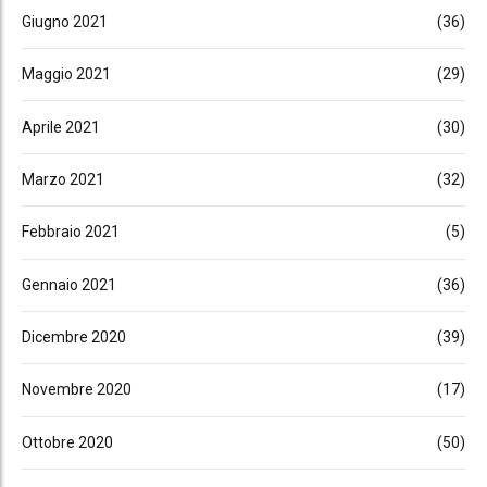
Giugno 2021
(36)
Maggio 2021
(29)
Aprile 2021
(30)
Marzo 2021
(32)
Febbraio 2021
(5)
Gennaio 2021
(36)
Dicembre 2020
(39)
Novembre 2020
(17)
Ottobre 2020
(50)