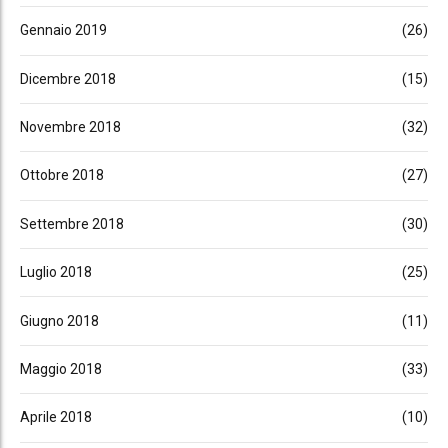
Gennaio 2019
(26)
Dicembre 2018
(15)
Novembre 2018
(32)
Ottobre 2018
(27)
Settembre 2018
(30)
Luglio 2018
(25)
Giugno 2018
(11)
Maggio 2018
(33)
Aprile 2018
(10)