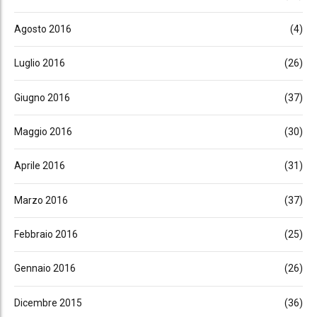
Agosto 2016
(4)
Luglio 2016
(26)
Giugno 2016
(37)
Maggio 2016
(30)
Aprile 2016
(31)
Marzo 2016
(37)
Febbraio 2016
(25)
Gennaio 2016
(26)
Dicembre 2015
(36)