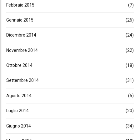
Febbraio 2015
(7)
Gennaio 2015
(26)
Dicembre 2014
(24)
Novembre 2014
(22)
Ottobre 2014
(18)
Settembre 2014
(31)
Agosto 2014
(5)
Luglio 2014
(20)
Giugno 2014
(34)