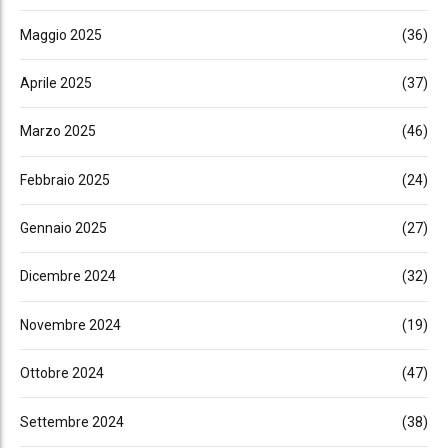
Maggio 2025
(36)
Aprile 2025
(37)
Marzo 2025
(46)
Febbraio 2025
(24)
Gennaio 2025
(27)
Dicembre 2024
(32)
Novembre 2024
(19)
Ottobre 2024
(47)
Settembre 2024
(38)