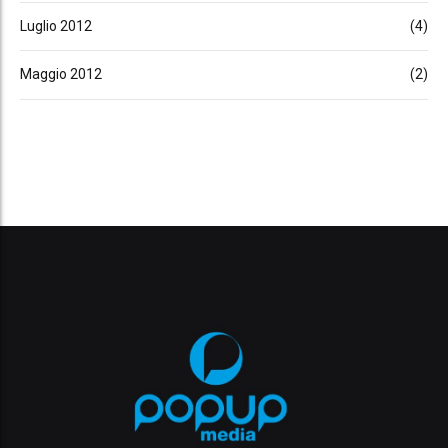
Luglio 2012
(4)
Maggio 2012
(2)