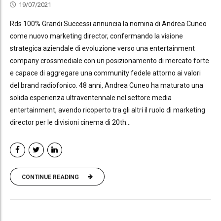
19/07/2021
Rds 100% Grandi Successi annuncia la nomina di Andrea Cuneo
come nuovo marketing director, confermando la visione
strategica aziendale di evoluzione verso una entertainment
company crossmediale con un posizionamento di mercato forte
e capace di aggregare una community fedele attorno ai valori
del brand radiofonico. 48 anni, Andrea Cuneo ha maturato una
solida esperienza ultraventennale nel settore media
entertainment, avendo ricoperto tra gli altri il ruolo di marketing
director per le divisioni cinema di 20th...
CONTINUE READING