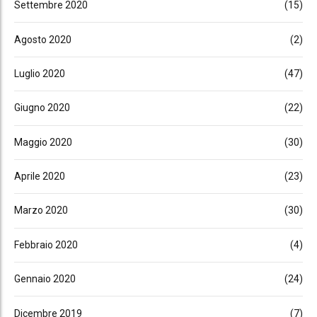
Settembre 2020
(15)
Agosto 2020
(2)
Luglio 2020
(47)
Giugno 2020
(22)
Maggio 2020
(30)
Aprile 2020
(23)
Marzo 2020
(30)
Febbraio 2020
(4)
Gennaio 2020
(24)
Dicembre 2019
(7)