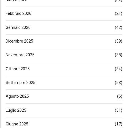
Febbraio 2026
(21)
Gennaio 2026
(42)
Dicembre 2025
(39)
Novembre 2025
(38)
Ottobre 2025
(34)
Settembre 2025
(53)
Agosto 2025
(6)
Luglio 2025
(31)
Giugno 2025
(17)