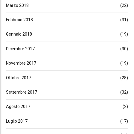
Marzo 2018
(22)
Febbraio 2018
(31)
Gennaio 2018
(19)
Dicembre 2017
(30)
Novembre 2017
(19)
Ottobre 2017
(28)
Settembre 2017
(32)
Agosto 2017
(2)
Luglio 2017
(17)