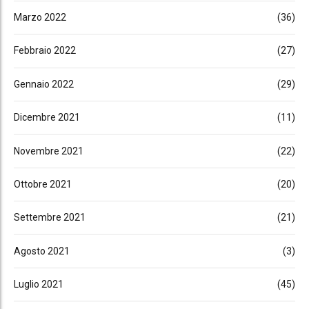
Marzo 2022
(36)
Febbraio 2022
(27)
Gennaio 2022
(29)
Dicembre 2021
(11)
Novembre 2021
(22)
Ottobre 2021
(20)
Settembre 2021
(21)
Agosto 2021
(3)
Luglio 2021
(45)