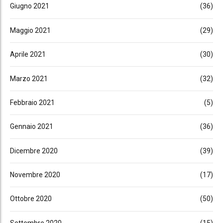
Giugno 2021
(36)
Maggio 2021
(29)
Aprile 2021
(30)
Marzo 2021
(32)
Febbraio 2021
(5)
Gennaio 2021
(36)
Dicembre 2020
(39)
Novembre 2020
(17)
Ottobre 2020
(50)
Settembre 2020
(15)