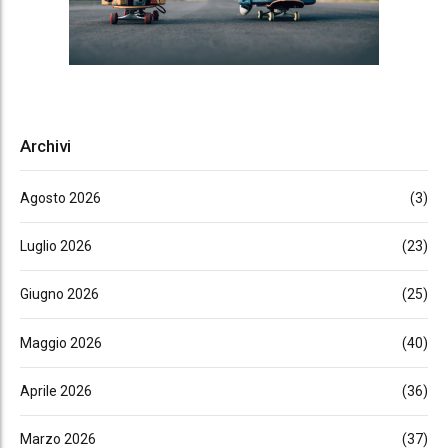
Archivi
Agosto 2026
(3)
Luglio 2026
(23)
Giugno 2026
(25)
Maggio 2026
(40)
Aprile 2026
(36)
Marzo 2026
(37)