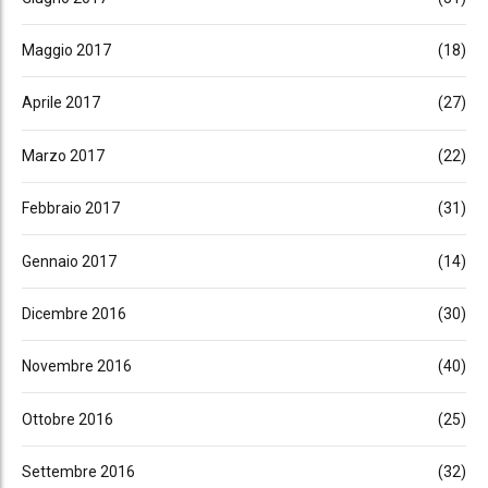
Maggio 2017
(18)
Aprile 2017
(27)
Marzo 2017
(22)
Febbraio 2017
(31)
Gennaio 2017
(14)
Dicembre 2016
(30)
Novembre 2016
(40)
Ottobre 2016
(25)
Settembre 2016
(32)