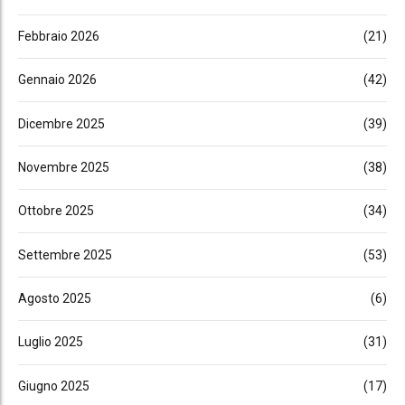
Febbraio 2026
(21)
Gennaio 2026
(42)
Dicembre 2025
(39)
Novembre 2025
(38)
Ottobre 2025
(34)
Settembre 2025
(53)
Agosto 2025
(6)
Luglio 2025
(31)
Giugno 2025
(17)