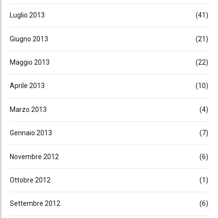
Luglio 2013
(41)
Giugno 2013
(21)
Maggio 2013
(22)
Aprile 2013
(10)
Marzo 2013
(4)
Gennaio 2013
(7)
Novembre 2012
(6)
Ottobre 2012
(1)
Settembre 2012
(6)