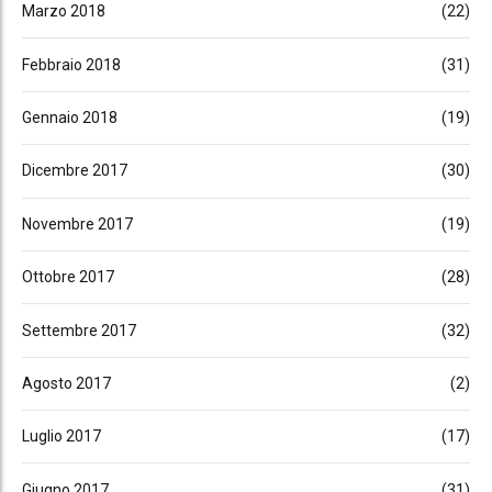
Marzo 2018
(22)
Febbraio 2018
(31)
Gennaio 2018
(19)
Dicembre 2017
(30)
Novembre 2017
(19)
Ottobre 2017
(28)
Settembre 2017
(32)
Agosto 2017
(2)
Luglio 2017
(17)
Giugno 2017
(31)