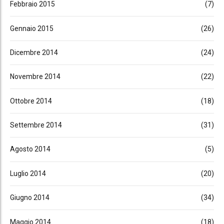
Febbraio 2015
(7)
Gennaio 2015
(26)
Dicembre 2014
(24)
Novembre 2014
(22)
Ottobre 2014
(18)
Settembre 2014
(31)
Agosto 2014
(5)
Luglio 2014
(20)
Giugno 2014
(34)
Maggio 2014
(18)