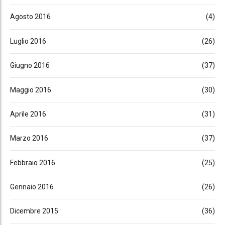
Agosto 2016
(4)
Luglio 2016
(26)
Giugno 2016
(37)
Maggio 2016
(30)
Aprile 2016
(31)
Marzo 2016
(37)
Febbraio 2016
(25)
Gennaio 2016
(26)
Dicembre 2015
(36)