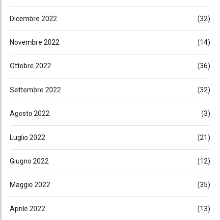
Dicembre 2022
(32)
Novembre 2022
(14)
Ottobre 2022
(36)
Settembre 2022
(32)
Agosto 2022
(3)
Luglio 2022
(21)
Giugno 2022
(12)
Maggio 2022
(35)
Aprile 2022
(13)