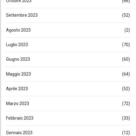
Ottobre 2023
(66)
Settembre 2023
(52)
Agosto 2023
(2)
Luglio 2023
(70)
Giugno 2023
(60)
Maggio 2023
(64)
Aprile 2023
(52)
Marzo 2023
(72)
Febbraio 2023
(33)
Gennaio 2023
(12)