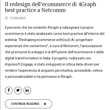
Il redesign dell’ecommerce di 4Graph
best practice a Netcomm
17/09/2025
Il percorso che ha condotto 4Graph a ridisegnare il proprio
ecommerce è stato analizzato come best practice all’interno del
webinar “Reshaping ecommerce with(out) Ai: progettare
esperienze che convertono”, a cura di Netcomm, l’associazione
che promuove lo sviluppo e la diffusione dell’ecommerce e della
digital transformation in Italia. Il progetto, realizzato con
Impresoft Engage, è stato sviluppato in ottica data-driven per
rendere l’esperienza di acquisto più intuitiva, accessibile, veloce
e personalizzabile e ha permesso a 4Graph...
CONTINUE READING