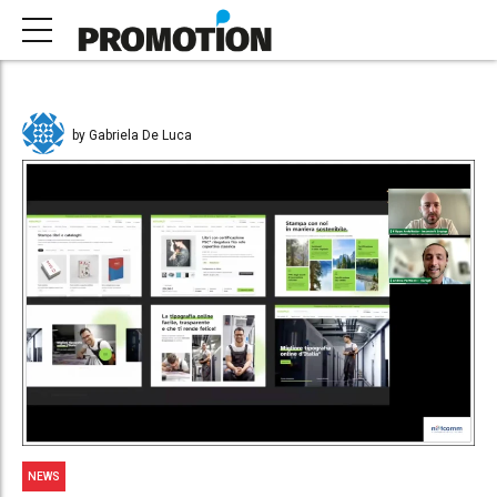
by Gabriela De Luca
NEWS