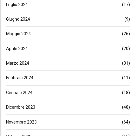
Luglio 2024
(17)
Giugno 2024
(9)
Maggio 2024
(26)
Aprile 2024
(20)
Marzo 2024
(31)
Febbraio 2024
(11)
Gennaio 2024
(18)
Dicembre 2023
(48)
Novembre 2023
(64)