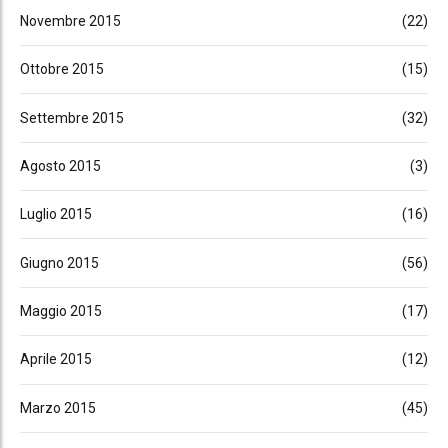
Novembre 2015
(22)
Ottobre 2015
(15)
Settembre 2015
(32)
Agosto 2015
(3)
Luglio 2015
(16)
Giugno 2015
(56)
Maggio 2015
(17)
Aprile 2015
(12)
Marzo 2015
(45)