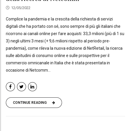
12/05/2022
Complice la pandemia e la crescita della richiesta di servizi
digitali che ha portato con sé, sono sempre di più gli italiani che
ricorrono ai canali online per fare acquisti: 33,3 milioni (più di 1 su
3) negli ultimi 3 mesi (+ 9,6 milioni rispetto al periodo pre-
pandemia), come rileva la nuova edizione di NetRetail, la ricerca
sulle abitudini di consumo online e sulle prospettive per il
commercio omnicanale in Italia che è stata presentata in
occasione di Netcomm...
CONTINUE READING