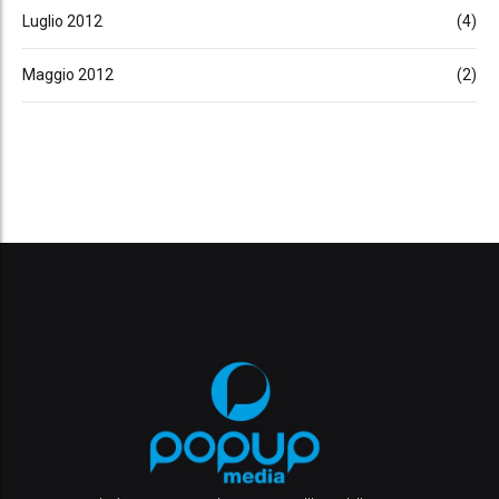
Luglio 2012
(4)
Maggio 2012
(2)