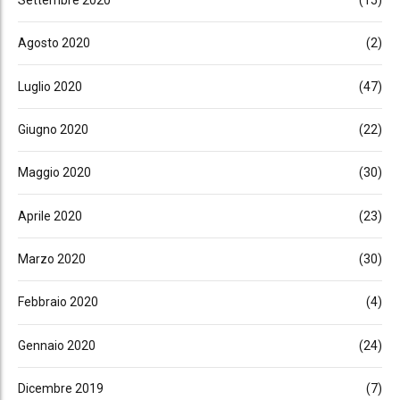
Agosto 2020
(2)
Luglio 2020
(47)
Giugno 2020
(22)
Maggio 2020
(30)
Aprile 2020
(23)
Marzo 2020
(30)
Febbraio 2020
(4)
Gennaio 2020
(24)
Dicembre 2019
(7)