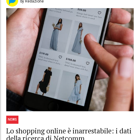
by Redazione
NEWS
Lo shopping online è inarrestabile: i dati
della ricerca di Netcomm