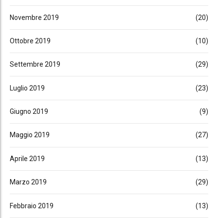
Novembre 2019
(20)
Ottobre 2019
(10)
Settembre 2019
(29)
Luglio 2019
(23)
Giugno 2019
(9)
Maggio 2019
(27)
Aprile 2019
(13)
Marzo 2019
(29)
Febbraio 2019
(13)