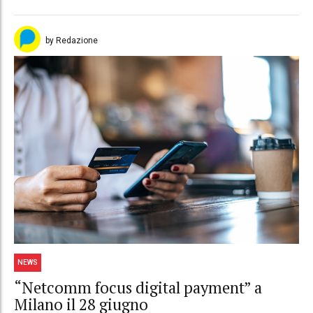
by Redazione
NEWS
“Netcomm focus digital payment” a
Milano il 28 giugno