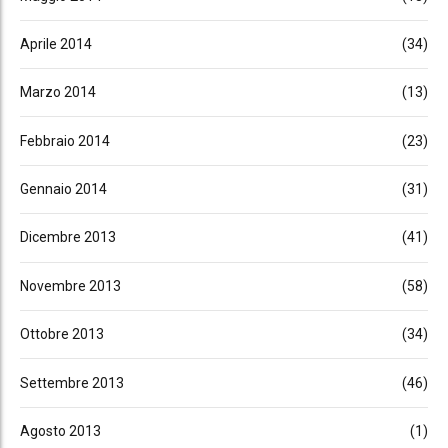
Aprile 2014
(34)
Marzo 2014
(13)
Febbraio 2014
(23)
Gennaio 2014
(31)
Dicembre 2013
(41)
Novembre 2013
(58)
Ottobre 2013
(34)
Settembre 2013
(46)
Agosto 2013
(1)