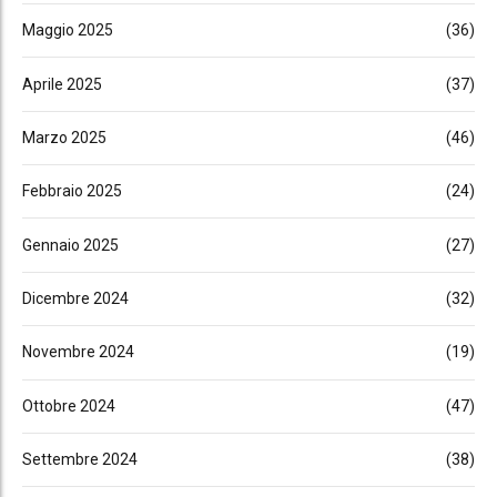
Maggio 2025
(36)
Aprile 2025
(37)
Marzo 2025
(46)
Febbraio 2025
(24)
Gennaio 2025
(27)
Dicembre 2024
(32)
Novembre 2024
(19)
Ottobre 2024
(47)
Settembre 2024
(38)