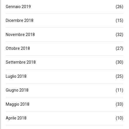
Gennaio 2019
(26)
Dicembre 2018
(15)
Novembre 2018
(32)
Ottobre 2018
(27)
Settembre 2018
(30)
Luglio 2018
(25)
Giugno 2018
(11)
Maggio 2018
(33)
Aprile 2018
(10)