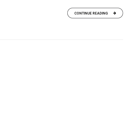
CONTINUE READING