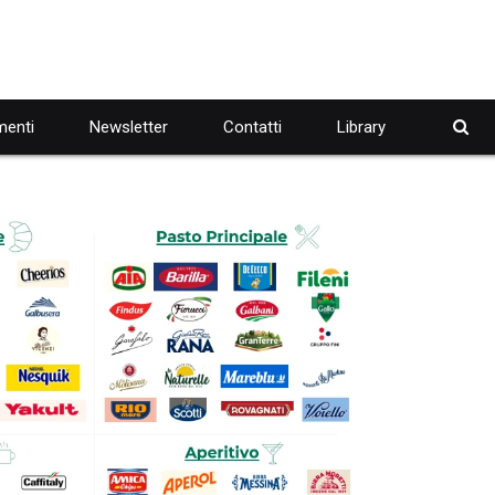
enti
Newsletter
Contatti
Library