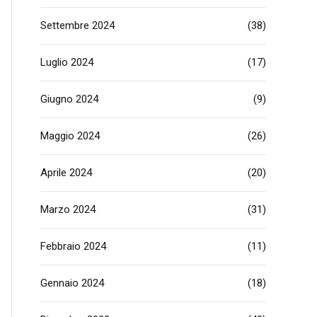
Settembre 2024
(38)
Luglio 2024
(17)
Giugno 2024
(9)
Maggio 2024
(26)
Aprile 2024
(20)
Marzo 2024
(31)
Febbraio 2024
(11)
Gennaio 2024
(18)