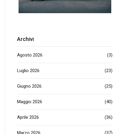
Archivi
Agosto 2026
(3)
Luglio 2026
(23)
Giugno 2026
(25)
Maggio 2026
(40)
Aprile 2026
(36)
Marzo 2026
(37)