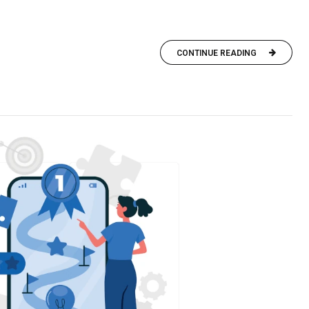
CONTINUE READING