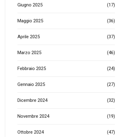
Giugno 2025
(17)
Maggio 2025
(36)
Aprile 2025
(37)
Marzo 2025
(46)
Febbraio 2025
(24)
Gennaio 2025
(27)
Dicembre 2024
(32)
Novembre 2024
(19)
Ottobre 2024
(47)