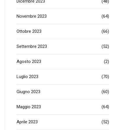
Dicembre 2023
(48)
Novembre 2023
(64)
Ottobre 2023
(66)
Settembre 2023
(52)
Agosto 2023
(2)
Luglio 2023
(70)
Giugno 2023
(60)
Maggio 2023
(64)
Aprile 2023
(52)