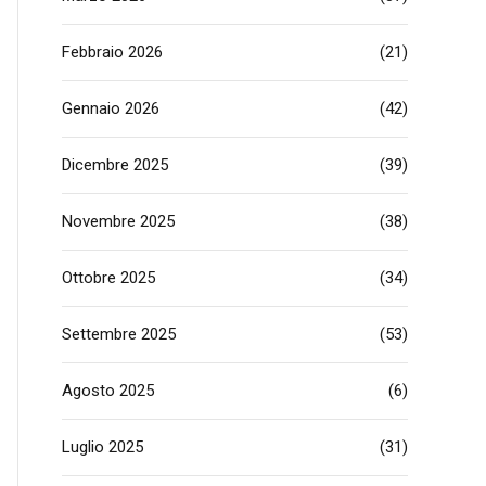
Febbraio 2026
(21)
Gennaio 2026
(42)
Dicembre 2025
(39)
Novembre 2025
(38)
Ottobre 2025
(34)
Settembre 2025
(53)
Agosto 2025
(6)
Luglio 2025
(31)