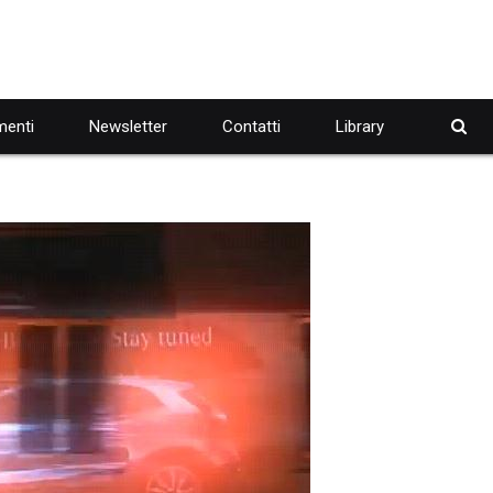
enti
Newsletter
Contatti
Library