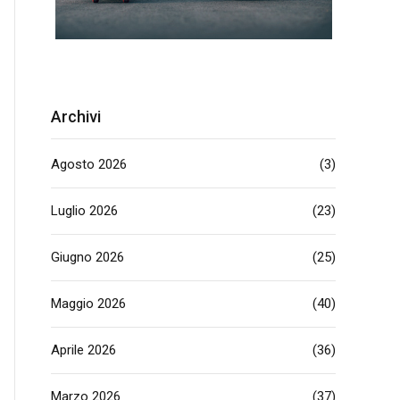
Archivi
Agosto 2026
(3)
Luglio 2026
(23)
Giugno 2026
(25)
Maggio 2026
(40)
Aprile 2026
(36)
Marzo 2026
(37)