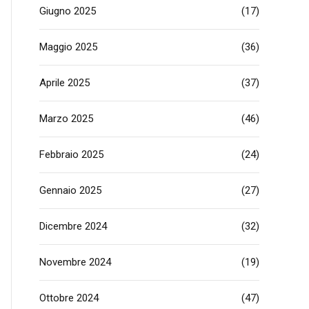
Giugno 2025
(17)
Maggio 2025
(36)
Aprile 2025
(37)
Marzo 2025
(46)
Febbraio 2025
(24)
Gennaio 2025
(27)
Dicembre 2024
(32)
Novembre 2024
(19)
Ottobre 2024
(47)