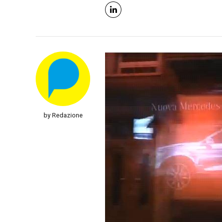
by Redazione