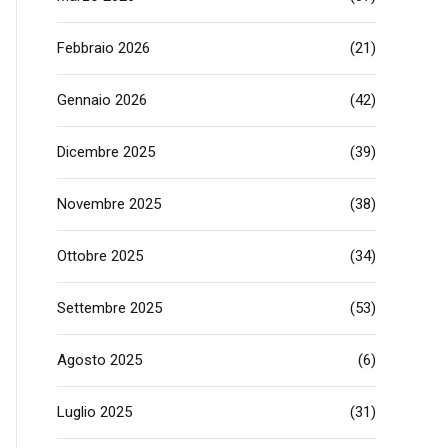
Febbraio 2026
(21)
Gennaio 2026
(42)
Dicembre 2025
(39)
Novembre 2025
(38)
Ottobre 2025
(34)
Settembre 2025
(53)
Agosto 2025
(6)
Luglio 2025
(31)