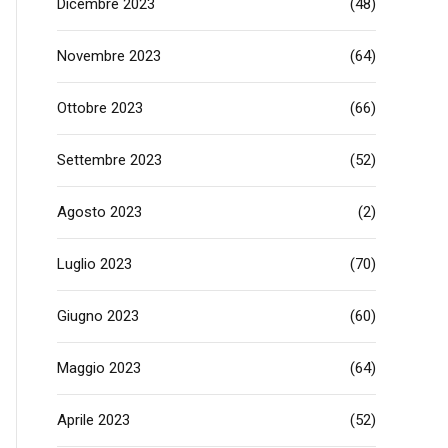
Dicembre 2023
(48)
Novembre 2023
(64)
Ottobre 2023
(66)
Settembre 2023
(52)
Agosto 2023
(2)
Luglio 2023
(70)
Giugno 2023
(60)
Maggio 2023
(64)
Aprile 2023
(52)