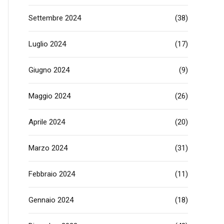
Settembre 2024
(38)
Luglio 2024
(17)
Giugno 2024
(9)
Maggio 2024
(26)
Aprile 2024
(20)
Marzo 2024
(31)
Febbraio 2024
(11)
Gennaio 2024
(18)