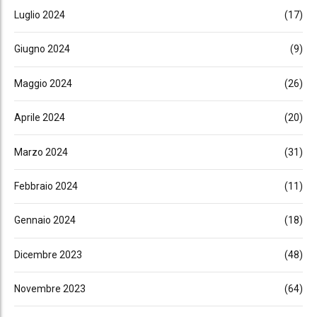
Luglio 2024
(17)
Giugno 2024
(9)
Maggio 2024
(26)
Aprile 2024
(20)
Marzo 2024
(31)
Febbraio 2024
(11)
Gennaio 2024
(18)
Dicembre 2023
(48)
Novembre 2023
(64)