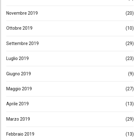
Novembre 2019
(20)
Ottobre 2019
(10)
Settembre 2019
(29)
Luglio 2019
(23)
Giugno 2019
(9)
Maggio 2019
(27)
Aprile 2019
(13)
Marzo 2019
(29)
Febbraio 2019
(13)