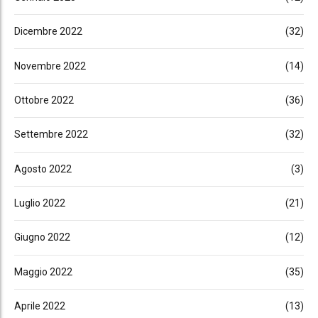
Dicembre 2022
(32)
Novembre 2022
(14)
Ottobre 2022
(36)
Settembre 2022
(32)
Agosto 2022
(3)
Luglio 2022
(21)
Giugno 2022
(12)
Maggio 2022
(35)
Aprile 2022
(13)