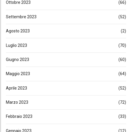
Ottobre 2023
(66)
Settembre 2023
(52)
Agosto 2023
(2)
Luglio 2023
(70)
Giugno 2023
(60)
Maggio 2023
(64)
Aprile 2023
(52)
Marzo 2023
(72)
Febbraio 2023
(33)
Gennaio 2023
(12)