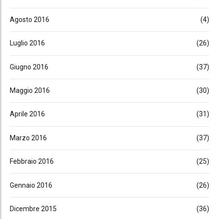
Agosto 2016
(4)
Luglio 2016
(26)
Giugno 2016
(37)
Maggio 2016
(30)
Aprile 2016
(31)
Marzo 2016
(37)
Febbraio 2016
(25)
Gennaio 2016
(26)
Dicembre 2015
(36)