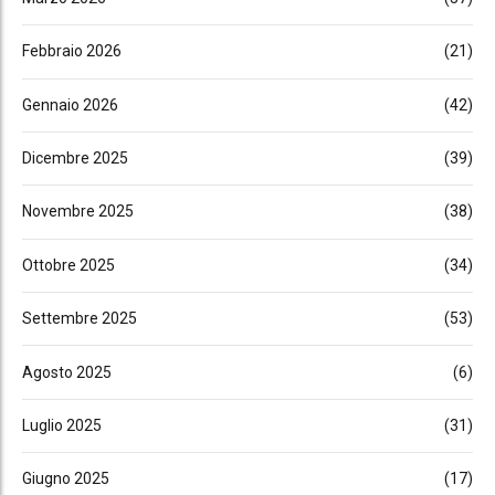
Febbraio 2026
(21)
Gennaio 2026
(42)
Dicembre 2025
(39)
Novembre 2025
(38)
Ottobre 2025
(34)
Settembre 2025
(53)
Agosto 2025
(6)
Luglio 2025
(31)
Giugno 2025
(17)