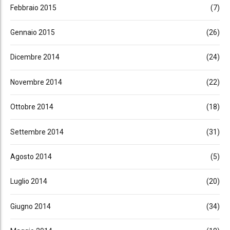
Febbraio 2015
(7)
Gennaio 2015
(26)
Dicembre 2014
(24)
Novembre 2014
(22)
Ottobre 2014
(18)
Settembre 2014
(31)
Agosto 2014
(5)
Luglio 2014
(20)
Giugno 2014
(34)