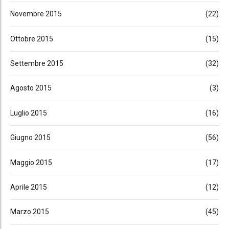
Novembre 2015
(22)
Ottobre 2015
(15)
Settembre 2015
(32)
Agosto 2015
(3)
Luglio 2015
(16)
Giugno 2015
(56)
Maggio 2015
(17)
Aprile 2015
(12)
Marzo 2015
(45)