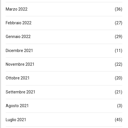
Marzo 2022
(36)
Febbraio 2022
(27)
Gennaio 2022
(29)
Dicembre 2021
(11)
Novembre 2021
(22)
Ottobre 2021
(20)
Settembre 2021
(21)
Agosto 2021
(3)
Luglio 2021
(45)