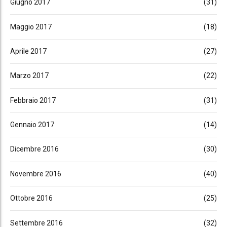
Giugno 2017
(31)
Maggio 2017
(18)
Aprile 2017
(27)
Marzo 2017
(22)
Febbraio 2017
(31)
Gennaio 2017
(14)
Dicembre 2016
(30)
Novembre 2016
(40)
Ottobre 2016
(25)
Settembre 2016
(32)