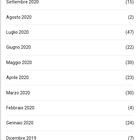
Settembre 2020
(15)
Agosto 2020
(2)
Luglio 2020
(47)
Giugno 2020
(22)
Maggio 2020
(30)
Aprile 2020
(23)
Marzo 2020
(30)
Febbraio 2020
(4)
Gennaio 2020
(24)
Dicembre 2019
(7)