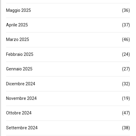
Maggio 2025
(36)
Aprile 2025
(37)
Marzo 2025
(46)
Febbraio 2025
(24)
Gennaio 2025
(27)
Dicembre 2024
(32)
Novembre 2024
(19)
Ottobre 2024
(47)
Settembre 2024
(38)