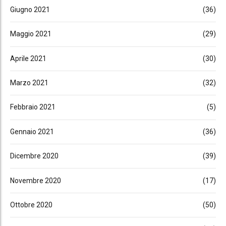
Giugno 2021
(36)
Maggio 2021
(29)
Aprile 2021
(30)
Marzo 2021
(32)
Febbraio 2021
(5)
Gennaio 2021
(36)
Dicembre 2020
(39)
Novembre 2020
(17)
Ottobre 2020
(50)