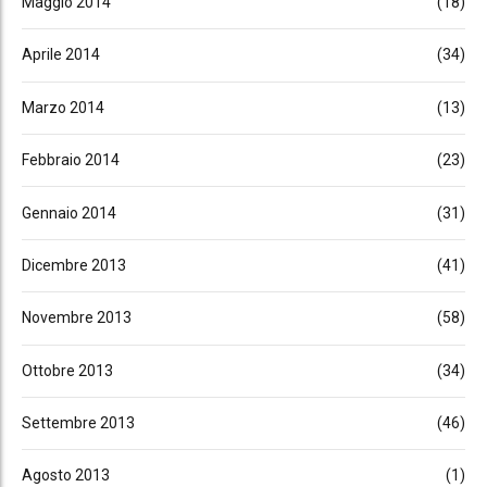
Maggio 2014
(18)
Aprile 2014
(34)
Marzo 2014
(13)
Febbraio 2014
(23)
Gennaio 2014
(31)
Dicembre 2013
(41)
Novembre 2013
(58)
Ottobre 2013
(34)
Settembre 2013
(46)
Agosto 2013
(1)