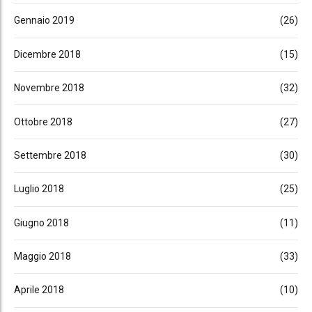
Gennaio 2019
(26)
Dicembre 2018
(15)
Novembre 2018
(32)
Ottobre 2018
(27)
Settembre 2018
(30)
Luglio 2018
(25)
Giugno 2018
(11)
Maggio 2018
(33)
Aprile 2018
(10)