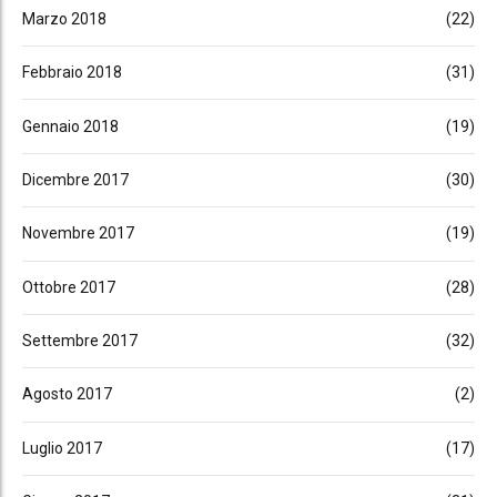
Marzo 2018
(22)
Febbraio 2018
(31)
Gennaio 2018
(19)
Dicembre 2017
(30)
Novembre 2017
(19)
Ottobre 2017
(28)
Settembre 2017
(32)
Agosto 2017
(2)
Luglio 2017
(17)