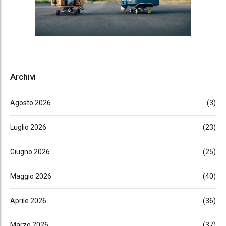
Archivi
Agosto 2026
(3)
Luglio 2026
(23)
Giugno 2026
(25)
Maggio 2026
(40)
Aprile 2026
(36)
Marzo 2026
(37)