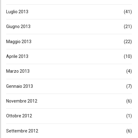
Luglio 2013
(41)
Giugno 2013
(21)
Maggio 2013
(22)
Aprile 2013
(10)
Marzo 2013
(4)
Gennaio 2013
(7)
Novembre 2012
(6)
Ottobre 2012
(1)
Settembre 2012
(6)