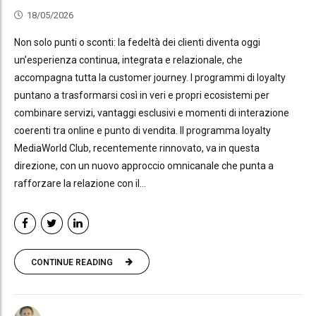
18/05/2026
Non solo punti o sconti: la fedeltà dei clienti diventa oggi
un’esperienza continua, integrata e relazionale, che
accompagna tutta la customer journey. I programmi di loyalty
puntano a trasformarsi così in veri e propri ecosistemi per
combinare servizi, vantaggi esclusivi e momenti di interazione
coerenti tra online e punto di vendita. Il programma loyalty
MediaWorld Club, recentemente rinnovato, va in questa
direzione, con un nuovo approccio omnicanale che punta a
rafforzare la relazione con il...
CONTINUE READING