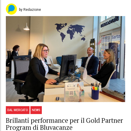
by Redazione
DAL MERCATO
NEWS
Brillanti performance per il Gold Partner
Program di Bluvacanze