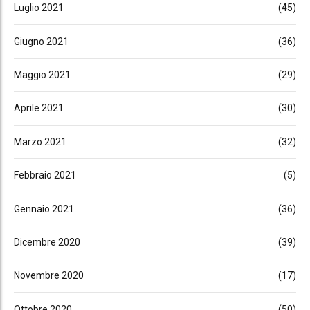
Luglio 2021
(45)
Giugno 2021
(36)
Maggio 2021
(29)
Aprile 2021
(30)
Marzo 2021
(32)
Febbraio 2021
(5)
Gennaio 2021
(36)
Dicembre 2020
(39)
Novembre 2020
(17)
Ottobre 2020
(50)