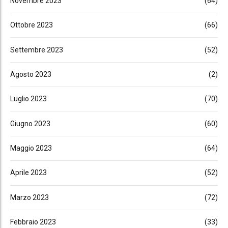
Novembre 2023
(64)
Ottobre 2023
(66)
Settembre 2023
(52)
Agosto 2023
(2)
Luglio 2023
(70)
Giugno 2023
(60)
Maggio 2023
(64)
Aprile 2023
(52)
Marzo 2023
(72)
Febbraio 2023
(33)