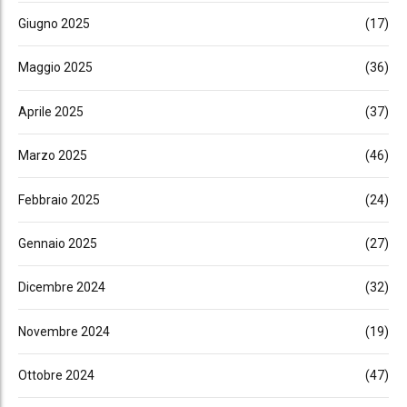
Giugno 2025
(17)
Maggio 2025
(36)
Aprile 2025
(37)
Marzo 2025
(46)
Febbraio 2025
(24)
Gennaio 2025
(27)
Dicembre 2024
(32)
Novembre 2024
(19)
Ottobre 2024
(47)