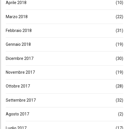
Aprile 2018
(10)
Marzo 2018
(22)
Febbraio 2018
(31)
Gennaio 2018
(19)
Dicembre 2017
(30)
Novembre 2017
(19)
Ottobre 2017
(28)
Settembre 2017
(32)
Agosto 2017
(2)
Luglio 2017
(17)