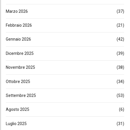
Marzo 2026
(37)
Febbraio 2026
(21)
Gennaio 2026
(42)
Dicembre 2025
(39)
Novembre 2025
(38)
Ottobre 2025
(34)
Settembre 2025
(53)
Agosto 2025
(6)
Luglio 2025
(31)