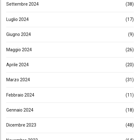
Settembre 2024
(38)
Luglio 2024
(17)
Giugno 2024
(9)
Maggio 2024
(26)
Aprile 2024
(20)
Marzo 2024
(31)
Febbraio 2024
(11)
Gennaio 2024
(18)
Dicembre 2023
(48)