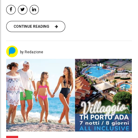
CONTINUE READING
by Redazione