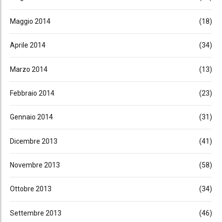
Maggio 2014
(18)
Aprile 2014
(34)
Marzo 2014
(13)
Febbraio 2014
(23)
Gennaio 2014
(31)
Dicembre 2013
(41)
Novembre 2013
(58)
Ottobre 2013
(34)
Settembre 2013
(46)