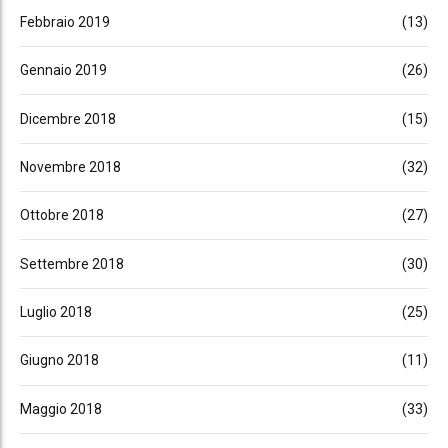
Febbraio 2019
(13)
Gennaio 2019
(26)
Dicembre 2018
(15)
Novembre 2018
(32)
Ottobre 2018
(27)
Settembre 2018
(30)
Luglio 2018
(25)
Giugno 2018
(11)
Maggio 2018
(33)