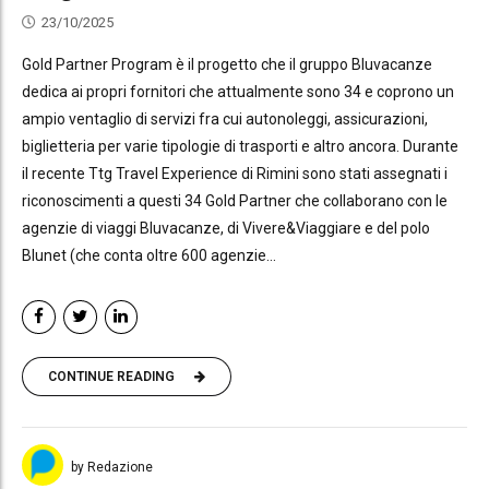
23/10/2025
Gold Partner Program è il progetto che il gruppo Bluvacanze
dedica ai propri fornitori che attualmente sono 34 e coprono un
ampio ventaglio di servizi fra cui autonoleggi, assicurazioni,
biglietteria per varie tipologie di trasporti e altro ancora. Durante
il recente Ttg Travel Experience di Rimini sono stati assegnati i
riconoscimenti a questi 34 Gold Partner che collaborano con le
agenzie di viaggi Bluvacanze, di Vivere&Viaggiare e del polo
Blunet (che conta oltre 600 agenzie...
CONTINUE READING
by Redazione