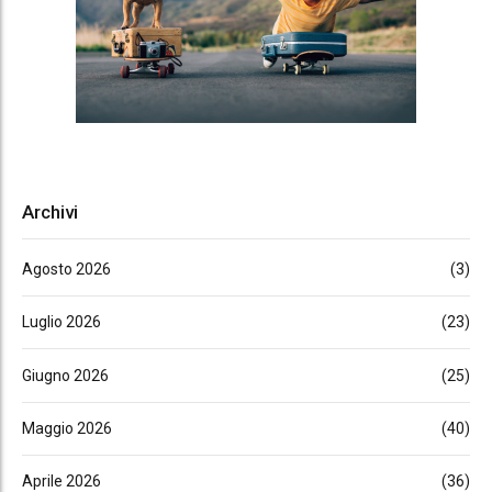
Archivi
Agosto 2026
(3)
Luglio 2026
(23)
Giugno 2026
(25)
Maggio 2026
(40)
Aprile 2026
(36)