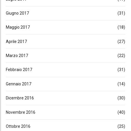
Giugno 2017
(31)
Maggio 2017
(18)
Aprile 2017
(27)
Marzo 2017
(22)
Febbraio 2017
(31)
Gennaio 2017
(14)
Dicembre 2016
(30)
Novembre 2016
(40)
Ottobre 2016
(25)