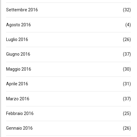
Settembre 2016
(32)
Agosto 2016
(4)
Luglio 2016
(26)
Giugno 2016
(37)
Maggio 2016
(30)
Aprile 2016
(31)
Marzo 2016
(37)
Febbraio 2016
(25)
Gennaio 2016
(26)