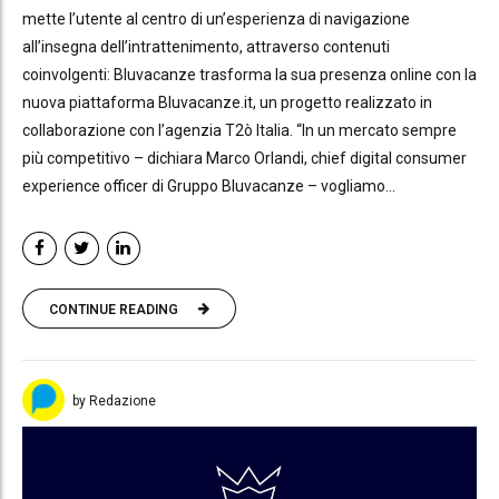
mette l’utente al centro di un’esperienza di navigazione
all’insegna dell’intrattenimento, attraverso contenuti
coinvolgenti: Bluvacanze trasforma la sua presenza online con la
nuova piattaforma Bluvacanze.it, un progetto realizzato in
collaborazione con l’agenzia T2ò Italia. “In un mercato sempre
più competitivo – dichiara Marco Orlandi, chief digital consumer
experience officer di Gruppo Bluvacanze – vogliamo...
CONTINUE READING
by Redazione