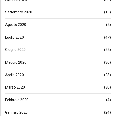
Settembre 2020
(15)
Agosto 2020
(2)
Luglio 2020
(47)
Giugno 2020
(22)
Maggio 2020
(30)
Aprile 2020
(23)
Marzo 2020
(30)
Febbraio 2020
(4)
Gennaio 2020
(24)