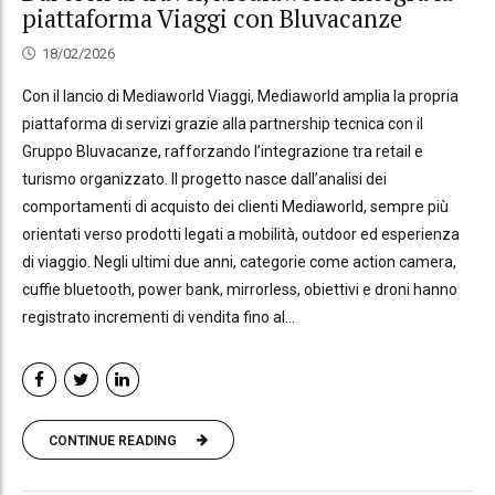
piattaforma Viaggi con Bluvacanze
18/02/2026
Con il lancio di Mediaworld Viaggi, Mediaworld amplia la propria
piattaforma di servizi grazie alla partnership tecnica con il
Gruppo Bluvacanze, rafforzando l’integrazione tra retail e
turismo organizzato. Il progetto nasce dall’analisi dei
comportamenti di acquisto dei clienti Mediaworld, sempre più
orientati verso prodotti legati a mobilità, outdoor ed esperienza
di viaggio. Negli ultimi due anni, categorie come action camera,
cuffie bluetooth, power bank, mirrorless, obiettivi e droni hanno
registrato incrementi di vendita fino al...
CONTINUE READING