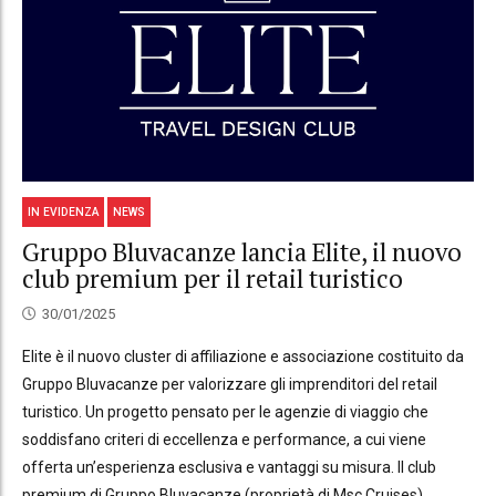
IN EVIDENZA
NEWS
Gruppo Bluvacanze lancia Elite, il nuovo
club premium per il retail turistico
30/01/2025
Elite è il nuovo cluster di affiliazione e associazione costituito da
Gruppo Bluvacanze per valorizzare gli imprenditori del retail
turistico. Un progetto pensato per le agenzie di viaggio che
soddisfano criteri di eccellenza e performance, a cui viene
offerta un’esperienza esclusiva e vantaggi su misura. Il club
premium di Gruppo Bluvacanze (proprietà di Msc Cruises)