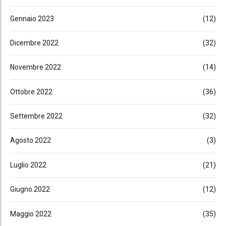
Gennaio 2023
(12)
Dicembre 2022
(32)
Novembre 2022
(14)
Ottobre 2022
(36)
Settembre 2022
(32)
Agosto 2022
(3)
Luglio 2022
(21)
Giugno 2022
(12)
Maggio 2022
(35)