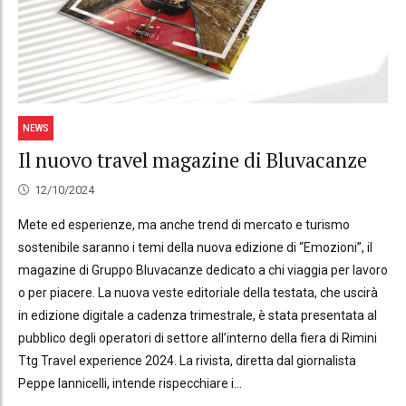
NEWS
Il nuovo travel magazine di Bluvacanze
12/10/2024
Mete ed esperienze, ma anche trend di mercato e turismo
sostenibile saranno i temi della nuova edizione di “Emozioni”, il
magazine di Gruppo Bluvacanze dedicato a chi viaggia per lavoro
o per piacere. La nuova veste editoriale della testata, che uscirà
in edizione digitale a cadenza trimestrale, è stata presentata al
pubblico degli operatori di settore all’interno della fiera di Rimini
Ttg Travel experience 2024. La rivista, diretta dal giornalista
Peppe Iannicelli, intende rispecchiare i...