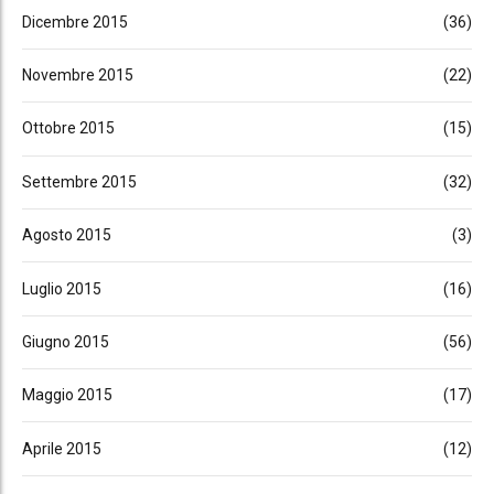
Dicembre 2015
(36)
Novembre 2015
(22)
Ottobre 2015
(15)
Settembre 2015
(32)
Agosto 2015
(3)
Luglio 2015
(16)
Giugno 2015
(56)
Maggio 2015
(17)
Aprile 2015
(12)