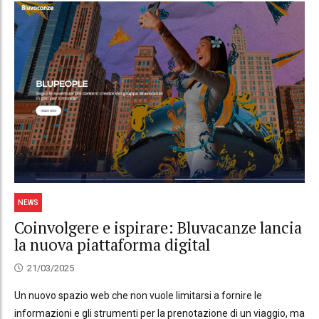
NEWS
Coinvolgere e ispirare: Bluvacanze lancia
la nuova piattaforma digital
21/03/2025
Un nuovo spazio web che non vuole limitarsi a fornire le
informazioni e gli strumenti per la prenotazione di un viaggio, ma