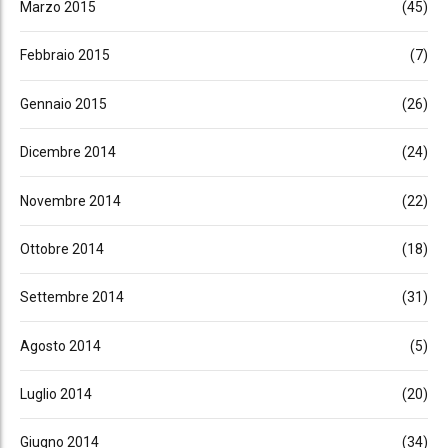
Marzo 2015
(45)
Febbraio 2015
(7)
Gennaio 2015
(26)
Dicembre 2014
(24)
Novembre 2014
(22)
Ottobre 2014
(18)
Settembre 2014
(31)
Agosto 2014
(5)
Luglio 2014
(20)
Giugno 2014
(34)