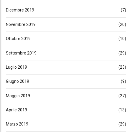
Dicembre 2019
(7)
Novembre 2019
(20)
Ottobre 2019
(10)
Settembre 2019
(29)
Luglio 2019
(23)
Giugno 2019
(9)
Maggio 2019
(27)
Aprile 2019
(13)
Marzo 2019
(29)