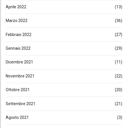
Aprile 2022
(13)
Marzo 2022
(36)
Febbraio 2022
(27)
Gennaio 2022
(29)
Dicembre 2021
(11)
Novembre 2021
(22)
Ottobre 2021
(20)
Settembre 2021
(21)
Agosto 2021
(3)