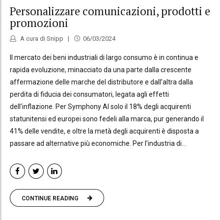
Personalizzare comunicazioni, prodotti e
promozioni
A cura di Snipp
06/03/2024
Il mercato dei beni industriali di largo consumo è in continua e
rapida evoluzione, minacciato da una parte dalla crescente
affermazione delle marche del distributore e dall’altra dalla
perdita di fiducia dei consumatori, legata agli effetti
dell’inflazione. Per Symphony AI solo il 18% degli acquirenti
statunitensi ed europei sono fedeli alla marca, pur generando il
41% delle vendite, e oltre la metà degli acquirenti è disposta a
passare ad alternative più economiche. Per l’industria di...
CONTINUE READING