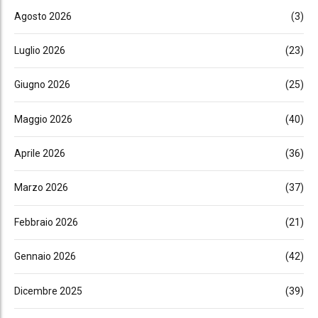
Agosto 2026
(3)
Luglio 2026
(23)
Giugno 2026
(25)
Maggio 2026
(40)
Aprile 2026
(36)
Marzo 2026
(37)
Febbraio 2026
(21)
Gennaio 2026
(42)
Dicembre 2025
(39)