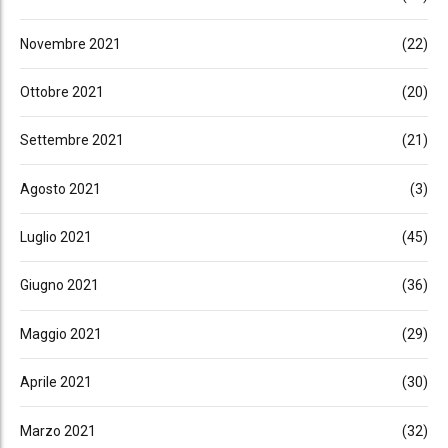
Novembre 2021
(22)
Ottobre 2021
(20)
Settembre 2021
(21)
Agosto 2021
(3)
Luglio 2021
(45)
Giugno 2021
(36)
Maggio 2021
(29)
Aprile 2021
(30)
Marzo 2021
(32)