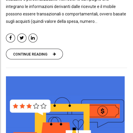
integrano le informazioni derivanti dalle ricevute e il mobile
possono essere transazionali o comportamentali, ovvero basate
sugli acquisti (quindi valore della spesa, numero...
CONTINUE READING