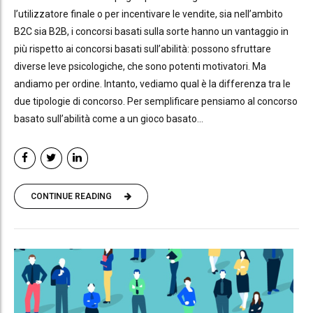
l’utilizzatore finale o per incentivare le vendite, sia nell’ambito
B2C sia B2B, i concorsi basati sulla sorte hanno un vantaggio in
più rispetto ai concorsi basati sull’abilità: possono sfruttare
diverse leve psicologiche, che sono potenti motivatori. Ma
andiamo per ordine. Intanto, vediamo qual è la differenza tra le
due tipologie di concorso. Per semplificare pensiamo al concorso
basato sull’abilità come a un gioco basato...
CONTINUE READING