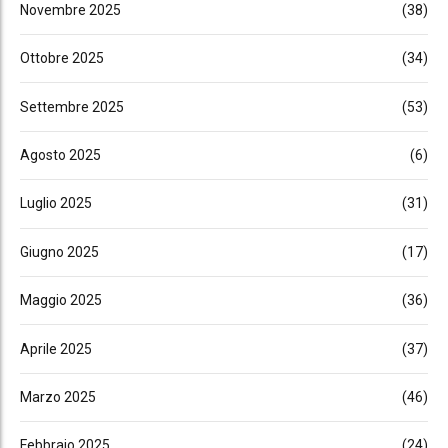
Novembre 2025
(38)
Ottobre 2025
(34)
Settembre 2025
(53)
Agosto 2025
(6)
Luglio 2025
(31)
Giugno 2025
(17)
Maggio 2025
(36)
Aprile 2025
(37)
Marzo 2025
(46)
Febbraio 2025
(24)