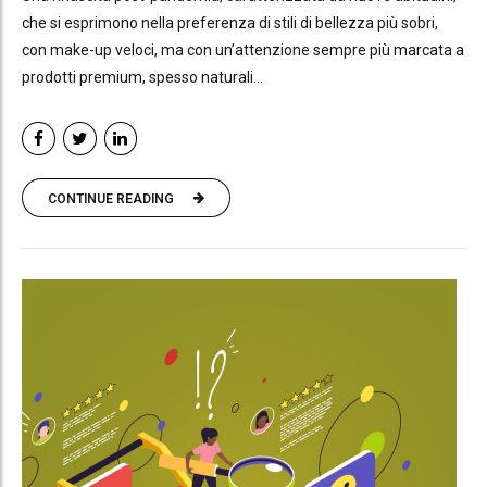
che si esprimono nella preferenza di stili di bellezza più sobri,
con make-up veloci, ma con un’attenzione sempre più marcata a
prodotti premium, spesso naturali...
CONTINUE READING