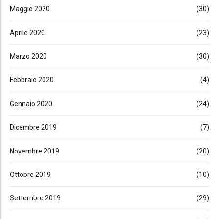
Maggio 2020
(30)
Aprile 2020
(23)
Marzo 2020
(30)
Febbraio 2020
(4)
Gennaio 2020
(24)
Dicembre 2019
(7)
Novembre 2019
(20)
Ottobre 2019
(10)
Settembre 2019
(29)