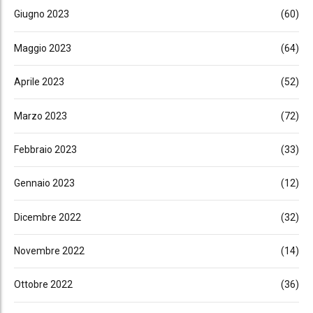
Giugno 2023
(60)
Maggio 2023
(64)
Aprile 2023
(52)
Marzo 2023
(72)
Febbraio 2023
(33)
Gennaio 2023
(12)
Dicembre 2022
(32)
Novembre 2022
(14)
Ottobre 2022
(36)