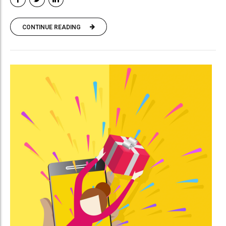
CONTINUE READING