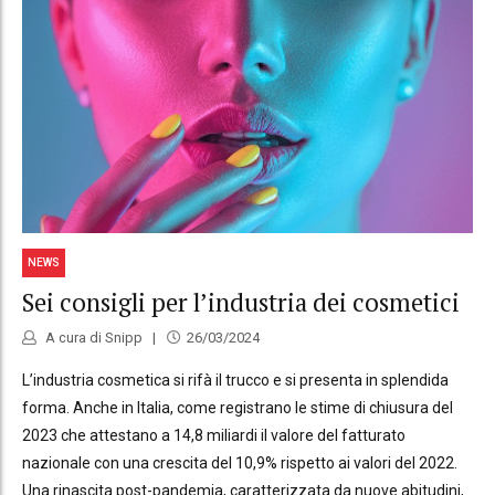
NEWS
Sei consigli per l’industria dei cosmetici
A cura di Snipp
26/03/2024
L’industria cosmetica si rifà il trucco e si presenta in splendida
forma. Anche in Italia, come registrano le stime di chiusura del
2023 che attestano a 14,8 miliardi il valore del fatturato
nazionale con una crescita del 10,9% rispetto ai valori del 2022.
Una rinascita post-pandemia, caratterizzata da nuove abitudini,