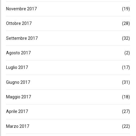
Novembre 2017
(19)
Ottobre 2017
(28)
Settembre 2017
(32)
Agosto 2017
(2)
Luglio 2017
(17)
Giugno 2017
(31)
Maggio 2017
(18)
Aprile 2017
(27)
Marzo 2017
(22)