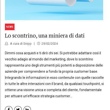
NEWS
Lo scontrino, una miniera di dati
A cura di Snipp
29/02/2024
Dimmi cosa acquisti e ti dirò chi sei. Si potrebbe adattare così il
vecchio adagio al mondo del marketing, dove lo scontrino
rappresenta uno degli strumenti più potenti a disposizione delle
aziende per comprendere a fondo la propria customer base.
Integrando le informazioni in esso contenute con quelle raccolte
in tutte le altre interazioni con il brand, da qualsiasi touchpoint, si
ottiene una visione unica e completa del cliente, fondamentale
per attuare un’efficace strategia customer...