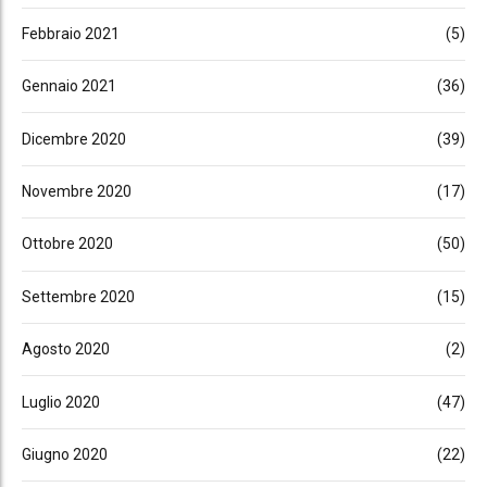
Febbraio 2021
(5)
Gennaio 2021
(36)
Dicembre 2020
(39)
Novembre 2020
(17)
Ottobre 2020
(50)
Settembre 2020
(15)
Agosto 2020
(2)
Luglio 2020
(47)
Giugno 2020
(22)