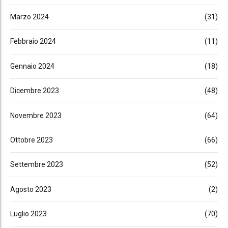
Marzo 2024
(31)
Febbraio 2024
(11)
Gennaio 2024
(18)
Dicembre 2023
(48)
Novembre 2023
(64)
Ottobre 2023
(66)
Settembre 2023
(52)
Agosto 2023
(2)
Luglio 2023
(70)