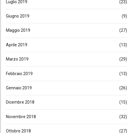
Luglio 2019
(23)
Giugno 2019
(9)
Maggio 2019
(27)
Aprile 2019
(13)
Marzo 2019
(29)
Febbraio 2019
(13)
Gennaio 2019
(26)
Dicembre 2018
(15)
Novembre 2018
(32)
Ottobre 2018
(27)