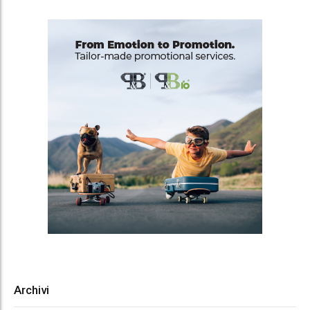
Archivi