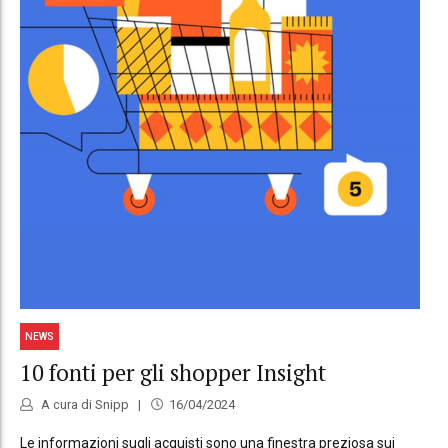
NEWS
10 fonti per gli shopper Insight
A cura di Snipp
16/04/2024
Le informazioni sugli acquisti sono una finestra preziosa sui