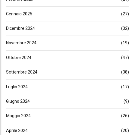
Gennaio 2025
(27)
Dicembre 2024
(32)
Novembre 2024
(19)
Ottobre 2024
(47)
Settembre 2024
(38)
Luglio 2024
(17)
Giugno 2024
(9)
Maggio 2024
(26)
Aprile 2024
(20)