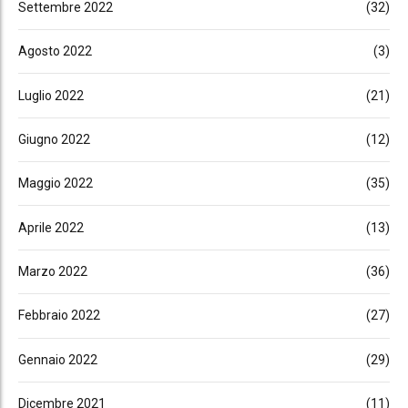
Settembre 2022
(32)
Agosto 2022
(3)
Luglio 2022
(21)
Giugno 2022
(12)
Maggio 2022
(35)
Aprile 2022
(13)
Marzo 2022
(36)
Febbraio 2022
(27)
Gennaio 2022
(29)
Dicembre 2021
(11)