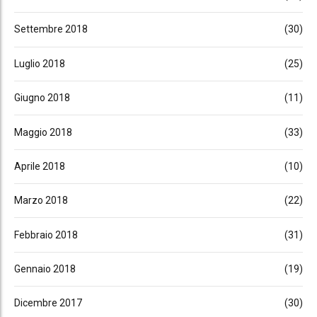
Settembre 2018
(30)
Luglio 2018
(25)
Giugno 2018
(11)
Maggio 2018
(33)
Aprile 2018
(10)
Marzo 2018
(22)
Febbraio 2018
(31)
Gennaio 2018
(19)
Dicembre 2017
(30)