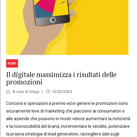
NEWS
Il digitale massimizza i risultati delle
promozioni
A cura di Snipp
13/02/2024
Concorsi e operazioni a premio ed in genere le promozioni sono
sicuramente leve di marketing che piacciono ai consumatori e
alle aziende che possono in modo veloce aumentare la notorietà
e la riconoscibilità del brand, incrementare le vendite, potenziare
la propria strategia di lead generation, raccogliere dati sugli