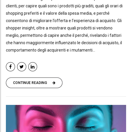
clienti, per capire quali sono i prodotti più graditi, quali gli orari di
shopping preferiti e il valore della spesa media, e perché
consentono di migliorare l’offerta e l’esperienza di acquisto. Gli
shopper insight, oltre a mostrare quali prodotti si vendono
meglio, permettono di capire anche il perché, rivelando i fattori
che hanno maggiormente influenzato le decisioni di acquisto, il
comportamento degli acquirenti e i mutamenti...
CONTINUE READING