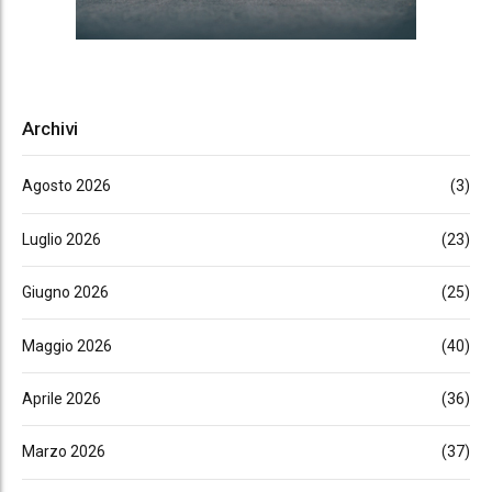
Archivi
Agosto 2026
(3)
Luglio 2026
(23)
Giugno 2026
(25)
Maggio 2026
(40)
Aprile 2026
(36)
Marzo 2026
(37)