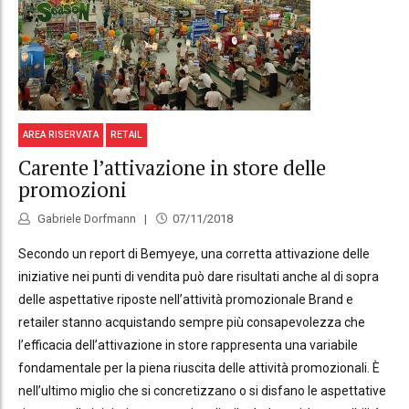
AREA RISERVATA
RETAIL
Carente l’attivazione in store delle
promozioni
Gabriele Dorfmann
07/11/2018
Secondo un report di Bemyeye, una corretta attivazione delle
iniziative nei punti di vendita può dare risultati anche al di sopra
delle aspettative riposte nell’attività promozionale Brand e
retailer stanno acquistando sempre più consapevolezza che
l’efficacia dell’attivazione in store rappresenta una variabile
fondamentale per la piena riuscita delle attività promozionali. È
nell’ultimo miglio che si concretizzano o si disfano le aspettative