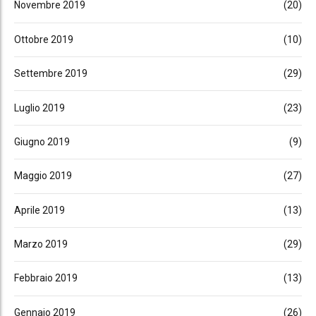
Novembre 2019
(20)
Ottobre 2019
(10)
Settembre 2019
(29)
Luglio 2019
(23)
Giugno 2019
(9)
Maggio 2019
(27)
Aprile 2019
(13)
Marzo 2019
(29)
Febbraio 2019
(13)
Gennaio 2019
(26)