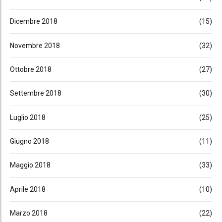
Dicembre 2018
(15)
Novembre 2018
(32)
Ottobre 2018
(27)
Settembre 2018
(30)
Luglio 2018
(25)
Giugno 2018
(11)
Maggio 2018
(33)
Aprile 2018
(10)
Marzo 2018
(22)