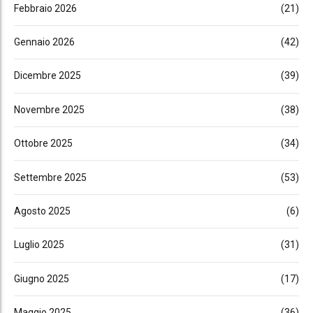
Febbraio 2026
(21)
Gennaio 2026
(42)
Dicembre 2025
(39)
Novembre 2025
(38)
Ottobre 2025
(34)
Settembre 2025
(53)
Agosto 2025
(6)
Luglio 2025
(31)
Giugno 2025
(17)
Maggio 2025
(36)