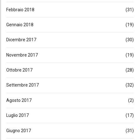
Febbraio 2018
(31)
Gennaio 2018
(19)
Dicembre 2017
(30)
Novembre 2017
(19)
Ottobre 2017
(28)
Settembre 2017
(32)
Agosto 2017
(2)
Luglio 2017
(17)
Giugno 2017
(31)