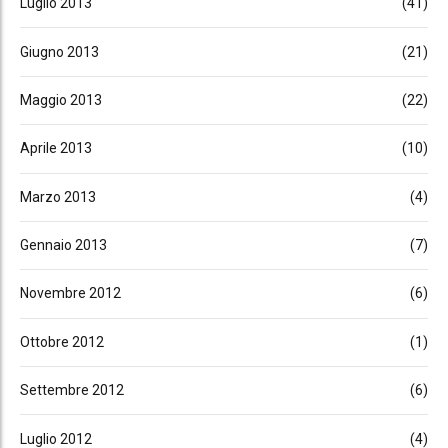
Luglio 2013
(41)
Giugno 2013
(21)
Maggio 2013
(22)
Aprile 2013
(10)
Marzo 2013
(4)
Gennaio 2013
(7)
Novembre 2012
(6)
Ottobre 2012
(1)
Settembre 2012
(6)
Luglio 2012
(4)