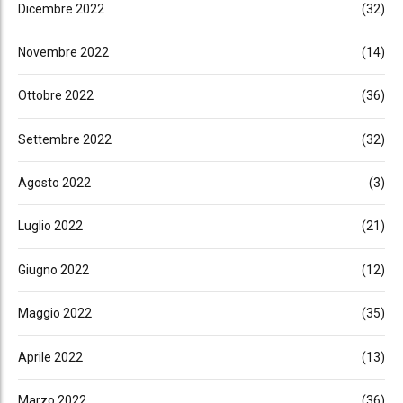
Dicembre 2022
(32)
Novembre 2022
(14)
Ottobre 2022
(36)
Settembre 2022
(32)
Agosto 2022
(3)
Luglio 2022
(21)
Giugno 2022
(12)
Maggio 2022
(35)
Aprile 2022
(13)
Marzo 2022
(36)