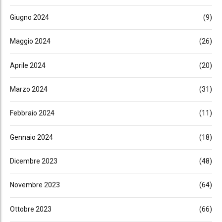
Giugno 2024
(9)
Maggio 2024
(26)
Aprile 2024
(20)
Marzo 2024
(31)
Febbraio 2024
(11)
Gennaio 2024
(18)
Dicembre 2023
(48)
Novembre 2023
(64)
Ottobre 2023
(66)