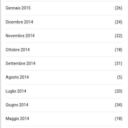
Gennaio 2015
(26)
Dicembre 2014
(24)
Novembre 2014
(22)
Ottobre 2014
(18)
Settembre 2014
(31)
Agosto 2014
(5)
Luglio 2014
(20)
Giugno 2014
(34)
Maggio 2014
(18)