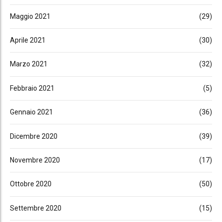
Maggio 2021
(29)
Aprile 2021
(30)
Marzo 2021
(32)
Febbraio 2021
(5)
Gennaio 2021
(36)
Dicembre 2020
(39)
Novembre 2020
(17)
Ottobre 2020
(50)
Settembre 2020
(15)