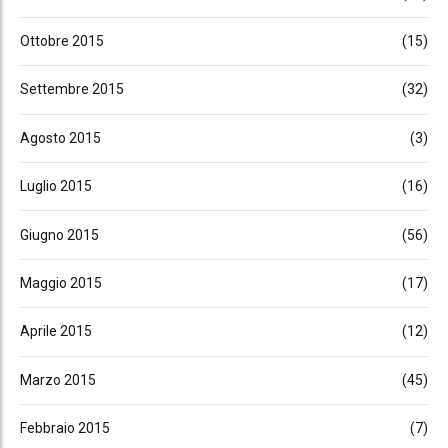
Ottobre 2015
(15)
Settembre 2015
(32)
Agosto 2015
(3)
Luglio 2015
(16)
Giugno 2015
(56)
Maggio 2015
(17)
Aprile 2015
(12)
Marzo 2015
(45)
Febbraio 2015
(7)