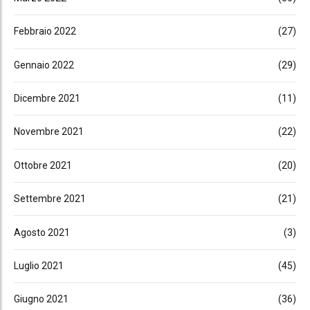
Febbraio 2022
(27)
Gennaio 2022
(29)
Dicembre 2021
(11)
Novembre 2021
(22)
Ottobre 2021
(20)
Settembre 2021
(21)
Agosto 2021
(3)
Luglio 2021
(45)
Giugno 2021
(36)