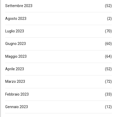
Settembre 2023
(52)
Agosto 2023
(2)
Luglio 2023
(70)
Giugno 2023
(60)
Maggio 2023
(64)
Aprile 2023
(52)
Marzo 2023
(72)
Febbraio 2023
(33)
Gennaio 2023
(12)