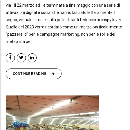
via il 22 marzo ed è terminata a fine maggio con una serie di
attivazioni digital e social che hanno lasciato letteralmente il
segno, virtuale e reale, sulla pelle di tanti fedelissimi crispy lover.
Quello del 2023 verrà ricordato come un marzo particolarmente
“pazzerello” per le campagne marketing, non per le follie del
meteo ma per...
CONTINUE READING