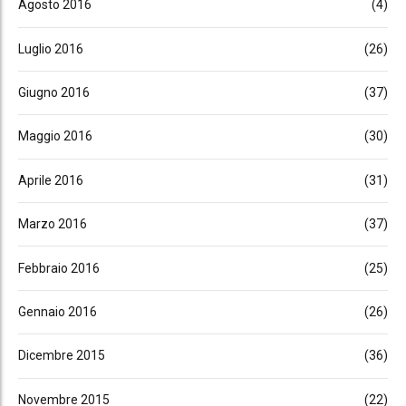
Agosto 2016
(4)
Luglio 2016
(26)
Giugno 2016
(37)
Maggio 2016
(30)
Aprile 2016
(31)
Marzo 2016
(37)
Febbraio 2016
(25)
Gennaio 2016
(26)
Dicembre 2015
(36)
Novembre 2015
(22)