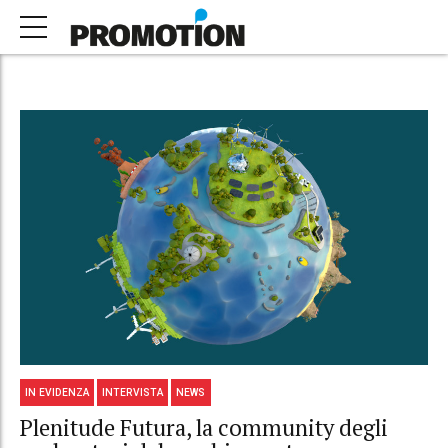
IN EVIDENZA
INTERVISTA
NEWS
Plenitude Futura, la community degli