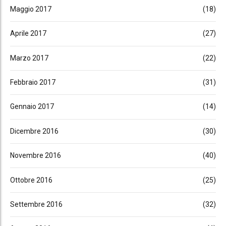
Maggio 2017
(18)
Aprile 2017
(27)
Marzo 2017
(22)
Febbraio 2017
(31)
Gennaio 2017
(14)
Dicembre 2016
(30)
Novembre 2016
(40)
Ottobre 2016
(25)
Settembre 2016
(32)