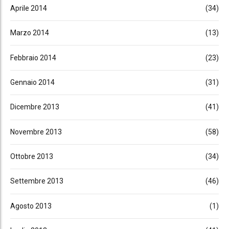
Aprile 2014
(34)
Marzo 2014
(13)
Febbraio 2014
(23)
Gennaio 2014
(31)
Dicembre 2013
(41)
Novembre 2013
(58)
Ottobre 2013
(34)
Settembre 2013
(46)
Agosto 2013
(1)