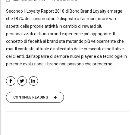
Secondo il Loyalty Report 2018 di Bond Brand Loyalty emerge
che l’87% dei consumatori è disposto a far monitorare vari
aspetti delle proprie attività in cambio di reward più
personalizzati e di una brand experience più appagante. Il
concetto di fedeltà al brand sta mutando più velocemente che
mai. Il contesto attuale è sollecitato dalle crescenti aspettative
dei clienti, dall’apparire di sempre nuovi player e da tecnologie in
perenne evoluzione. I brand non possono che prenderne...
CONTINUE READING