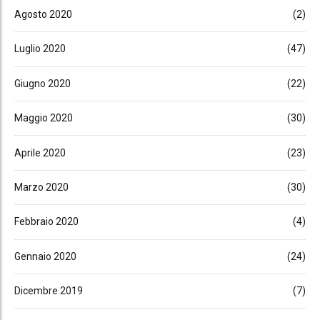
Agosto 2020
(2)
Luglio 2020
(47)
Giugno 2020
(22)
Maggio 2020
(30)
Aprile 2020
(23)
Marzo 2020
(30)
Febbraio 2020
(4)
Gennaio 2020
(24)
Dicembre 2019
(7)