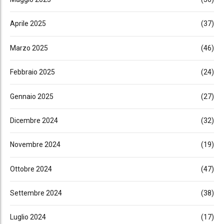
Aprile 2025
(37)
Marzo 2025
(46)
Febbraio 2025
(24)
Gennaio 2025
(27)
Dicembre 2024
(32)
Novembre 2024
(19)
Ottobre 2024
(47)
Settembre 2024
(38)
Luglio 2024
(17)