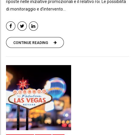
riposte nelle iniziative promozionali e il relativo roi. Le possibilità
di monitoraggio e d’intervento...
CONTINUE READING