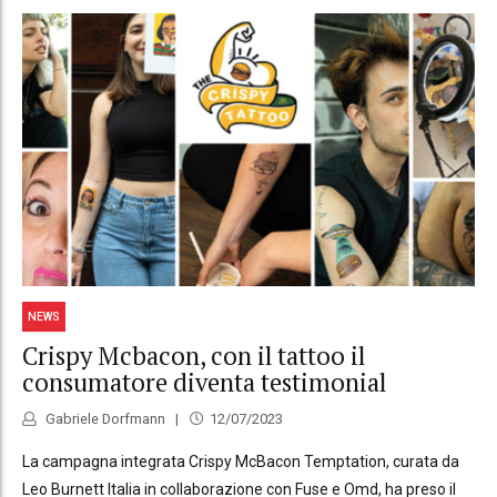
NEWS
Crispy Mcbacon, con il tattoo il
consumatore diventa testimonial
Gabriele Dorfmann
12/07/2023
La campagna integrata Crispy McBacon Temptation, curata da
Leo Burnett Italia in collaborazione con Fuse e Omd, ha preso il