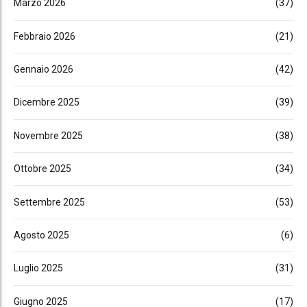
Marzo 2026
(37)
Febbraio 2026
(21)
Gennaio 2026
(42)
Dicembre 2025
(39)
Novembre 2025
(38)
Ottobre 2025
(34)
Settembre 2025
(53)
Agosto 2025
(6)
Luglio 2025
(31)
Giugno 2025
(17)