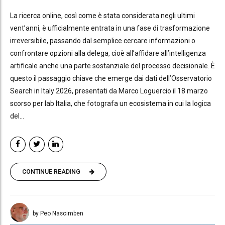
La ricerca online, così come è stata considerata negli ultimi
vent’anni, è ufficialmente entrata in una fase di trasformazione
irreversibile, passando dal semplice cercare informazioni o
confrontare opzioni alla delega, cioè all’affidare all’intelligenza
artificale anche una parte sostanziale del processo decisionale. È
questo il passaggio chiave che emerge dai dati dell’Osservatorio
Search in Italy 2026, presentati da Marco Loguercio il 18 marzo
scorso per Iab Italia, che fotografa un ecosistema in cui la logica
del...
CONTINUE READING
by Peo Nascimben