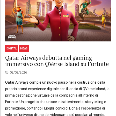
DIGITAL
NEWS
Qatar Airways debutta nel gaming
immersivo con QVerse Island su Fortnite
02/02/2026
Qatar Airways compie un nuovo passo nella costruzione della
propria brand experience digitale con il lancio di QVerse Island, la
prima destinazione virtuale della compagnia all’interno di
Fortnite. Un progetto che unisce intrattenimento, storytelling e
promozione, portando i luoghi iconici di Doha e l’esperienza di
volo nell’universo di uno dei videogame più popolari al mondo,