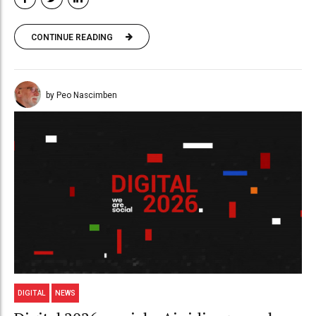
CONTINUE READING
by Peo Nascimben
DIGITAL
NEWS