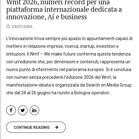
Wmf 2026, numeri record per una
piattaforma internazionale dedicata a
innovazione, Ai e business
29/07/2026
L’innovazione trova sempre più spazio in appuntamenti capaci di
mettere in relazione imprese, ricerca, startup, investitori e
istituzioni. Il Wmf – We make future conferma questa tendenza
con un’edizione che, per dimensioni e contenuti, rappresenta un
nuovo punto di riferimento nel panorama europeo. Si è conclusa
con numeri senza precedenti l’edizione 2026 del Wmf, la
manifestazione ideata e organizzata da Search on Media Group
che dal 24 al 26 giugno ha riunito a Bologna operatori...
CONTINUE READING