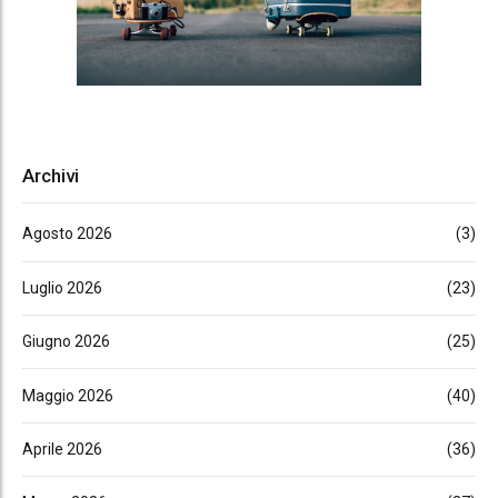
Archivi
Agosto 2026
(3)
Luglio 2026
(23)
Giugno 2026
(25)
Maggio 2026
(40)
Aprile 2026
(36)