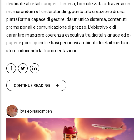
destinate al retail europeo. L’intesa, formalizzata attraverso un
memorandum of understanding, punta alla creazione di una
piattaforma capace di gestire, da un unico sistema, contenuti
promozionali e comunicazione di prezzo. L’obiettivo è di
garantire maggiore coerenza esecutiva tra digital signage ed e-
paper e porre quindi le basi per nuovi ambienti di retail media in-
store, riducendo la frammentazione...
CONTINUE READING
by Peo Nascimben