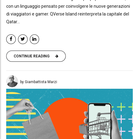
con un linguaggio pensato per coinvolgere le nuove generazioni
di viaggiatori e gamer. QVerse Island reinterpreta la capitale del
Qatar...
CONTINUE READING
by Giambattista Marzi