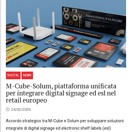
DIGITAL
NEWS
M-Cube-Solum, piattaforma unificata
per integrare digital signage ed esl nel
retail europeo
24/02/2026
Accordo strategico tra M-Cube e Solum per sviluppare soluzioni
integrate di digital signage ed electronic shelf labels (esl)