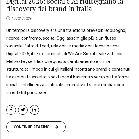
Digital 2026: social e Ai ridisegnano la
discovery dei brand in Italia
15/01/2026
Un tempo la discovery era una traiettoria prevedibile: bisogno,
ricerca, confronto, scelta. Oggi assomiglia più a un flusso
variabile, fatto di feed, relazioni e mediazioni tecnologiche.
Digital 2026, il report annuale di We Are Social realizzato con
Meltwater, certifica che questo cambiamento è ormai
strutturale: il modo in cui gli italiani incontrano brand e contenuti
ha cambiato assetto, spostando il baricentro verso piattaforme
social e intelligenza artificiale generativa. I social media sono
diventati il principale...
CONTINUE READING