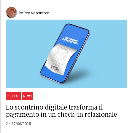
by Peo Nascimben
DIGITAL
NEWS
Lo scontrino digitale trasforma il
pagamento in un check-in relazionale
27/06/2025