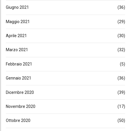
Giugno 2021
(36)
Maggio 2021
(29)
Aprile 2021
(30)
Marzo 2021
(32)
Febbraio 2021
(5)
Gennaio 2021
(36)
Dicembre 2020
(39)
Novembre 2020
(17)
Ottobre 2020
(50)