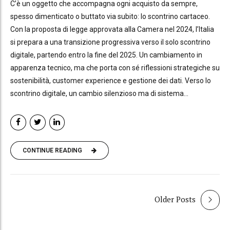
C’è un oggetto che accompagna ogni acquisto da sempre,
spesso dimenticato o buttato via subito: lo scontrino cartaceo.
Con la proposta di legge approvata alla Camera nel 2024, l’Italia
si prepara a una transizione progressiva verso il solo scontrino
digitale, partendo entro la fine del 2025. Un cambiamento in
apparenza tecnico, ma che porta con sé riflessioni strategiche su
sostenibilità, customer experience e gestione dei dati. Verso lo
scontrino digitale, un cambio silenzioso ma di sistema...
CONTINUE READING
Older Posts