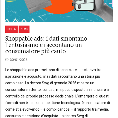
DIGITAL
NEWS
Shoppable ads: i dati smontano
l’entusiasmo e raccontano un
consumatore più cauto
30/01/2026
Le shoppable ads promettono di accorciare la distanza tra
ispirazione e acquisto, ma i dati raccontano una storia più
complessa. La ricerca Swg di gennaio 2026 mostra un
consumatore attento, curioso, ma poco disposto a rinunciare al
controllo del proprio processo decisionale. L’emergere di questi
formati non è solo una questione tecnologica: è un indicatore di
come stia evolvendo – e complicandosi – il rapporto tra media,
consumo e decisione d’acquisto. La ricerca Swg di...