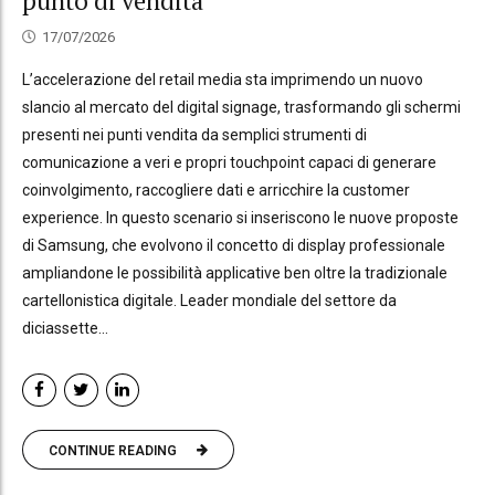
punto di vendita
17/07/2026
L’accelerazione del retail media sta imprimendo un nuovo
slancio al mercato del digital signage, trasformando gli schermi
presenti nei punti vendita da semplici strumenti di
comunicazione a veri e propri touchpoint capaci di generare
coinvolgimento, raccogliere dati e arricchire la customer
experience. In questo scenario si inseriscono le nuove proposte
di Samsung, che evolvono il concetto di display professionale
ampliandone le possibilità applicative ben oltre la tradizionale
cartellonistica digitale. Leader mondiale del settore da
diciassette...
CONTINUE READING