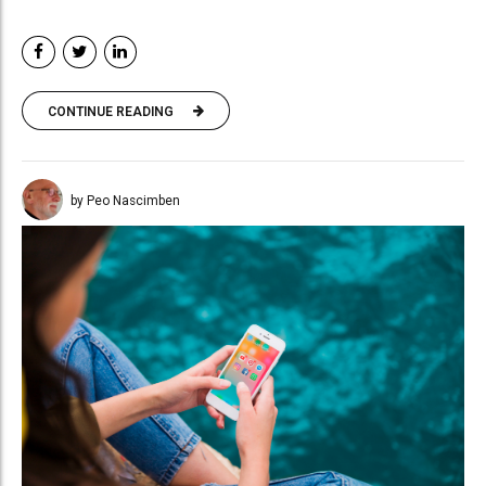
CONTINUE READING
by Peo Nascimben