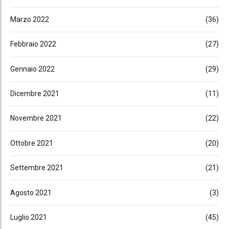
Marzo 2022
(36)
Febbraio 2022
(27)
Gennaio 2022
(29)
Dicembre 2021
(11)
Novembre 2021
(22)
Ottobre 2021
(20)
Settembre 2021
(21)
Agosto 2021
(3)
Luglio 2021
(45)