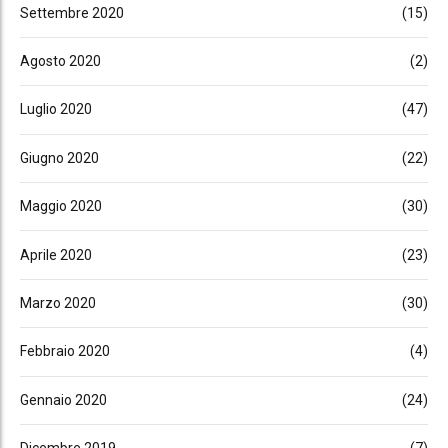
Settembre 2020
(15)
Agosto 2020
(2)
Luglio 2020
(47)
Giugno 2020
(22)
Maggio 2020
(30)
Aprile 2020
(23)
Marzo 2020
(30)
Febbraio 2020
(4)
Gennaio 2020
(24)