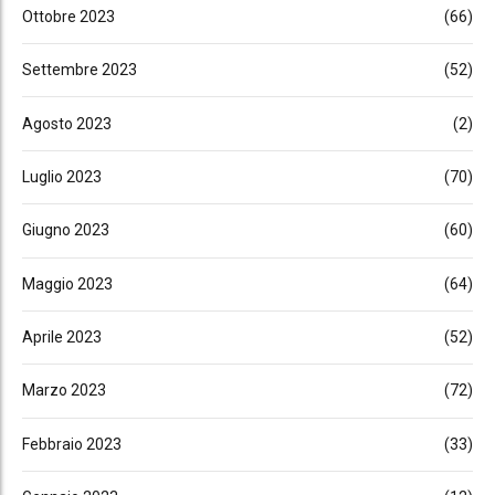
Ottobre 2023
(66)
Settembre 2023
(52)
Agosto 2023
(2)
Luglio 2023
(70)
Giugno 2023
(60)
Maggio 2023
(64)
Aprile 2023
(52)
Marzo 2023
(72)
Febbraio 2023
(33)