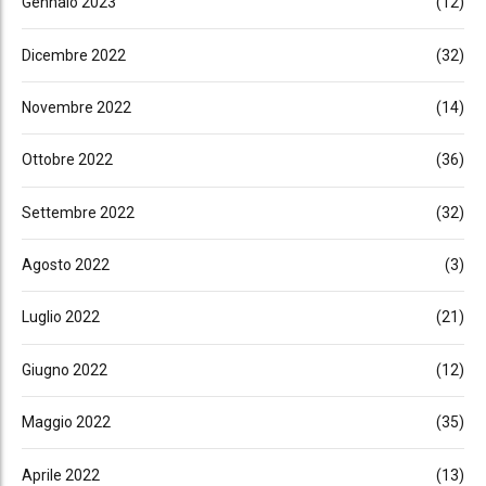
Gennaio 2023
(12)
Dicembre 2022
(32)
Novembre 2022
(14)
Ottobre 2022
(36)
Settembre 2022
(32)
Agosto 2022
(3)
Luglio 2022
(21)
Giugno 2022
(12)
Maggio 2022
(35)
Aprile 2022
(13)