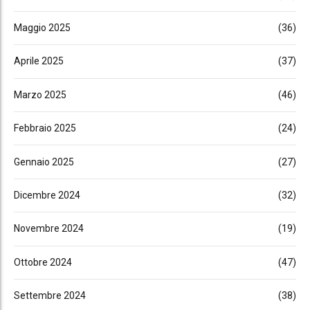
Maggio 2025
(36)
Aprile 2025
(37)
Marzo 2025
(46)
Febbraio 2025
(24)
Gennaio 2025
(27)
Dicembre 2024
(32)
Novembre 2024
(19)
Ottobre 2024
(47)
Settembre 2024
(38)