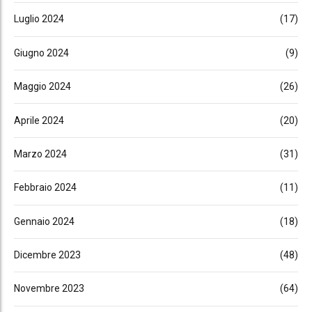
Luglio 2024
(17)
Giugno 2024
(9)
Maggio 2024
(26)
Aprile 2024
(20)
Marzo 2024
(31)
Febbraio 2024
(11)
Gennaio 2024
(18)
Dicembre 2023
(48)
Novembre 2023
(64)