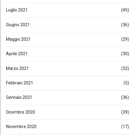
Luglio 2021
(45)
Giugno 2021
(36)
Maggio 2021
(29)
Aprile 2021
(30)
Marzo 2021
(32)
Febbraio 2021
(5)
Gennaio 2021
(36)
Dicembre 2020
(39)
Novembre 2020
(17)