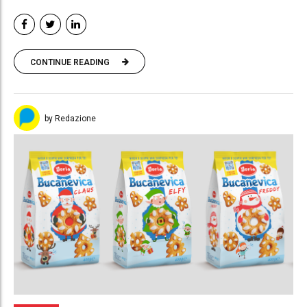
CONTINUE READING
by Redazione