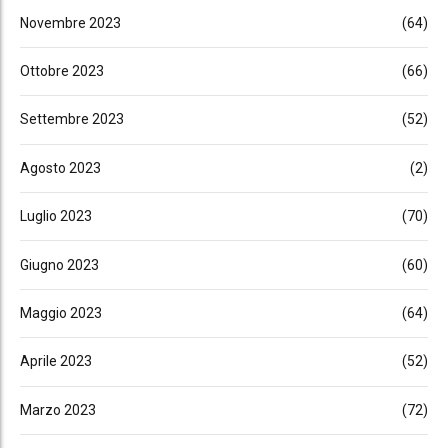
Novembre 2023
(64)
Ottobre 2023
(66)
Settembre 2023
(52)
Agosto 2023
(2)
Luglio 2023
(70)
Giugno 2023
(60)
Maggio 2023
(64)
Aprile 2023
(52)
Marzo 2023
(72)