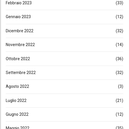
Febbraio 2023
(33)
Gennaio 2023
(12)
Dicembre 2022
(32)
Novembre 2022
(14)
Ottobre 2022
(36)
Settembre 2022
(32)
Agosto 2022
(3)
Luglio 2022
(21)
Giugno 2022
(12)
Maggio 2022
(35)