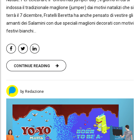
indossa il tradizionale maglione (jumper) dai motivi natalizi che si
terrà il 7 dicembre, Fratelli Beretta ha anche pensato di vestire gli
amanti dei Salamini con due speciali maglioni decorati con motivi
festivi bianchi...
CONTINUE READING
by Redazione