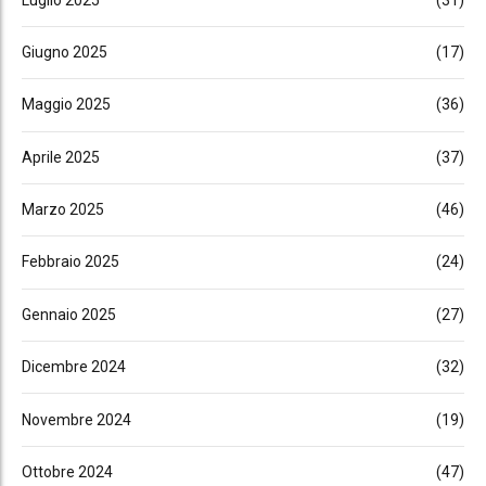
Giugno 2025
(17)
Maggio 2025
(36)
Aprile 2025
(37)
Marzo 2025
(46)
Febbraio 2025
(24)
Gennaio 2025
(27)
Dicembre 2024
(32)
Novembre 2024
(19)
Ottobre 2024
(47)