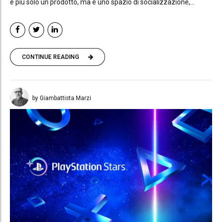
è più solo un prodotto, ma è uno spazio di socializzazione,...
CONTINUE READING
by Giambattista Marzi