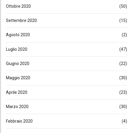
Ottobre 2020
(50)
Settembre 2020
(15)
Agosto 2020
(2)
Luglio 2020
(47)
Giugno 2020
(22)
Maggio 2020
(30)
Aprile 2020
(23)
Marzo 2020
(30)
Febbraio 2020
(4)