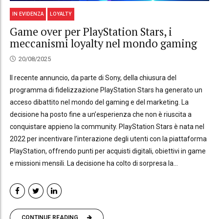
IN EVIDENZA
LOYALTY
Game over per PlayStation Stars, i
meccanismi loyalty nel mondo gaming
20/08/2025
Il recente annuncio, da parte di Sony, della chiusura del
programma di fidelizzazione PlayStation Stars ha generato un
acceso dibattito nel mondo del gaming e del marketing. La
decisione ha posto fine a un’esperienza che non è riuscita a
conquistare appieno la community. PlayStation Stars è nata nel
2022 per incentivare l’interazione degli utenti con la piattaforma
PlayStation, offrendo punti per acquisti digitali, obiettivi in game
e missioni mensili. La decisione ha colto di sorpresa la...
CONTINUE READING