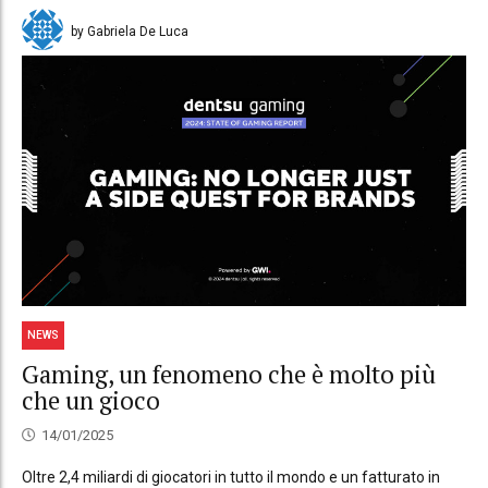
by Gabriela De Luca
NEWS
Gaming, un fenomeno che è molto più
che un gioco
14/01/2025
Oltre 2,4 miliardi di giocatori in tutto il mondo e un fatturato in