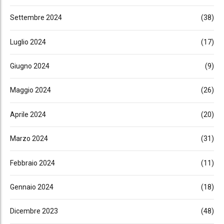
Settembre 2024
(38)
Luglio 2024
(17)
Giugno 2024
(9)
Maggio 2024
(26)
Aprile 2024
(20)
Marzo 2024
(31)
Febbraio 2024
(11)
Gennaio 2024
(18)
Dicembre 2023
(48)