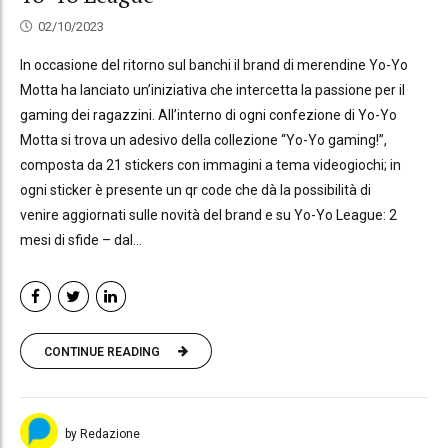
02/10/2023
In occasione del ritorno sul banchi il brand di merendine Yo-Yo
Motta ha lanciato un’iniziativa che intercetta la passione per il
gaming dei ragazzini. All’interno di ogni confezione di Yo-Yo
Motta si trova un adesivo della collezione “Yo-Yo gaming!”,
composta da 21 stickers con immagini a tema videogiochi; in
ogni sticker è presente un qr code che dà la possibilità di
venire aggiornati sulle novità del brand e su Yo-Yo League: 2
mesi di sfide – dal...
CONTINUE READING
by Redazione