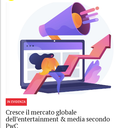
IN EVIDENZA
Cresce il mercato globale
dell’entertainment & media secondo
PwC