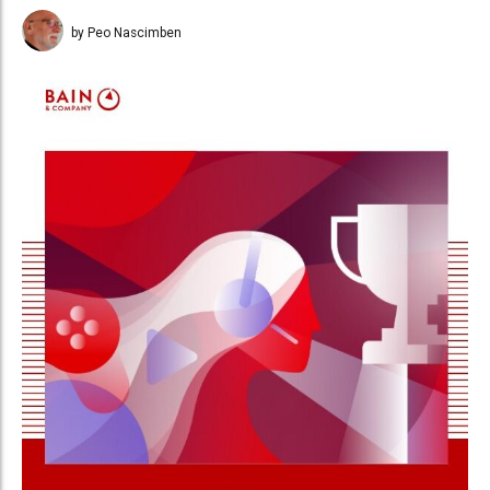
by Peo Nascimben