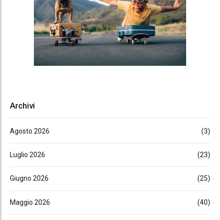
Archivi
Agosto 2026
(3)
Luglio 2026
(23)
Giugno 2026
(25)
Maggio 2026
(40)