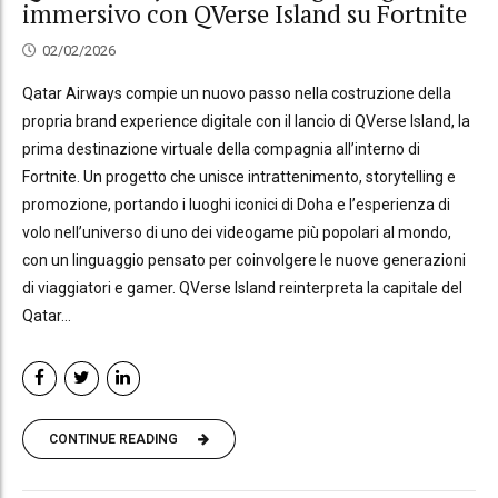
immersivo con QVerse Island su Fortnite
02/02/2026
Qatar Airways compie un nuovo passo nella costruzione della
propria brand experience digitale con il lancio di QVerse Island, la
prima destinazione virtuale della compagnia all’interno di
Fortnite. Un progetto che unisce intrattenimento, storytelling e
promozione, portando i luoghi iconici di Doha e l’esperienza di
volo nell’universo di uno dei videogame più popolari al mondo,
con un linguaggio pensato per coinvolgere le nuove generazioni
di viaggiatori e gamer. QVerse Island reinterpreta la capitale del
Qatar...
CONTINUE READING