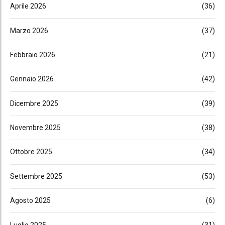
Aprile 2026
(36)
Marzo 2026
(37)
Febbraio 2026
(21)
Gennaio 2026
(42)
Dicembre 2025
(39)
Novembre 2025
(38)
Ottobre 2025
(34)
Settembre 2025
(53)
Agosto 2025
(6)
Luglio 2025
(31)