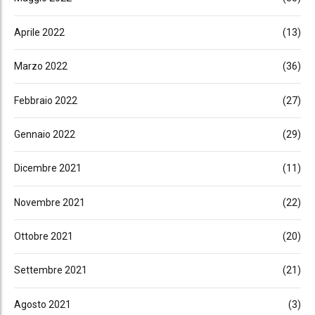
Aprile 2022
(13)
Marzo 2022
(36)
Febbraio 2022
(27)
Gennaio 2022
(29)
Dicembre 2021
(11)
Novembre 2021
(22)
Ottobre 2021
(20)
Settembre 2021
(21)
Agosto 2021
(3)