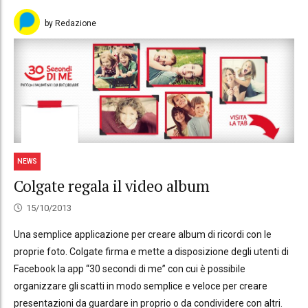
by Redazione
NEWS
Colgate regala il video album
15/10/2013
Una semplice applicazione per creare album di ricordi con le
proprie foto. Colgate firma e mette a disposizione degli utenti di
Facebook la app “30 secondi di me” con cui è possibile
organizzare gli scatti in modo semplice e veloce per creare
presentazioni da guardare in proprio o da condividere con altri.