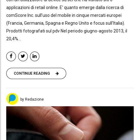
applicazioni di retail online. E’ quanto emerge dalla ricerca di
comScore Inc. sull’uso del mobile in cinque mercati europei
(Francia, Germania, Spagna e Regno Unito e focus sull’Italia).
Prodotti fotografati sul pdv Nel periodo giugno-agosto 2013, il
20,4%...
CONTINUE READING
by Redazione