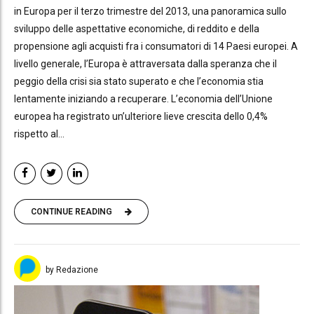
in Europa per il terzo trimestre del 2013, una panoramica sullo
sviluppo delle aspettative economiche, di reddito e della
propensione agli acquisti fra i consumatori di 14 Paesi europei. A
livello generale, l’Europa è attraversata dalla speranza che il
peggio della crisi sia stato superato e che l’economia stia
lentamente iniziando a recuperare. L’economia dell’Unione
europea ha registrato un’ulteriore lieve crescita dello 0,4%
rispetto al...
CONTINUE READING
by Redazione