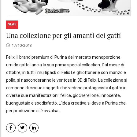
NEWS
Una collezione per gli amanti dei gatti
17/10/2013
Felix, il brand premium di Purina del mercato monoporzione
umido gatto lancia la sua prima special collection. Dal mese di
ottobre, in tutti i multipack di Felix Le ghiottonerie con manzo e
pollo, si nasconderanno le ventose in 3D di Felix. La collezione si
compone di cinque soggetti che vedono protagonista il gatto in
diverse sue manifestazioni: felice, giocherellone, innocente,
buongustaio e soddisfatto. L’idea creativa si deve a Purina che
per produzione si è avvalsa...