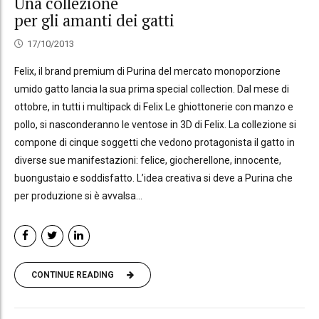
Una collezione
per gli amanti dei gatti
17/10/2013
Felix, il brand premium di Purina del mercato monoporzione
umido gatto lancia la sua prima special collection. Dal mese di
ottobre, in tutti i multipack di Felix Le ghiottonerie con manzo e
pollo, si nasconderanno le ventose in 3D di Felix. La collezione si
compone di cinque soggetti che vedono protagonista il gatto in
diverse sue manifestazioni: felice, giocherellone, innocente,
buongustaio e soddisfatto. L’idea creativa si deve a Purina che
per produzione si è avvalsa...
CONTINUE READING