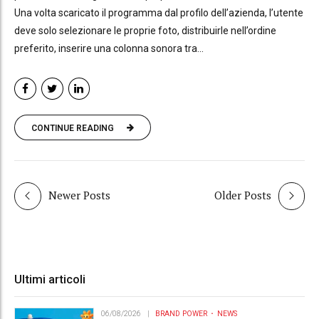
Una volta scaricato il programma dal profilo dell’azienda, l’utente
deve solo selezionare le proprie foto, distribuirle nell’ordine
preferito, inserire una colonna sonora tra...
CONTINUE READING
Newer Posts
Older Posts
Ultimi articoli
06/08/2026
BRAND POWER
NEWS