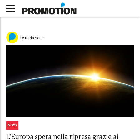
by Redazione
NEWS
L’Europa spera nella ripresa grazie ai