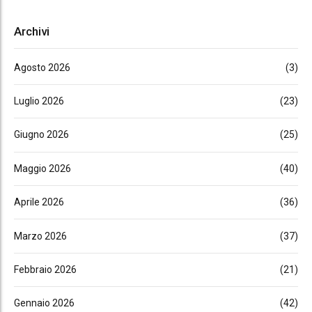
Archivi
Agosto 2026
(3)
Luglio 2026
(23)
Giugno 2026
(25)
Maggio 2026
(40)
Aprile 2026
(36)
Marzo 2026
(37)
Febbraio 2026
(21)
Gennaio 2026
(42)