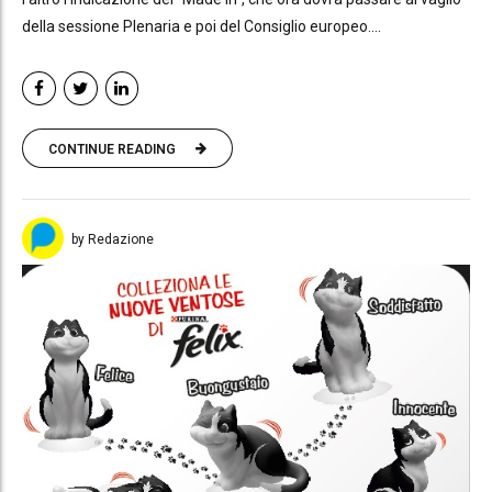
della sessione Plenaria e poi del Consiglio europeo....
CONTINUE READING
by Redazione