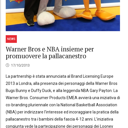
NEWS
Warner Bros e NBA insieme per
promuovere la pallacanestro
17/10/2013
La partnership è stata annunciata al Brand Licensing Europe
2013 a Londra, alla presenza dei personaggi della Warner Bros
Bugs Bunny e Duffy Duck, e alla leggenda NBA Gary Payton. La
Warner Bros. Consumer Products EMEA avvierà una iniziativa di
co-branding pluriennale con la National Basketball Association
(NBA) per indirizzare l’interesse ed incoraggiare la pratica della
pallacanestro tra i bambini della fascia 4-12 anni. L’iniziativa
congiunta vede la partecipazione dei personaggi dei Looney