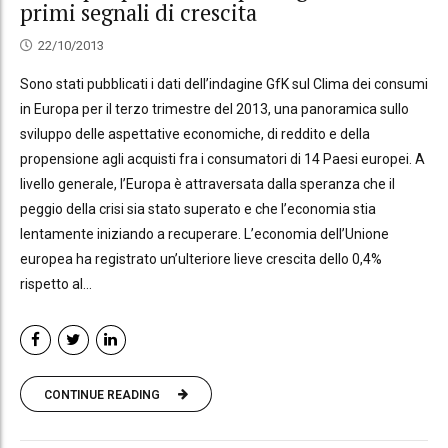
primi segnali di crescita
22/10/2013
Sono stati pubblicati i dati dell’indagine GfK sul Clima dei consumi
in Europa per il terzo trimestre del 2013, una panoramica sullo
sviluppo delle aspettative economiche, di reddito e della
propensione agli acquisti fra i consumatori di 14 Paesi europei. A
livello generale, l’Europa è attraversata dalla speranza che il
peggio della crisi sia stato superato e che l’economia stia
lentamente iniziando a recuperare. L’economia dell’Unione
europea ha registrato un’ulteriore lieve crescita dello 0,4%
rispetto al...
CONTINUE READING