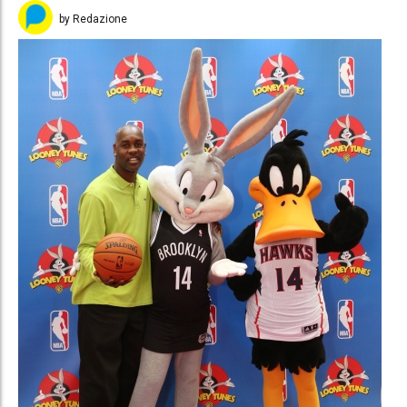
by Redazione