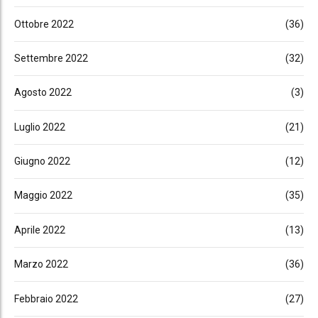
Ottobre 2022
(36)
Settembre 2022
(32)
Agosto 2022
(3)
Luglio 2022
(21)
Giugno 2022
(12)
Maggio 2022
(35)
Aprile 2022
(13)
Marzo 2022
(36)
Febbraio 2022
(27)