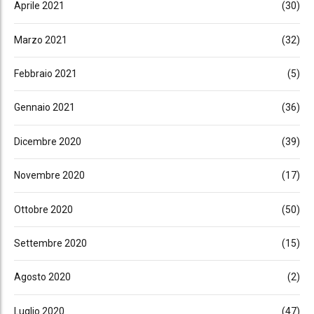
Aprile 2021
(30)
Marzo 2021
(32)
Febbraio 2021
(5)
Gennaio 2021
(36)
Dicembre 2020
(39)
Novembre 2020
(17)
Ottobre 2020
(50)
Settembre 2020
(15)
Agosto 2020
(2)
Luglio 2020
(47)