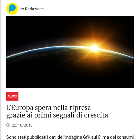
by Redazione
NEWS
L’Europa spera nella ripresa
grazie ai primi segnali di crescita
22/10/2013
Sono stati pubblicati i dati dell’indagine GfK sul Clima dei consumi