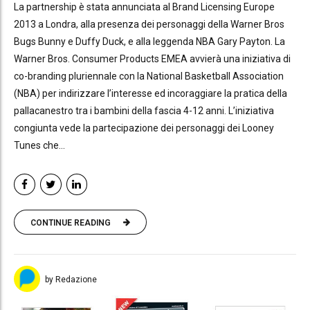
La partnership è stata annunciata al Brand Licensing Europe
2013 a Londra, alla presenza dei personaggi della Warner Bros
Bugs Bunny e Duffy Duck, e alla leggenda NBA Gary Payton. La
Warner Bros. Consumer Products EMEA avvierà una iniziativa di
co-branding pluriennale con la National Basketball Association
(NBA) per indirizzare l’interesse ed incoraggiare la pratica della
pallacanestro tra i bambini della fascia 4-12 anni. L’iniziativa
congiunta vede la partecipazione dei personaggi dei Looney
Tunes che...
CONTINUE READING
by Redazione