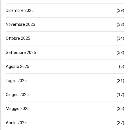
Dicembre 2025
(39)
Novembre 2025
(38)
Ottobre 2025
(34)
Settembre 2025
(53)
Agosto 2025
(6)
Luglio 2025
(31)
Giugno 2025
(17)
Maggio 2025
(36)
Aprile 2025
(37)