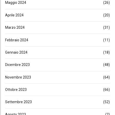
Maggio 2024
(26)
Aprile 2024
(20)
Marzo 2024
(31)
Febbraio 2024
(11)
Gennaio 2024
(18)
Dicembre 2023
(48)
Novembre 2023
(64)
Ottobre 2023
(66)
Settembre 2023
(52)
Agosto 2023
(2)