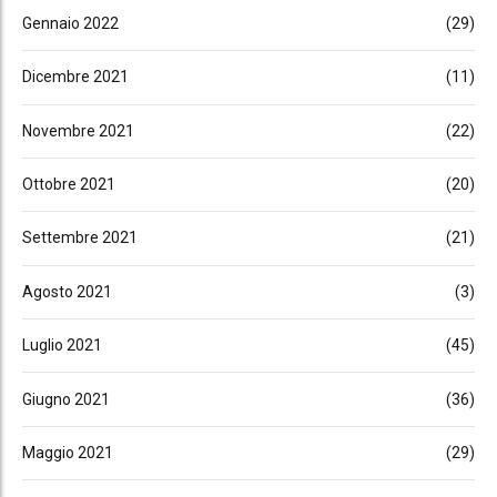
Gennaio 2022
(29)
Dicembre 2021
(11)
Novembre 2021
(22)
Ottobre 2021
(20)
Settembre 2021
(21)
Agosto 2021
(3)
Luglio 2021
(45)
Giugno 2021
(36)
Maggio 2021
(29)