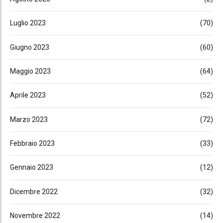
Luglio 2023
(70)
Giugno 2023
(60)
Maggio 2023
(64)
Aprile 2023
(52)
Marzo 2023
(72)
Febbraio 2023
(33)
Gennaio 2023
(12)
Dicembre 2022
(32)
Novembre 2022
(14)