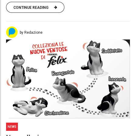
CONTINUE READING
by Redazione
NEWS