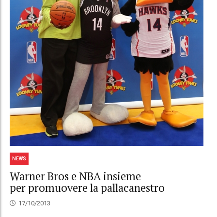
NEWS
Warner Bros e NBA insieme
per promuovere la pallacanestro
17/10/2013