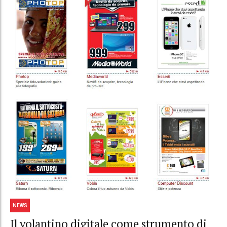
NEWS
Il volantino digitale come strumento di