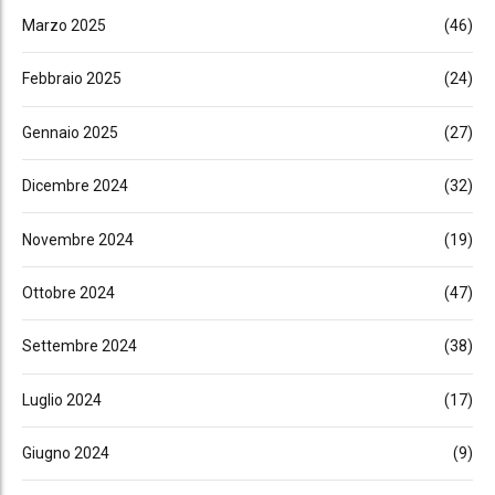
Marzo 2025
(46)
Febbraio 2025
(24)
Gennaio 2025
(27)
Dicembre 2024
(32)
Novembre 2024
(19)
Ottobre 2024
(47)
Settembre 2024
(38)
Luglio 2024
(17)
Giugno 2024
(9)