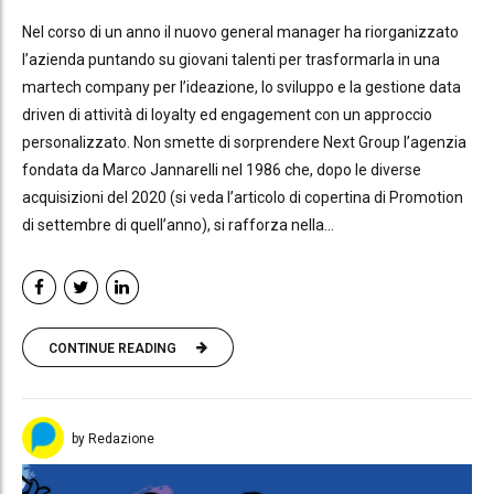
Nel corso di un anno il nuovo general manager ha riorganizzato
l’azienda puntando su giovani talenti per trasformarla in una
martech company per l’ideazione, lo sviluppo e la gestione data
driven di attività di loyalty ed engagement con un approccio
personalizzato. Non smette di sorprendere Next Group l’agenzia
fondata da Marco Jannarelli nel 1986 che, dopo le diverse
acquisizioni del 2020 (si veda l’articolo di copertina di Promotion
di settembre di quell’anno), si rafforza nella...
CONTINUE READING
by Redazione