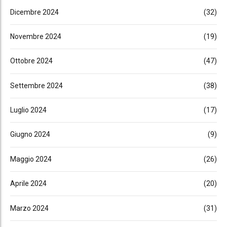
Dicembre 2024
(32)
Novembre 2024
(19)
Ottobre 2024
(47)
Settembre 2024
(38)
Luglio 2024
(17)
Giugno 2024
(9)
Maggio 2024
(26)
Aprile 2024
(20)
Marzo 2024
(31)