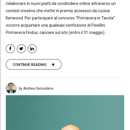
rielaborare in nuovi piatti da condividere online attraverso un
contest creativo che mette in premio accessori da cucina
Kenwood. Per partecipare al concorso “Primavera in Tavola”
occorre acquistare una qualsiasi confezione di Pisellini
Primavera Findus, caricare sul sito (entro il 31 maggio)...
CONTINUE READING
by Andrea Demodena