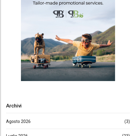
Archivi
Agosto 2026
(3)