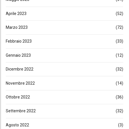
Aprile 2023
(52)
Marzo 2023
(72)
Febbraio 2023
(33)
Gennaio 2023
(12)
Dicembre 2022
(32)
Novembre 2022
(14)
Ottobre 2022
(36)
Settembre 2022
(32)
Agosto 2022
(3)