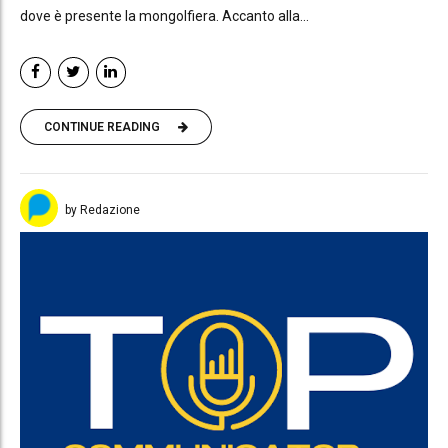
dove è presente la mongolfiera. Accanto alla...
CONTINUE READING
by Redazione