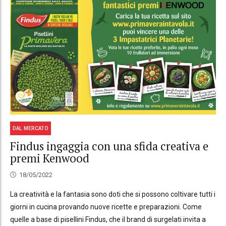
DAL MERCATO
Findus ingaggia con una sfida creativa e
premi Kenwood
18/05/2022
La creatività e la fantasia sono doti che si possono coltivare tutti i
giorni in cucina provando nuove ricette e preparazioni. Come
quelle a base di pisellini Findus, che il brand di surgelati invita a