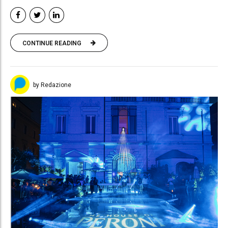
CONTINUE READING
by Redazione