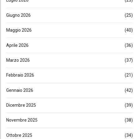
Luglio 2026
(23)
Giugno 2026
(25)
Maggio 2026
(40)
Aprile 2026
(36)
Marzo 2026
(37)
Febbraio 2026
(21)
Gennaio 2026
(42)
Dicembre 2025
(39)
Novembre 2025
(38)
Ottobre 2025
(34)