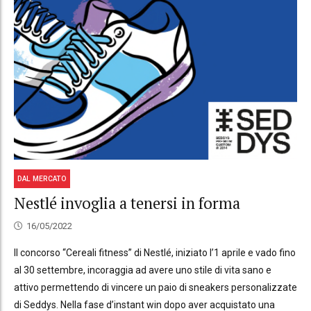
DAL MERCATO
Nestlé invoglia a tenersi in forma
16/05/2022
Il concorso “Cereali fitness” di Nestlé, iniziato l’1 aprile e vado fino
al 30 settembre, incoraggia ad avere uno stile di vita sano e
attivo permettendo di vincere un paio di sneakers personalizzate
di Seddys. Nella fase d’instant win dopo aver acquistato una