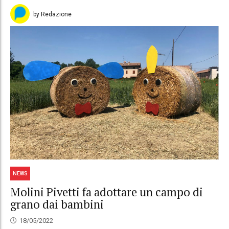
by Redazione
NEWS
Molini Pivetti fa adottare un campo di
grano dai bambini
18/05/2022