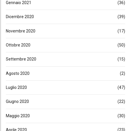
Gennaio 2021
(36)
Dicembre 2020
(39)
Novembre 2020
(17)
Ottobre 2020
(50)
Settembre 2020
(15)
Agosto 2020
(2)
Luglio 2020
(47)
Giugno 2020
(22)
Maggio 2020
(30)
Aprile 2020
(23)