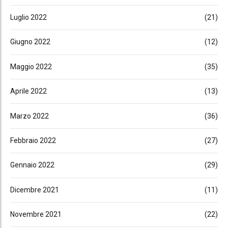
Luglio 2022
(21)
Giugno 2022
(12)
Maggio 2022
(35)
Aprile 2022
(13)
Marzo 2022
(36)
Febbraio 2022
(27)
Gennaio 2022
(29)
Dicembre 2021
(11)
Novembre 2021
(22)