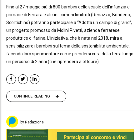
Fino al 27 maggio più di 800 bambini delle scuole dell’infanzia e
primarie di Ferrara e alcuni comuni limitrofi (Renazzo, Bondeno,
Scortichino) potranno partecipare a “Adotta un campo di grano“,
un progetto promosso da Molini Pivetti, azienda ferrarese
produttrice di farine. L’iniziativa, che è nata nel 2018, mira a
sensibilizzare i bambini sul tema della sostenibilità ambientale,
facendo loro sperimentare come prendersi cura della terra lungo
un percorso di 2 anni (che riprenderà a ottobre)...
CONTINUE READING
by Redazione