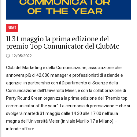
NEWS
Il 31 maggio la prima edizione del
premio Top Comunicator del ClubMc
12/05/2022
Club del Marketing e della Comunicazione, associazione che
annovera più di 42.600 manager e professionisti di aziende e
agenzie, in partnership con il Dipartimento di Scienze della
Comunicazione dell’Università Meier, e con la collaborazione di
Party Round Green organizza la prima edizione del “Premio top
communicator of the year“. La cerimonia di premiazione – che si
svolgerà martedì 31 maggio dalle 14.30 alle 17.00 nell’aula
magna dell’Università Meier (in viale Murillo 17 a Milano) –
intende offrire...