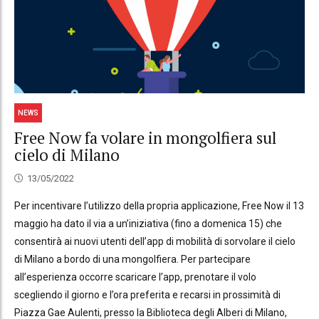
NEWS
Free Now fa volare in mongolfiera sul
cielo di Milano
13/05/2022
Per incentivare l’utilizzo della propria applicazione, Free Now il 13
maggio ha dato il via a un’iniziativa (fino a domenica 15) che
consentirà ai nuovi utenti dell’app di mobilità di sorvolare il cielo
di Milano a bordo di una mongolfiera. Per partecipare
all’esperienza occorre scaricare l’app, prenotare il volo
scegliendo il giorno e l’ora preferita e recarsi in prossimità di
Piazza Gae Aulenti, presso la Biblioteca degli Alberi di Milano,