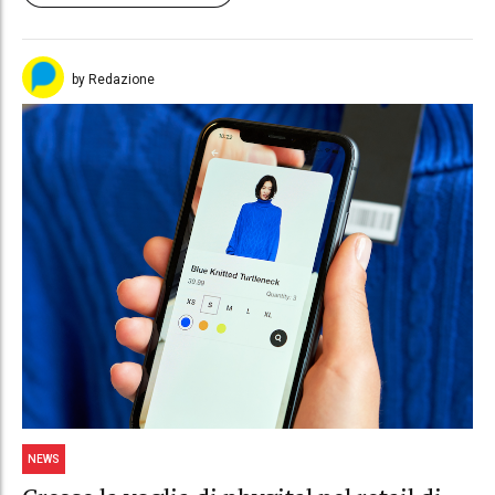
by Redazione
NEWS