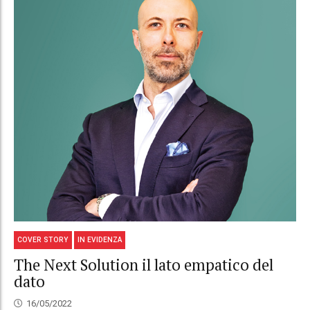
COVER STORY
IN EVIDENZA
The Next Solution il lato empatico del
dato
16/05/2022