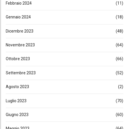
Febbraio 2024
(11)
Gennaio 2024
(18)
Dicembre 2023
(48)
Novembre 2023
(64)
Ottobre 2023
(66)
Settembre 2023
(52)
Agosto 2023
(2)
Luglio 2023
(70)
Giugno 2023
(60)
Maggio 2023
(64)