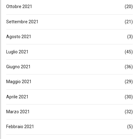
Ottobre 2021
(20)
Settembre 2021
(21)
Agosto 2021
(3)
Luglio 2021
(45)
Giugno 2021
(36)
Maggio 2021
(29)
Aprile 2021
(30)
Marzo 2021
(32)
Febbraio 2021
(5)