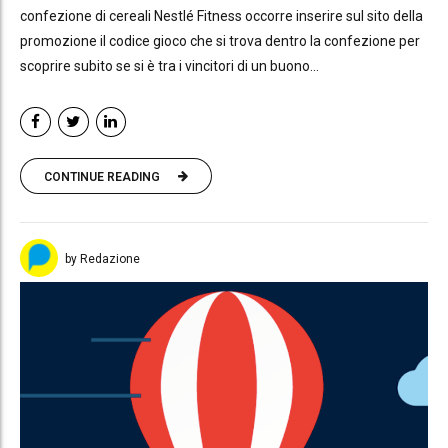
confezione di cereali Nestlé Fitness occorre inserire sul sito della
promozione il codice gioco che si trova dentro la confezione per
scoprire subito se si è tra i vincitori di un buono...
CONTINUE READING
by Redazione