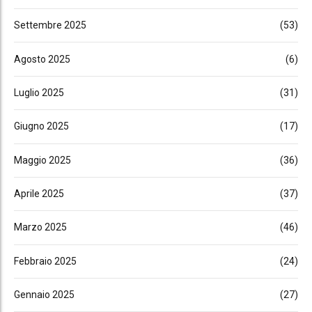
Settembre 2025
(53)
Agosto 2025
(6)
Luglio 2025
(31)
Giugno 2025
(17)
Maggio 2025
(36)
Aprile 2025
(37)
Marzo 2025
(46)
Febbraio 2025
(24)
Gennaio 2025
(27)