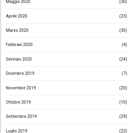
Maggio 2020
(30)
Aprile 2020
(23)
Marzo 2020
(30)
Febbraio 2020
(4)
Gennaio 2020
(24)
Dicembre 2019
(7)
Novembre 2019
(20)
Ottobre 2019
(10)
Settembre 2019
(29)
Luglio 2019
(23)