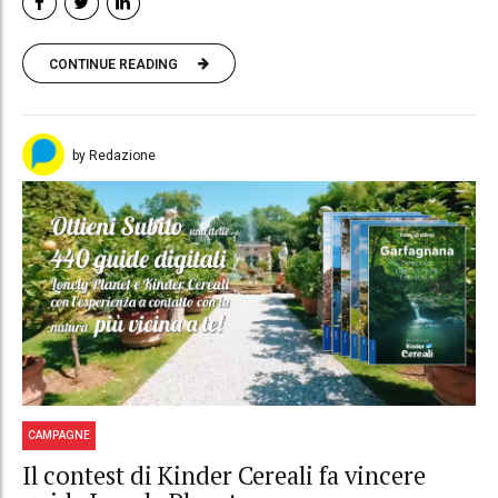
CONTINUE READING
by Redazione
CAMPAGNE
Il contest di Kinder Cereali fa vincere