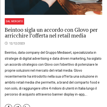
DAL MERCATO
Beintoo sigla un accordo con Glovo per
arricchire l’offerta nel retail media
12/12/2023
Beintoo, data company del Gruppo Mediaset, specializzata in
strategie di digital advertising e data driven marketing, ha siglato
un accordo strategico con Glovo con l’obiettivo di potenziare le
proprie soluzioni nel mercato del retail media. Glovo
recentemente ha introdotto nella sua offerta una soluzione in
ambito retail media che permette, a brand del comparto food e
non solo, di raggiungere oltre 4 milioni di utenti in Italia lungo il
percorso di acquisto attraverso banner display in-app,...