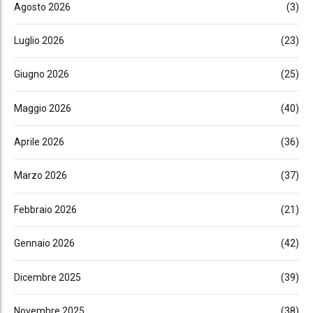
Agosto 2026
(3)
Luglio 2026
(23)
Giugno 2026
(25)
Maggio 2026
(40)
Aprile 2026
(36)
Marzo 2026
(37)
Febbraio 2026
(21)
Gennaio 2026
(42)
Dicembre 2025
(39)
Novembre 2025
(38)