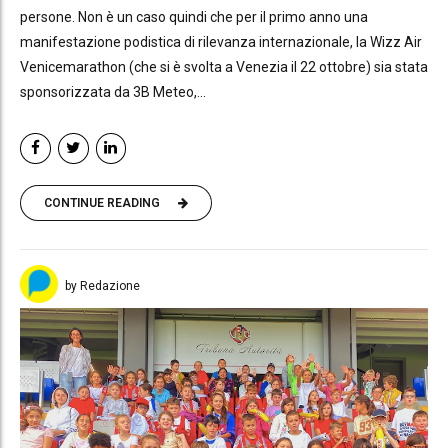
persone. Non è un caso quindi che per il primo anno una
manifestazione podistica di rilevanza internazionale, la Wizz Air
Venicemarathon (che si è svolta a Venezia il 22 ottobre) sia stata
sponsorizzata da 3B Meteo,...
CONTINUE READING
by Redazione