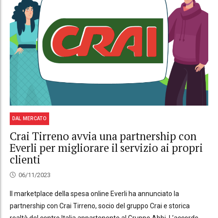
DAL MERCATO
Crai Tirreno avvia una partnership con
Everli per migliorare il servizio ai propri
clienti
06/11/2023
Il marketplace della spesa online Everli ha annunciato la
partnership con Crai Tirreno, socio del gruppo Crai e storica