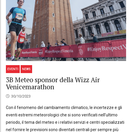
EVENTI
NEWS
3B Meteo sponsor della Wizz Air
Venicemarathon
30/10/2023
Con il fenomeno del cambiamento climatico, le incertezze e gli
eventi estremi meteorologici che si sono verificati nell’ultimo
periodo, il tema del meteo e i relativi servizi e centri specializzati
nel fornire le previsioni sono diventati centrali per sempre più