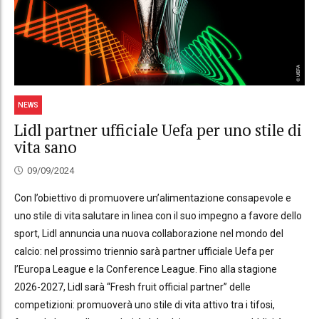
NEWS
Lidl partner ufficiale Uefa per uno stile di
vita sano
09/09/2024
Con l’obiettivo di promuovere un’alimentazione consapevole e
uno stile di vita salutare in linea con il suo impegno a favore dello
sport, Lidl annuncia una nuova collaborazione nel mondo del
calcio: nel prossimo triennio sarà partner ufficiale Uefa per
l’Europa League e la Conference League. Fino alla stagione
2026-2027, Lidl sarà “Fresh fruit official partner” delle
competizioni: promuoverà uno stile di vita attivo tra i tifosi,