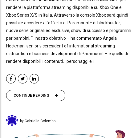
rendere la piattaforma streaming disponibile su Xbox One e
Xbox Series X/S in Italia. Attraverso la console Xbox sarà quindi
possibile accedere all’offerta di Paramount+ di blockbuster,
nuove serie originali ed esclusive, show di successo e programmi
per bambini. “Il nostro obiettivo – ha commentato Angela
Heckman, senior viceresident of international streaming
distribution e business development di Paramount – è quello di
rendere disponibili i contenuti, i personaggi e i...
CONTINUE READING
by Gabriella Colombo