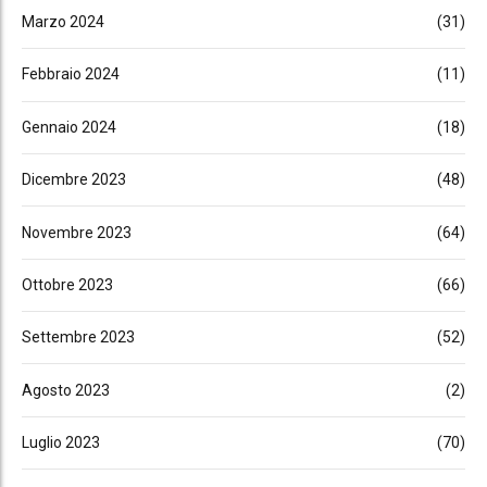
Marzo 2024
(31)
Febbraio 2024
(11)
Gennaio 2024
(18)
Dicembre 2023
(48)
Novembre 2023
(64)
Ottobre 2023
(66)
Settembre 2023
(52)
Agosto 2023
(2)
Luglio 2023
(70)