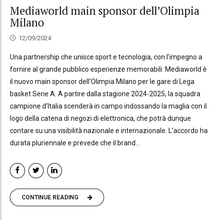
Mediaworld main sponsor dell’Olimpia
Milano
12/09/2024
Una partnership che unisce sport e tecnologia, con l’impegno a
fornire al grande pubblico esperienze memorabili: Mediaworld è
il nuovo main sponsor dell’Olimpia Milano per le gare di Lega
basket Serie A. A partire dalla stagione 2024-2025, la squadra
campione d’Italia scenderà in campo indossando la maglia con il
logo della catena di negozi di elettronica, che potrà dunque
contare su una visibilità nazionale e internazionale. L’accordo ha
durata pluriennale e prevede che il brand...
CONTINUE READING