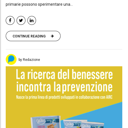
primarie possono sperimentare una...
CONTINUE READING
by Redazione