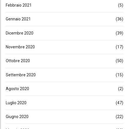
Febbraio 2021
(5)
Gennaio 2021
(36)
Dicembre 2020
(39)
Novembre 2020
(17)
Ottobre 2020
(50)
Settembre 2020
(15)
Agosto 2020
(2)
Luglio 2020
(47)
Giugno 2020
(22)