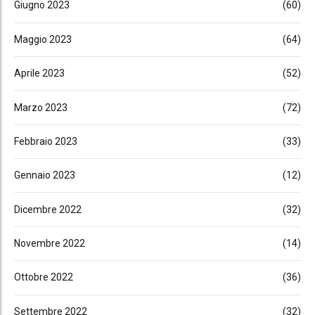
Giugno 2023
(60)
Maggio 2023
(64)
Aprile 2023
(52)
Marzo 2023
(72)
Febbraio 2023
(33)
Gennaio 2023
(12)
Dicembre 2022
(32)
Novembre 2022
(14)
Ottobre 2022
(36)
Settembre 2022
(32)