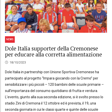
NEWS
Dole Italia supporter della Cremonese
per educare alla corretta alimentazione
18/10/2023
Dole Italia in partnership con Unione Sportiva Cremonese ha
partecipato al progetto “Impara giocando con la Cremo” per
sensibilizzare i più piccoli – 120 bambini delle scuole primarie –
sull’importanza del consumo quotidiano di frutta e verdura.
L’evento, giunto alla sua seconda edizione, si è svolto presso lo
stadio Zini di Cremona il 12 ottobre ed è prevista, il 19, una
seconda giornata in cui le classi quarte e quinte delle scuole