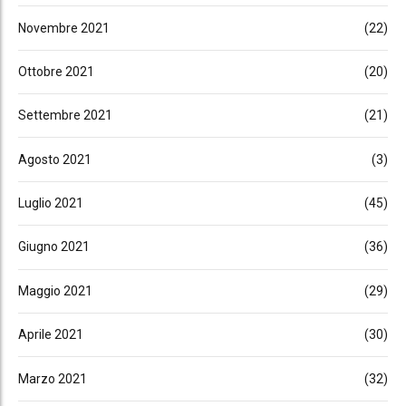
Novembre 2021
(22)
Ottobre 2021
(20)
Settembre 2021
(21)
Agosto 2021
(3)
Luglio 2021
(45)
Giugno 2021
(36)
Maggio 2021
(29)
Aprile 2021
(30)
Marzo 2021
(32)