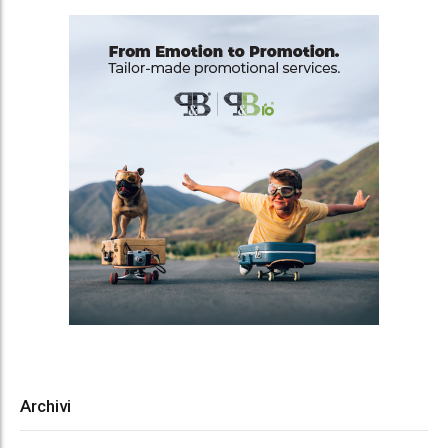
Archivi