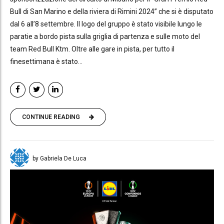
Bull di San Marino e della riviera di Rimini 2024” che si è disputato
dal 6 all’8 settembre. Il logo del gruppo è stato visibile lungo le
paratie a bordo pista sulla griglia di partenza e sulle moto del
team Red Bull Ktm. Oltre alle gare in pista, per tutto il
finesettimana è stato...
CONTINUE READING
by Gabriela De Luca