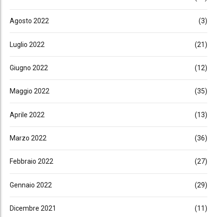
Agosto 2022
(3)
Luglio 2022
(21)
Giugno 2022
(12)
Maggio 2022
(35)
Aprile 2022
(13)
Marzo 2022
(36)
Febbraio 2022
(27)
Gennaio 2022
(29)
Dicembre 2021
(11)