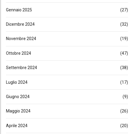
Gennaio 2025
(27)
Dicembre 2024
(32)
Novembre 2024
(19)
Ottobre 2024
(47)
Settembre 2024
(38)
Luglio 2024
(17)
Giugno 2024
(9)
Maggio 2024
(26)
Aprile 2024
(20)