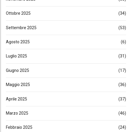
Ottobre 2025
(34)
Settembre 2025
(53)
Agosto 2025
(6)
Luglio 2025
(31)
Giugno 2025
(17)
Maggio 2025
(36)
Aprile 2025
(37)
Marzo 2025
(46)
Febbraio 2025
(24)