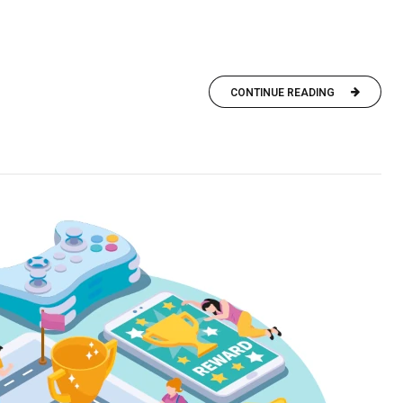
CONTINUE READING