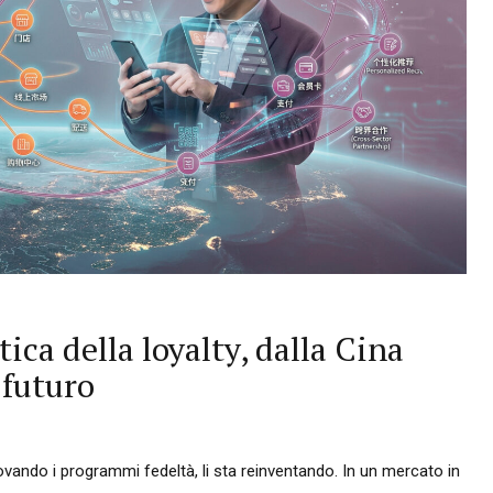
ca della loyalty, dalla Cina
 futuro
ando i programmi fedeltà, li sta reinventando. In un mercato in