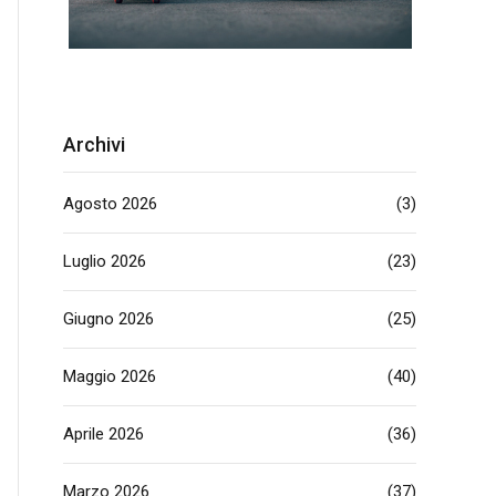
Archivi
Agosto 2026
(3)
Luglio 2026
(23)
Giugno 2026
(25)
Maggio 2026
(40)
Aprile 2026
(36)
Marzo 2026
(37)