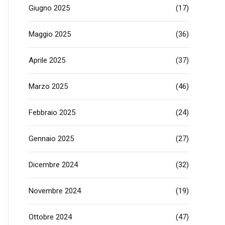
Giugno 2025
(17)
Maggio 2025
(36)
Aprile 2025
(37)
Marzo 2025
(46)
Febbraio 2025
(24)
Gennaio 2025
(27)
Dicembre 2024
(32)
Novembre 2024
(19)
Ottobre 2024
(47)