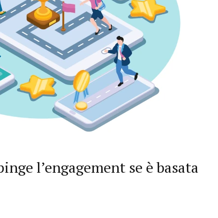
pinge l’engagement se è basata