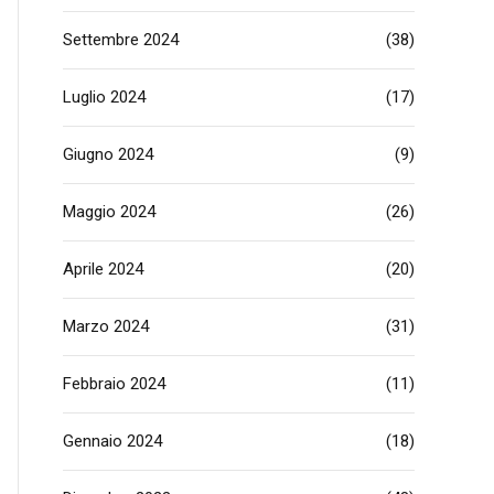
Settembre 2024
(38)
Luglio 2024
(17)
Giugno 2024
(9)
Maggio 2024
(26)
Aprile 2024
(20)
Marzo 2024
(31)
Febbraio 2024
(11)
Gennaio 2024
(18)