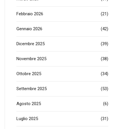
Febbraio 2026
(21)
Gennaio 2026
(42)
Dicembre 2025
(39)
Novembre 2025
(38)
Ottobre 2025
(34)
Settembre 2025
(53)
Agosto 2025
(6)
Luglio 2025
(31)