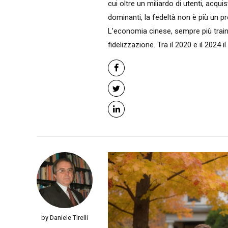
cui oltre un miliardo di utenti, acqu
dominanti, la fedeltà non è più un p
L’economia cinese, sempre più trainat
fidelizzazione. Tra il 2020 e il 2024 
by Daniele Tirelli