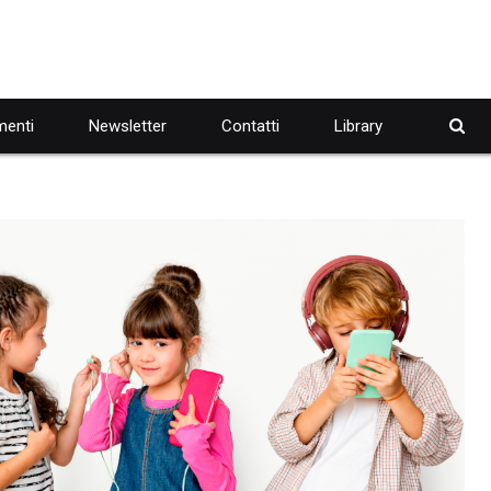
enti
Newsletter
Contatti
Library