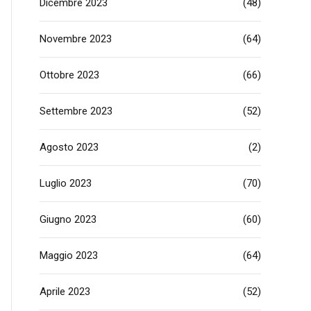
Dicembre 2023
(48)
Novembre 2023
(64)
Ottobre 2023
(66)
Settembre 2023
(52)
Agosto 2023
(2)
Luglio 2023
(70)
Giugno 2023
(60)
Maggio 2023
(64)
Aprile 2023
(52)