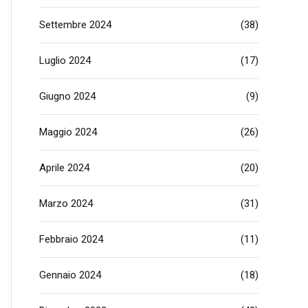
Settembre 2024
(38)
Luglio 2024
(17)
Giugno 2024
(9)
Maggio 2024
(26)
Aprile 2024
(20)
Marzo 2024
(31)
Febbraio 2024
(11)
Gennaio 2024
(18)