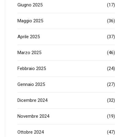
Giugno 2025
(17)
Maggio 2025
(36)
Aprile 2025
(37)
Marzo 2025
(46)
Febbraio 2025
(24)
Gennaio 2025
(27)
Dicembre 2024
(32)
Novembre 2024
(19)
Ottobre 2024
(47)