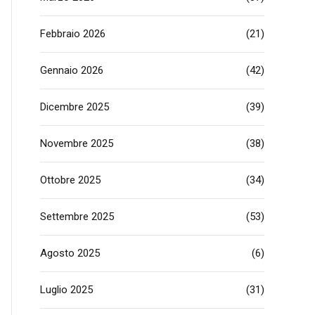
Febbraio 2026
(21)
Gennaio 2026
(42)
Dicembre 2025
(39)
Novembre 2025
(38)
Ottobre 2025
(34)
Settembre 2025
(53)
Agosto 2025
(6)
Luglio 2025
(31)