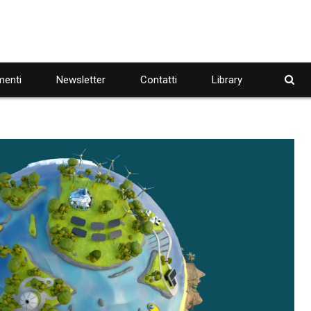
enti
Newsletter
Contatti
Library