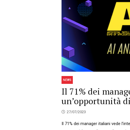
NEWS
Il 71% dei manage
un’opportunità d
27/07/2023
Il 71% dei manager italiani vede l’int