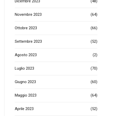
Dicembre 2023
(48)
Novembre 2023
(64)
Ottobre 2023
(66)
Settembre 2023
(52)
Agosto 2023
(2)
Luglio 2023
(70)
Giugno 2023
(60)
Maggio 2023
(64)
Aprile 2023
(52)