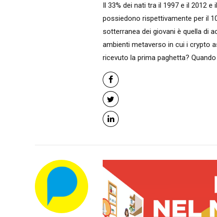
Il 33% dei nati tra il 1997 e il 2012 
possiedono rispettivamente per il 10
sotterranea dei giovani è quella di ac
ambienti metaverso in cui i crypto a
ricevuto la prima paghetta? Quando ha