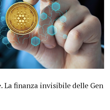
è. La finanza invisibile delle Gen