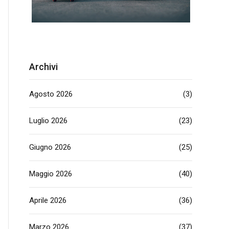
Archivi
Agosto 2026
(3)
Luglio 2026
(23)
Giugno 2026
(25)
Maggio 2026
(40)
Aprile 2026
(36)
Marzo 2026
(37)