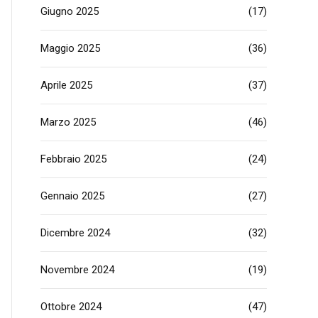
Giugno 2025
(17)
Maggio 2025
(36)
Aprile 2025
(37)
Marzo 2025
(46)
Febbraio 2025
(24)
Gennaio 2025
(27)
Dicembre 2024
(32)
Novembre 2024
(19)
Ottobre 2024
(47)