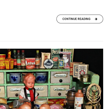
CONTINUE READING