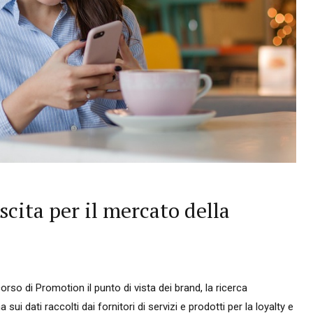
scita per il mercato della
so di Promotion il punto di vista dei brand, la ricerca
sui dati raccolti dai fornitori di servizi e prodotti per la loyalty e