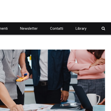
enti
Newsletter
Contatti
Library