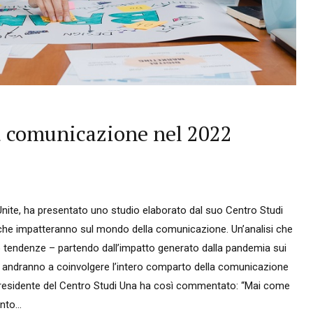
la comunicazione nel 2022
nite, ha presentato uno studio elaborato dal suo Centro Studi
 che impatteranno sul mondo della comunicazione. Un’analisi che
 tendenze – partendo dall’impatto generato dalla pandemia sui
andranno a coinvolgere l’intero comparto della comunicazione
residente del Centro Studi Una ha così commentato: “Mai come
to...