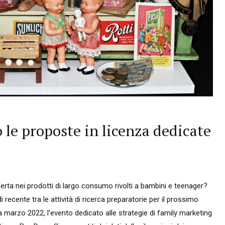
 le proposte in licenza dedicate
erta nei prodotti di largo consumo rivolti a bambini e teenager?
ecente tra le attività di ricerca preparatorie per il prossimo
marzo 2022, l’evento dedicato alle strategie di family marketing