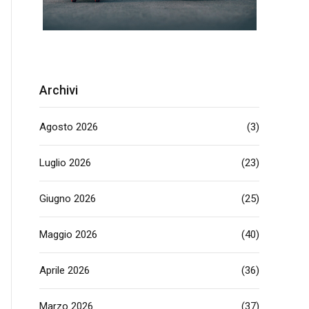
Archivi
Agosto 2026
(3)
Luglio 2026
(23)
Giugno 2026
(25)
Maggio 2026
(40)
Aprile 2026
(36)
Marzo 2026
(37)