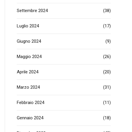
Settembre 2024
(38)
Luglio 2024
(17)
Giugno 2024
(9)
Maggio 2024
(26)
Aprile 2024
(20)
Marzo 2024
(31)
Febbraio 2024
(11)
Gennaio 2024
(18)