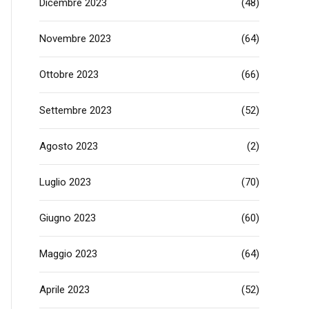
Dicembre 2023
(48)
Novembre 2023
(64)
Ottobre 2023
(66)
Settembre 2023
(52)
Agosto 2023
(2)
Luglio 2023
(70)
Giugno 2023
(60)
Maggio 2023
(64)
Aprile 2023
(52)