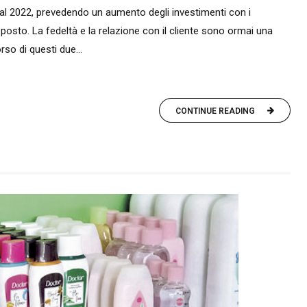
al 2022, prevedendo un aumento degli investimenti con i
osto. La fedeltà e la relazione con il cliente sono ormai una
orso di questi due...
CONTINUE READING