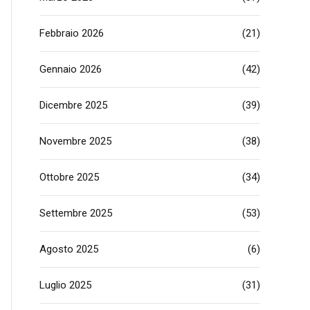
Febbraio 2026
(21)
Gennaio 2026
(42)
Dicembre 2025
(39)
Novembre 2025
(38)
Ottobre 2025
(34)
Settembre 2025
(53)
Agosto 2025
(6)
Luglio 2025
(31)